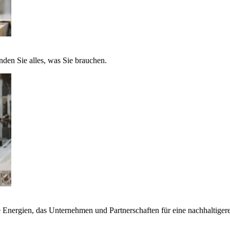
nden Sie alles, was Sie brauchen.
nergien, das Unternehmen und Partnerschaften für eine nachhaltigere 