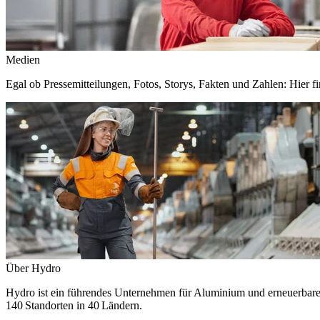
Medien
Egal ob Pressemitteilungen, Fotos, Storys, Fakten und Zahlen: Hier fi
Über Hydro
Hydro ist ein führendes Unternehmen für Aluminium und erneuerbare E
140 Standorten in 40 Ländern.