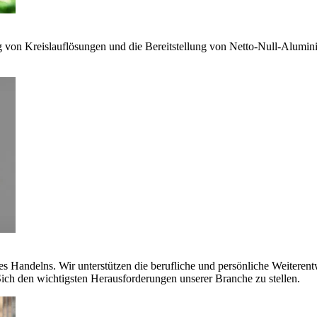
g von Kreislauflösungen und die Bereitstellung von Netto-Null-Alumi
es Handelns. Wir unterstützen die berufliche und persönliche Weiteren
ich den wichtigsten Herausforderungen unserer Branche zu stellen.