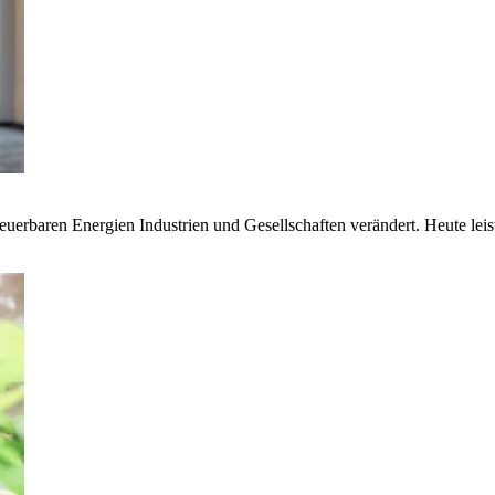
euerbaren Energien Industrien und Gesellschaften verändert. Heute lei