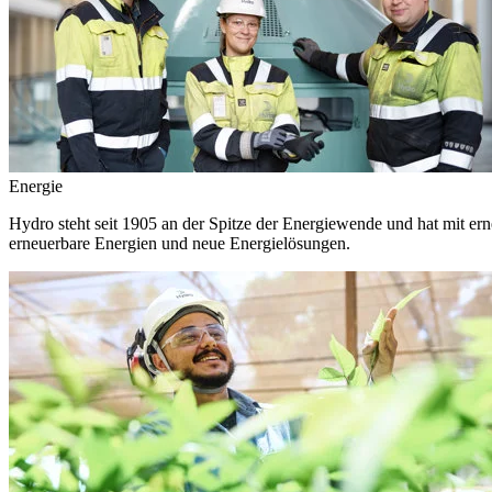
Energie
Hydro steht seit 1905 an der Spitze der Energiewende und hat mit ern
erneuerbare Energien und neue Energielösungen.