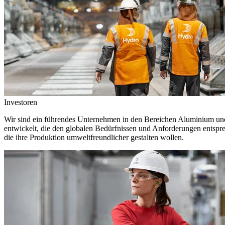
Investoren
Wir sind ein führendes Unternehmen in den Bereichen Aluminium und 
entwickelt, die den globalen Bedürfnissen und Anforderungen entspr
die ihre Produktion umweltfreundlicher gestalten wollen.