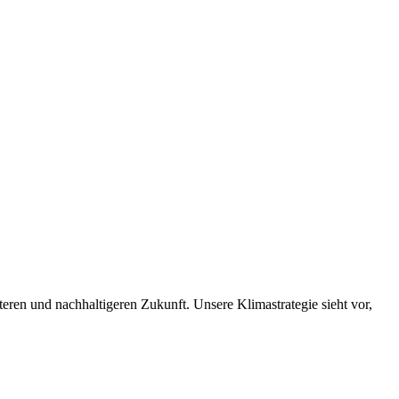
nteren und nachhaltigeren Zukunft. Unsere Klimastrategie sieht vor,