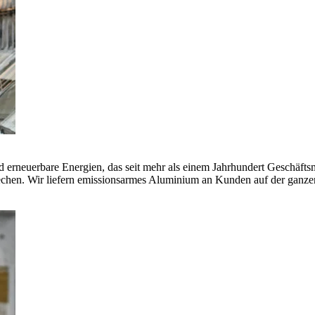
erneuerbare Energien, das seit mehr als einem Jahrhundert Geschäfts
echen. Wir liefern emissionsarmes Aluminium an Kunden auf der ganze