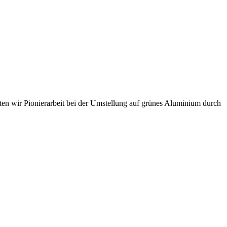
sten wir Pionierarbeit bei der Umstellung auf grünes Aluminium durch