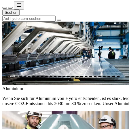
Suchen
Aluminium
Wenn Sie sich für Aluminium von Hydro entscheiden, ist es stark, leic
unsere CO2-Emissionen bis 2030 um 30 % zu senken. Unser Aluminium