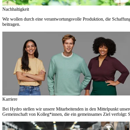
Nachhaltigkeit
Wir wollen durch eine verantwortungsvolle Produktion, die Schaffun
beitragen.
Karriere
Bei Hydro stellen wir unsere Mitarbeitenden in den Mittelpunkt unser
Gemeinschaft von Kolleg*innen, die ein gemeinsames Ziel verfolgt: S