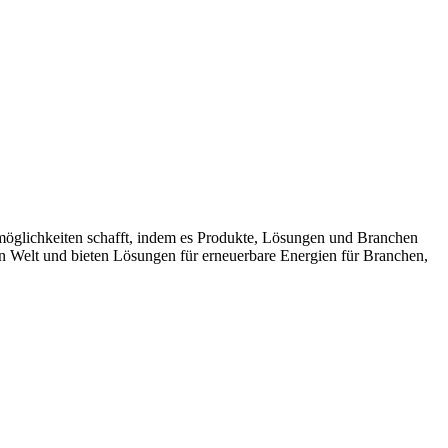
möglichkeiten schafft, indem es Produkte, Lösungen und Branchen
n Welt und bieten Lösungen für erneuerbare Energien für Branchen,