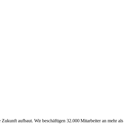
Zukunft aufbaut. Wir beschäftigen 32.000 Mitarbeiter an mehr als