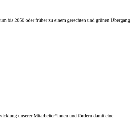
nium bis 2050 oder früher zu einem gerechten und grünen Übergang
twicklung unserer Mitarbeiter*innen und fördern damit eine