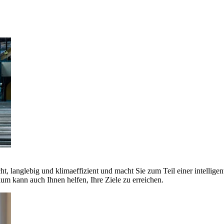
ht, langlebig und klimaeffizient und macht Sie zum Teil einer intellige
 kann auch Ihnen helfen, Ihre Ziele zu erreichen.