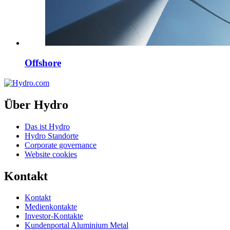
Offshore
Über Hydro
Das ist Hydro
Hydro Standorte
Corporate governance
Website cookies
Kontakt
Kontakt
Medienkontakte
Investor-Kontakte
Kundenportal Aluminium Metal