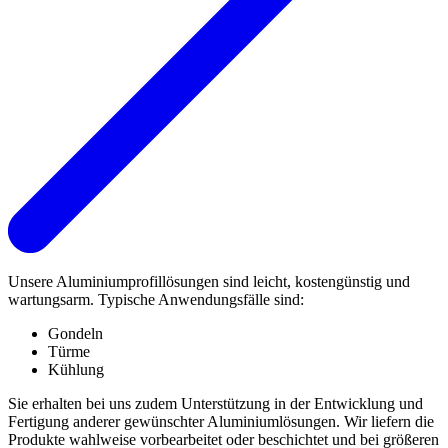
Unsere Aluminiumprofillösungen sind leicht, kostengünstig und
wartungsarm. Typische Anwendungsfälle sind:
Gondeln
Türme
Kühlung
Sie erhalten bei uns zudem Unterstützung in der Entwicklung und
Fertigung anderer gewünschter Aluminiumlösungen. Wir liefern die
Produkte wahlweise vorbearbeitet oder beschichtet und bei größeren