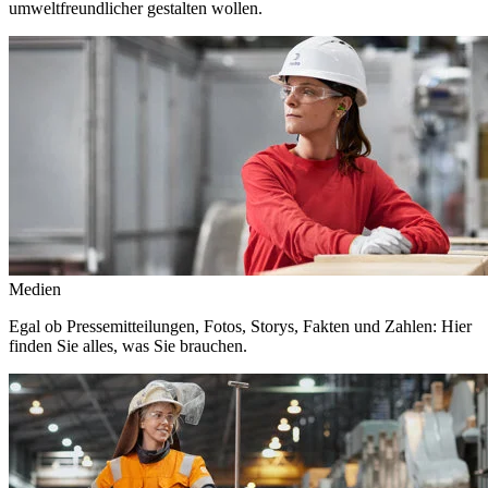
umweltfreundlicher gestalten wollen.
Medien
Egal ob Pressemitteilungen, Fotos, Storys, Fakten und Zahlen: Hier
finden Sie alles, was Sie brauchen.