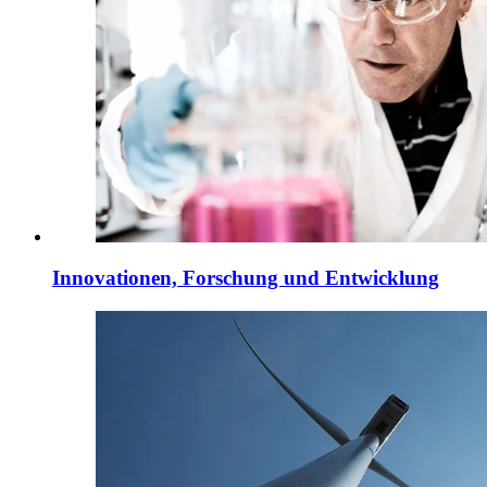
Innovationen, Forschung und Entwicklung