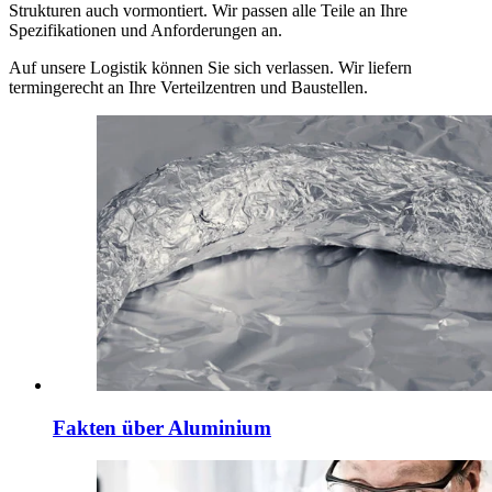
Strukturen auch vormontiert. Wir passen alle Teile an Ihre
Spezifikationen und Anforderungen an.
Auf unsere Logistik können Sie sich verlassen. Wir liefern
termingerecht an Ihre Verteilzentren und Baustellen.
Fakten über Aluminium