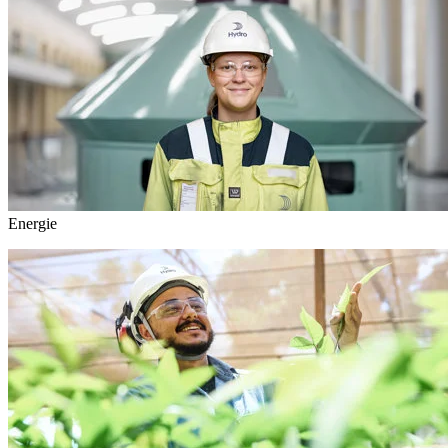
Energie