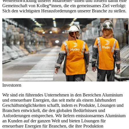
Weiterentwicklung unserer Mitarbeiter*innen und fördern damit eine
Gemeinschaft von Kolleg*innen, die ein gemeinsames Ziel verfolgt:
Sich den wichtigsten Herausforderungen unserer Branche zu stellen.
Investoren
Wir sind ein führendes Unternehmen in den Bereichen Aluminium
und erneuerbare Energien, das seit mehr als einem Jahrhundert
Geschäftsmöglichkeiten schafft, indem es Produkte, Lösungen und
Branchen entwickelt, die den globalen Bedürfnissen und
Anforderungen entsprechen. Wir liefern emissionsarmes Aluminium
an Kunden auf der ganzen Welt und bieten Lösungen für
erneuerbare Energien für Branchen, die ihre Produktion