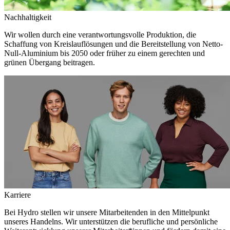
Nachhaltigkeit
Wir wollen durch eine verantwortungsvolle Produktion, die
Schaffung von Kreislauflösungen und die Bereitstellung von Netto-
Null-Aluminium bis 2050 oder früher zu einem gerechten und
grünen Übergang beitragen.
Karriere
Bei Hydro stellen wir unsere Mitarbeitenden in den Mittelpunkt
unseres Handelns. Wir unterstützen die berufliche und persönliche