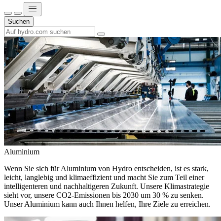
Suchen
Aluminium
Wenn Sie sich für Aluminium von Hydro entscheiden, ist es stark,
leicht, langlebig und klimaeffizient und macht Sie zum Teil einer
intelligenteren und nachhaltigeren Zukunft. Unsere Klimastrategie
sieht vor, unsere CO2-Emissionen bis 2030 um 30 % zu senken.
Unser Aluminium kann auch Ihnen helfen, Ihre Ziele zu erreichen.