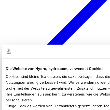
Die Website von Hydro, hydro.com, verwendet Cookies.
Cookies sind kleine Textdateien, die dazu beitragen, dass d
Nutzungserfahrung verbessert wird. Wir verwenden notwendi
Sicherheit der Website zu gewährleisten. Zusätzlich nutzen 
Ihre Einstellungen zu speichern, zu verstehen, wie die Webs
personalisieren.
Einige Cookies werden von Drittanbietern gesetzt, deren Too