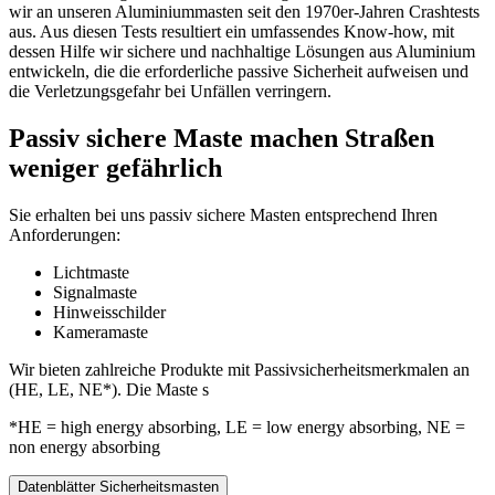
wir an unseren Aluminiummasten seit den 1970er-Jahren Crashtests
aus. Aus diesen Tests resultiert ein umfassendes Know-how, mit
dessen Hilfe wir sichere und nachhaltige Lösungen aus Aluminium
entwickeln, die die erforderliche passive Sicherheit aufweisen und
die Verletzungsgefahr bei Unfällen verringern.
Passiv sichere Maste machen Straßen
weniger gefährlich
Sie erhalten bei uns passiv sichere Masten entsprechend Ihren
Anforderungen:
Lichtmaste
Signalmaste
Hinweisschilder
Kameramaste
Wir bieten zahlreiche Produkte mit Passivsicherheitsmerkmalen an
(HE, LE, NE*). Die Maste s
*HE = high energy absorbing, LE = low energy absorbing, NE =
non energy absorbing
Datenblätter Sicherheitsmasten