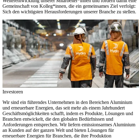
Weiterentwicklung unserer Mitarbeiter*innen und fördern damit eine
Gemeinschaft von Kolleg*innen, die ein gemeinsames Ziel verfolgt:
Sich den wichtigsten Herausforderungen unserer Branche zu stellen.
Investoren
Wir sind ein führendes Unternehmen in den Bereichen Aluminium
und erneuerbare Energien, das seit mehr als einem Jahrhundert
Geschäftsmöglichkeiten schafft, indem es Produkte, Lösungen und
Branchen entwickelt, die den globalen Bedürfnissen und
Anforderungen entsprechen. Wir liefern emissionsarmes Aluminium
an Kunden auf der ganzen Welt und bieten Lösungen für
erneuerbare Energien für Branchen, die ihre Produktion