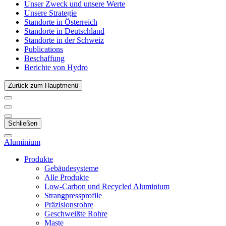
Unser Zweck und unsere Werte
Unsere Strategie
Standorte in Österreich
Standorte in Deutschland
Standorte in der Schweiz
Publications
Beschaffung
Berichte von Hydro
Zurück zum Hauptmenü
Schließen
Aluminium
Produkte
Gebäudesysteme
Alle Produkte
Low-Carbon und Recycled Aluminium
Strangpressprofile
Präzisionsrohre
Geschweißte Rohre
Maste