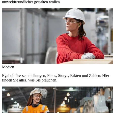
umweltfreundlicher gestalten wollen.
Medien
Egal ob Pressemitteilungen, Fotos, Storys, Fakten und Zahlen: Hier
finden Sie alles, was Sie brauchen.