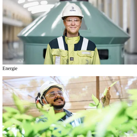
Energie