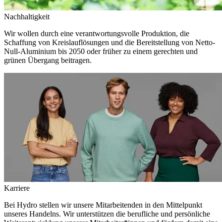
Nachhaltigkeit
Wir wollen durch eine verantwortungsvolle Produktion, die
Schaffung von Kreislauflösungen und die Bereitstellung von Netto-
Null-Aluminium bis 2050 oder früher zu einem gerechten und
grünen Übergang beitragen.
Karriere
Bei Hydro stellen wir unsere Mitarbeitenden in den Mittelpunkt
unseres Handelns. Wir unterstützen die berufliche und persönliche