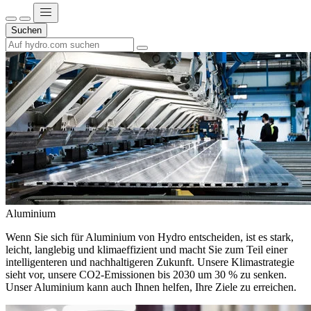
Suchen
Aluminium
Wenn Sie sich für Aluminium von Hydro entscheiden, ist es stark,
leicht, langlebig und klimaeffizient und macht Sie zum Teil einer
intelligenteren und nachhaltigeren Zukunft. Unsere Klimastrategie
sieht vor, unsere CO2-Emissionen bis 2030 um 30 % zu senken.
Unser Aluminium kann auch Ihnen helfen, Ihre Ziele zu erreichen.