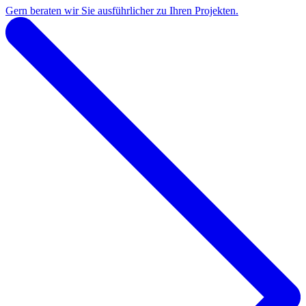
Gern beraten wir Sie ausführlicher zu Ihren Projekten.