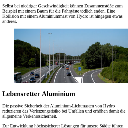
Selbst bei niedriger Geschwindigkeit können Zusammenstöße zum
Beispiel mit einem Baum für die Fahrgäste tödlich enden. Eine
Kollision mit einem Aluminiummast von Hydro ist hingegen etwas
anderes.
Lebensretter Aluminium
Die passive Sicherheit der Aluminium-Lichtmasten von Hydro
reduzieren das Verletzungsrisiko bei Unfällen und erhöhen damit die
allgemeine Verkehrssicherheit.
Zur Entwicklung höchstsicherer Lösungen für unsere Städte führen