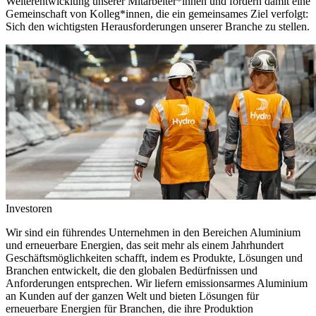
Weiterentwicklung unserer Mitarbeiter*innen und fördern damit eine
Gemeinschaft von Kolleg*innen, die ein gemeinsames Ziel verfolgt:
Sich den wichtigsten Herausforderungen unserer Branche zu stellen.
Investoren
Wir sind ein führendes Unternehmen in den Bereichen Aluminium
und erneuerbare Energien, das seit mehr als einem Jahrhundert
Geschäftsmöglichkeiten schafft, indem es Produkte, Lösungen und
Branchen entwickelt, die den globalen Bedürfnissen und
Anforderungen entsprechen. Wir liefern emissionsarmes Aluminium
an Kunden auf der ganzen Welt und bieten Lösungen für
erneuerbare Energien für Branchen, die ihre Produktion