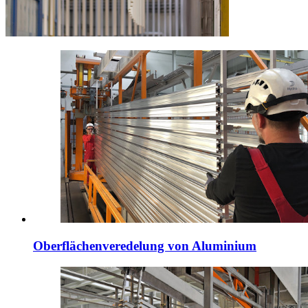
Oberflächenveredelung von Aluminium