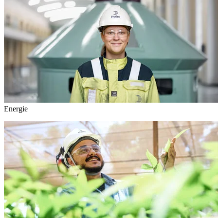
Energie