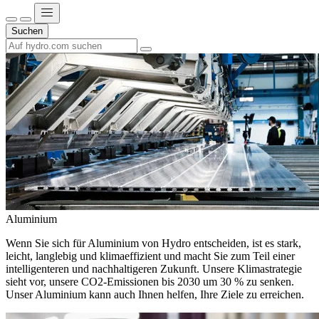
Suchen
Aluminium
Wenn Sie sich für Aluminium von Hydro entscheiden, ist es stark,
leicht, langlebig und klimaeffizient und macht Sie zum Teil einer
intelligenteren und nachhaltigeren Zukunft. Unsere Klimastrategie
sieht vor, unsere CO2-Emissionen bis 2030 um 30 % zu senken.
Unser Aluminium kann auch Ihnen helfen, Ihre Ziele zu erreichen.