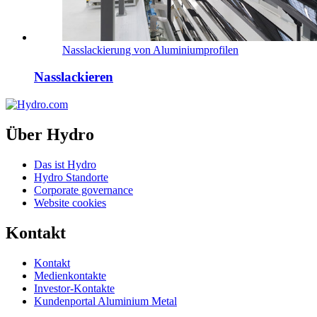
Nasslackierung von Aluminiumprofilen
Nasslackieren
Über Hydro
Das ist Hydro
Hydro Standorte
Corporate governance
Website cookies
Kontakt
Kontakt
Medienkontakte
Investor-Kontakte
Kundenportal Aluminium Metal