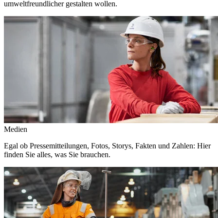
umweltfreundlicher gestalten wollen.
Medien
Egal ob Pressemitteilungen, Fotos, Storys, Fakten und Zahlen: Hier
finden Sie alles, was Sie brauchen.