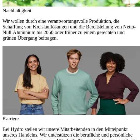
Nachhaltigkeit
Wir wollen durch eine verantwortungsvolle Produktion, die
Schaffung von Kreislauflösungen und die Bereitstellung von Netto-
Null-Aluminium bis 2050 oder früher zu einem gerechten und
grünen Übergang beitragen.
Karriere
Bei Hydro stellen wir unsere Mitarbeitenden in den Mittelpunkt
unseres Handelns. Wir unterstützen die berufliche und persönliche