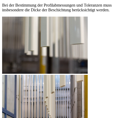
Bei der Bestimmung der Profilabmessungen und Toleranzen muss
insbesondere die Dicke der Beschichtung berücksichtigt werden.