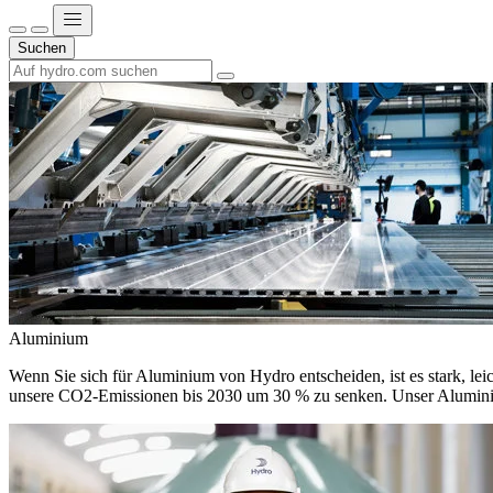
Suchen
Aluminium
Wenn Sie sich für Aluminium von Hydro entscheiden, ist es stark, leic
unsere CO2-Emissionen bis 2030 um 30 % zu senken. Unser Aluminium