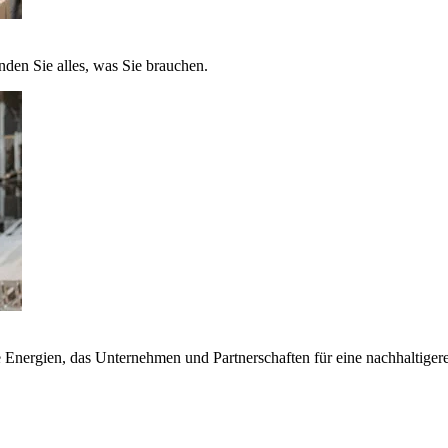
nden Sie alles, was Sie brauchen.
nergien, das Unternehmen und Partnerschaften für eine nachhaltigere 