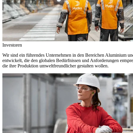
Investoren
Wir sind ein führendes Unternehmen in den Bereichen Aluminium und 
entwickelt, die den globalen Bedürfnissen und Anforderungen entspr
die ihre Produktion umweltfreundlicher gestalten wollen.