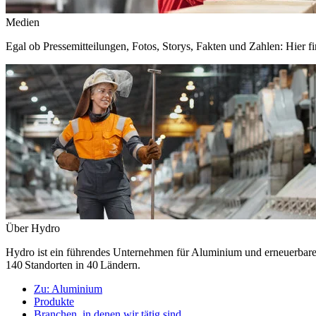
Medien
Egal ob Pressemitteilungen, Fotos, Storys, Fakten und Zahlen: Hier fi
Über Hydro
Hydro ist ein führendes Unternehmen für Aluminium und erneuerbare E
140 Standorten in 40 Ländern.
Zu:
Aluminium
Produkte
Branchen, in denen wir tätig sind