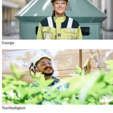
Energie
Nachhaltigkeit