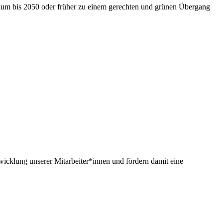
nium bis 2050 oder früher zu einem gerechten und grünen Übergang
twicklung unserer Mitarbeiter*innen und fördern damit eine