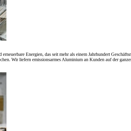
erneuerbare Energien, das seit mehr als einem Jahrhundert Geschäfts
echen. Wir liefern emissionsarmes Aluminium an Kunden auf der ganze