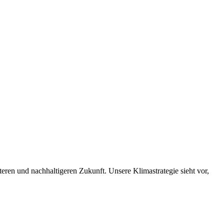
nteren und nachhaltigeren Zukunft. Unsere Klimastrategie sieht vor,