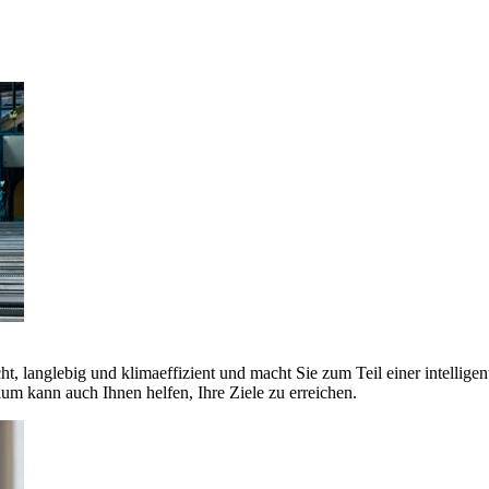
ht, langlebig und klimaeffizient und macht Sie zum Teil einer intellige
 kann auch Ihnen helfen, Ihre Ziele zu erreichen.