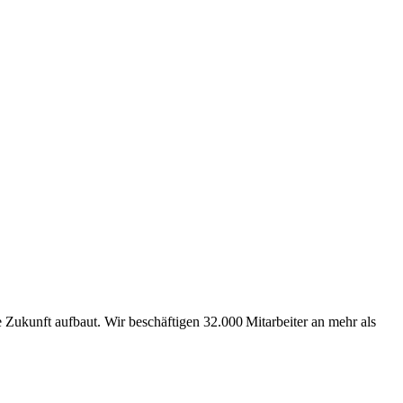
Zukunft aufbaut. Wir beschäftigen 32.000 Mitarbeiter an mehr als