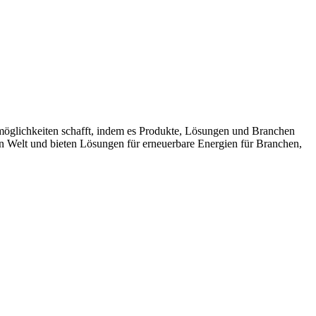
möglichkeiten schafft, indem es Produkte, Lösungen und Branchen
n Welt und bieten Lösungen für erneuerbare Energien für Branchen,