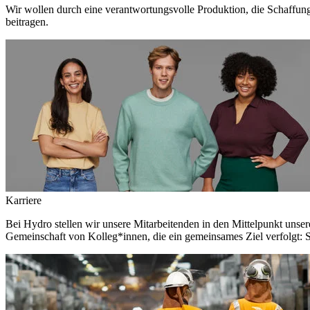
Wir wollen durch eine verantwortungsvolle Produktion, die Schaffun
beitragen.
Karriere
Bei Hydro stellen wir unsere Mitarbeitenden in den Mittelpunkt unser
Gemeinschaft von Kolleg*innen, die ein gemeinsames Ziel verfolgt: S