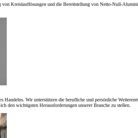
g von Kreislauflösungen und die Bereitstellung von Netto-Null-Alumi
es Handelns. Wir unterstützen die berufliche und persönliche Weiteren
ich den wichtigsten Herausforderungen unserer Branche zu stellen.