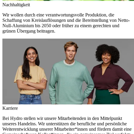
Nachhaltigkeit
Wir wollen durch eine verantwortungsvolle Produktion, die
Schaffung von Kreislauflösungen und die Bereitstellung von Netto-
Null-Aluminium bis 2050 oder früher zu einem gerechten und
grünen Übergang beitragen.
Karriere
Bei Hydro stellen wir unsere Mitarbeitenden in den Mittelpunkt
unseres Handelns. Wir unterstützen die berufliche und persönliche
Weiterentwicklung unserer Mitarbeiter*innen und fördern damit eine