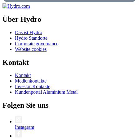
Über Hydro
Das ist Hydro
Hydro Standorte
Corporate governance
Website cookies
Kontakt
Kontakt
Medienkontakte
Investor-Kontakte
Kundenportal Aluminium Metal
Folgen Sie uns
Instagram