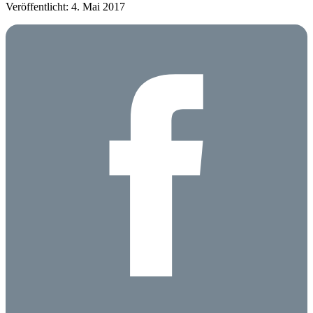
Veröffentlicht: 4. Mai 2017