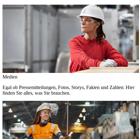
Medien
Egal ob Pressemitteilungen, Fotos, Storys, Fakten und Zahlen: Hier
finden Sie alles, was Sie brauchen.