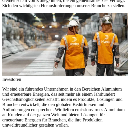
Gemeinschaft von Kolleg*innen, die ein gemeinsames Ziel verfolgt:
Sich den wichtigsten Herausforderungen unserer Branche zu stellen.
Investoren
Wir sind ein führendes Unternehmen in den Bereichen Aluminium
und erneuerbare Energien, das seit mehr als einem Jahrhundert
Geschäftsmöglichkeiten schafft, indem es Produkte, Lösungen und
Branchen entwickelt, die den globalen Bedürfnissen und
Anforderungen entsprechen. Wir liefern emissionsarmes Aluminium
an Kunden auf der ganzen Welt und bieten Lösungen für
erneuerbare Energien für Branchen, die ihre Produktion
umweltfreundlicher gestalten wollen.