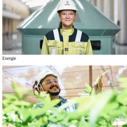
Energie