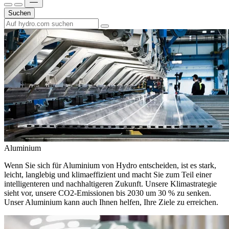
Suchen
Aluminium
Wenn Sie sich für Aluminium von Hydro entscheiden, ist es stark,
leicht, langlebig und klimaeffizient und macht Sie zum Teil einer
intelligenteren und nachhaltigeren Zukunft. Unsere Klimastrategie
sieht vor, unsere CO2-Emissionen bis 2030 um 30 % zu senken.
Unser Aluminium kann auch Ihnen helfen, Ihre Ziele zu erreichen.