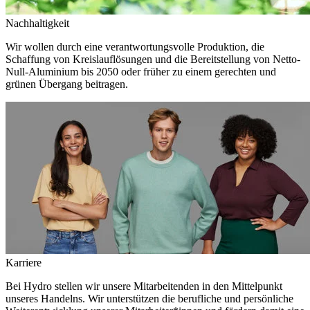
Nachhaltigkeit
Wir wollen durch eine verantwortungsvolle Produktion, die
Schaffung von Kreislauflösungen und die Bereitstellung von Netto-
Null-Aluminium bis 2050 oder früher zu einem gerechten und
grünen Übergang beitragen.
Karriere
Bei Hydro stellen wir unsere Mitarbeitenden in den Mittelpunkt
unseres Handelns. Wir unterstützen die berufliche und persönliche