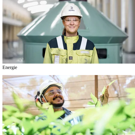
Energie