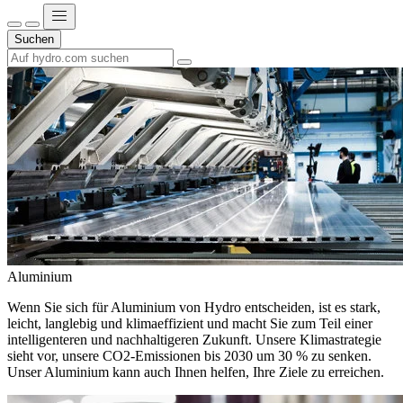
Suchen
Aluminium
Wenn Sie sich für Aluminium von Hydro entscheiden, ist es stark,
leicht, langlebig und klimaeffizient und macht Sie zum Teil einer
intelligenteren und nachhaltigeren Zukunft. Unsere Klimastrategie
sieht vor, unsere CO2-Emissionen bis 2030 um 30 % zu senken.
Unser Aluminium kann auch Ihnen helfen, Ihre Ziele zu erreichen.