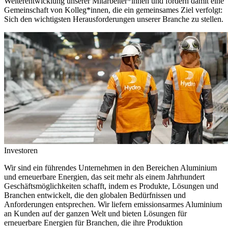
Weiterentwicklung unserer Mitarbeiter*innen und fördern damit eine
Gemeinschaft von Kolleg*innen, die ein gemeinsames Ziel verfolgt:
Sich den wichtigsten Herausforderungen unserer Branche zu stellen.
Investoren
Wir sind ein führendes Unternehmen in den Bereichen Aluminium
und erneuerbare Energien, das seit mehr als einem Jahrhundert
Geschäftsmöglichkeiten schafft, indem es Produkte, Lösungen und
Branchen entwickelt, die den globalen Bedürfnissen und
Anforderungen entsprechen. Wir liefern emissionsarmes Aluminium
an Kunden auf der ganzen Welt und bieten Lösungen für
erneuerbare Energien für Branchen, die ihre Produktion