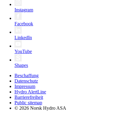
Instagram
Facebook
LinkedIn
YouTube
Shapes
Beschaffung
Datenschutz
Impressum
Hydro AlertLine
Barrierefreiheit
Public sitemap
© 2026 Norsk Hydro ASA