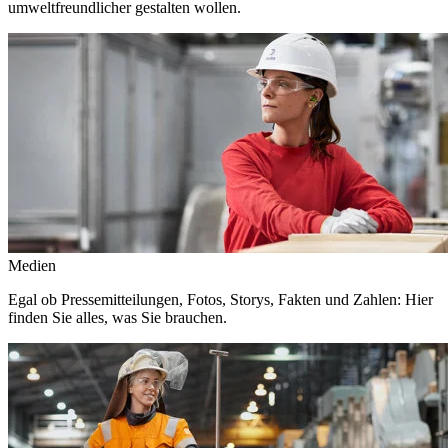
umweltfreundlicher gestalten wollen.
Medien
Egal ob Pressemitteilungen, Fotos, Storys, Fakten und Zahlen: Hier
finden Sie alles, was Sie brauchen.