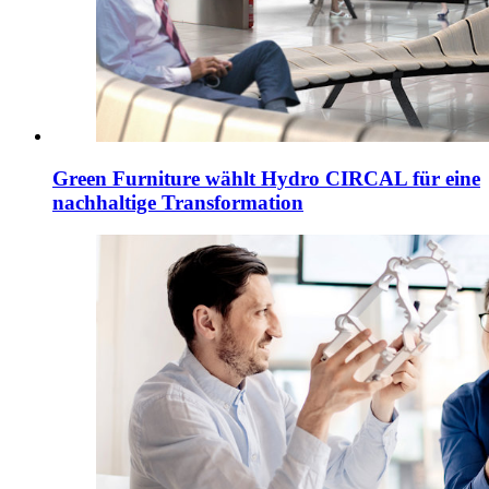
Green Furniture wählt Hydro CIRCAL für eine
nachhaltige Transformation