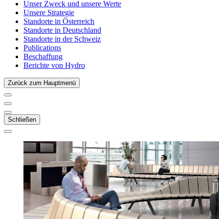
Unser Zweck und unsere Werte
Unsere Strategie
Standorte in Österreich
Standorte in Deutschland
Standorte in der Schweiz
Publications
Beschaffung
Berichte von Hydro
Zurück zum Hauptmenü
Schließen