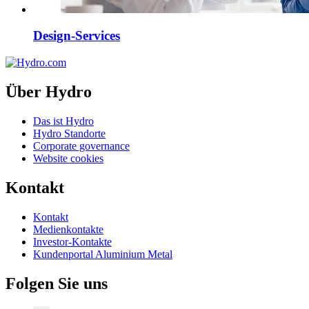
Design-Services
Über Hydro
Das ist Hydro
Hydro Standorte
Corporate governance
Website cookies
Kontakt
Kontakt
Medienkontakte
Investor-Kontakte
Kundenportal Aluminium Metal
Folgen Sie uns