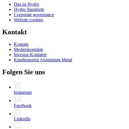
Das ist Hydro
Hydro Standorte
Corporate governance
Website cookies
Kontakt
Kontakt
Medienkontakte
Investor-Kontakte
Kundenportal Aluminium Metal
Folgen Sie uns
Instagram
Facebook
LinkedIn