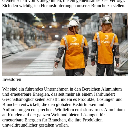
Gemeinschaft von Kolleg*innen, die ein gemeinsames Ziel verfolgt:
Sich den wichtigsten Herausforderungen unserer Branche zu stellen.
Investoren
Wir sind ein führendes Unternehmen in den Bereichen Aluminium
und erneuerbare Energien, das seit mehr als einem Jahrhundert
Geschäftsmöglichkeiten schafft, indem es Produkte, Lösungen und
Branchen entwickelt, die den globalen Bedürfnissen und
Anforderungen entsprechen. Wir liefern emissionsarmes Aluminium
an Kunden auf der ganzen Welt und bieten Lösungen für
erneuerbare Energien für Branchen, die ihre Produktion
umweltfreundlicher gestalten wollen.