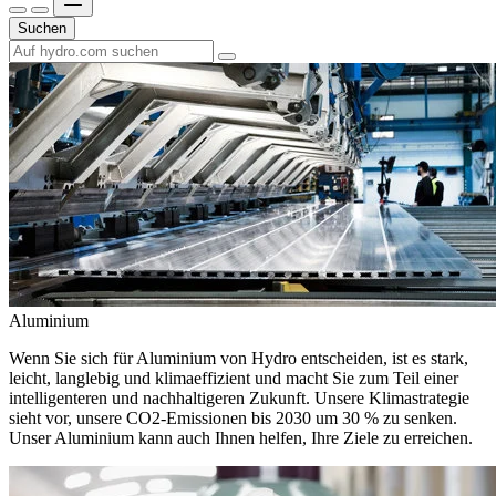
Suchen
Aluminium
Wenn Sie sich für Aluminium von Hydro entscheiden, ist es stark,
leicht, langlebig und klimaeffizient und macht Sie zum Teil einer
intelligenteren und nachhaltigeren Zukunft. Unsere Klimastrategie
sieht vor, unsere CO2-Emissionen bis 2030 um 30 % zu senken.
Unser Aluminium kann auch Ihnen helfen, Ihre Ziele zu erreichen.