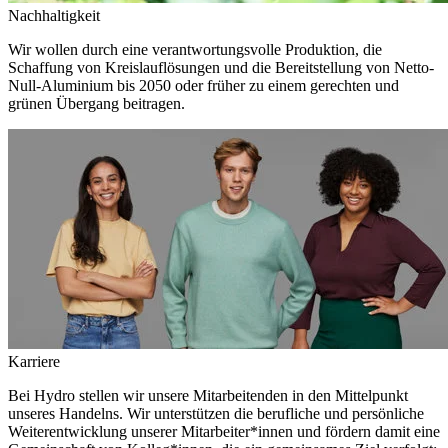
Nachhaltigkeit
Wir wollen durch eine verantwortungsvolle Produktion, die
Schaffung von Kreislauflösungen und die Bereitstellung von Netto-
Null-Aluminium bis 2050 oder früher zu einem gerechten und
grünen Übergang beitragen.
Karriere
Bei Hydro stellen wir unsere Mitarbeitenden in den Mittelpunkt
unseres Handelns. Wir unterstützen die berufliche und persönliche
Weiterentwicklung unserer Mitarbeiter*innen und fördern damit eine