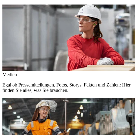
Medien
Egal ob Pressemitteilungen, Fotos, Storys, Fakten und Zahlen: Hier
finden Sie alles, was Sie brauchen.