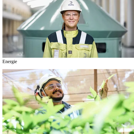
Energie