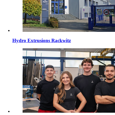
Hydro Extrusions Rackwitz