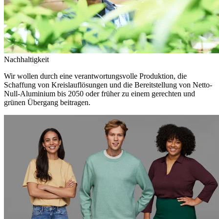
Nachhaltigkeit
Wir wollen durch eine verantwortungsvolle Produktion, die
Schaffung von Kreislauflösungen und die Bereitstellung von Netto-
Null-Aluminium bis 2050 oder früher zu einem gerechten und
grünen Übergang beitragen.