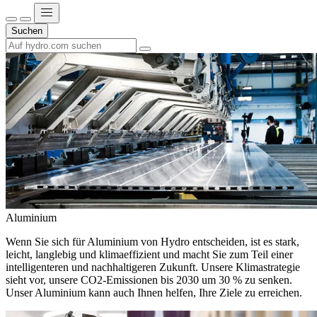
Suchen
Aluminium
Wenn Sie sich für Aluminium von Hydro entscheiden, ist es stark,
leicht, langlebig und klimaeffizient und macht Sie zum Teil einer
intelligenteren und nachhaltigeren Zukunft. Unsere Klimastrategie
sieht vor, unsere CO2-Emissionen bis 2030 um 30 % zu senken.
Unser Aluminium kann auch Ihnen helfen, Ihre Ziele zu erreichen.