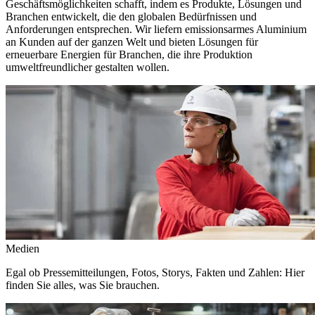
Geschäftsmöglichkeiten schafft, indem es Produkte, Lösungen und
Branchen entwickelt, die den globalen Bedürfnissen und
Anforderungen entsprechen. Wir liefern emissionsarmes Aluminium
an Kunden auf der ganzen Welt und bieten Lösungen für
erneuerbare Energien für Branchen, die ihre Produktion
umweltfreundlicher gestalten wollen.
Medien
Egal ob Pressemitteilungen, Fotos, Storys, Fakten und Zahlen: Hier
finden Sie alles, was Sie brauchen.