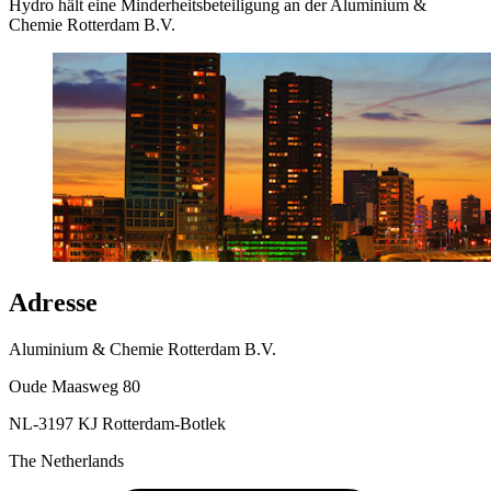
Hydro hält eine Minderheitsbeteiligung an der Aluminium &
Chemie Rotterdam B.V.
Adresse
Aluminium & Chemie Rotterdam B.V.
Oude Maasweg 80
NL-3197 KJ Rotterdam-Botlek
The Netherlands