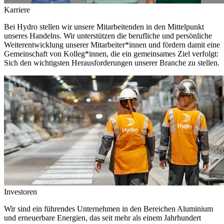
Karriere
Bei Hydro stellen wir unsere Mitarbeitenden in den Mittelpunkt
unseres Handelns. Wir unterstützen die berufliche und persönliche
Weiterentwicklung unserer Mitarbeiter*innen und fördern damit eine
Gemeinschaft von Kolleg*innen, die ein gemeinsames Ziel verfolgt:
Sich den wichtigsten Herausforderungen unserer Branche zu stellen.
Investoren
Wir sind ein führendes Unternehmen in den Bereichen Aluminium
und erneuerbare Energien, das seit mehr als einem Jahrhundert