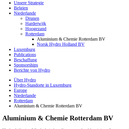
Unsere Strategie
Belgien
Niederlande
Drunen
Harderwijk
Hoogezand
Rotterdam
Aluminium & Chemie Rotterdam BV
Norsk Hydro Holland BV
Luxemburg
Publications
Beschaffung
Sponsorships
Berichte von Hydro
Über Hydro
Hydro-Standorte in Luxemburg
Europe
Niederlande
Rotterdam
Aluminium & Chemie Rotterdam BV
Aluminium & Chemie Rotterdam BV