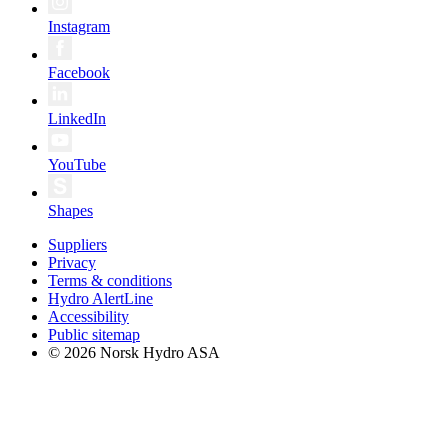
Instagram
Facebook
LinkedIn
YouTube
Shapes
Suppliers
Privacy
Terms & conditions
Hydro AlertLine
Accessibility
Public sitemap
© 2026 Norsk Hydro ASA