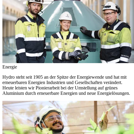
Energie
Hydro steht seit 1905 an der Spitze der Energiewende und hat mit
erneuerbaren Energien Industrien und Gesellschaften verändert.
Heute leisten wir Pionierarbeit bei der Umstellung auf grünes
Aluminium durch erneuerbare Energien und neue Energielösungen.