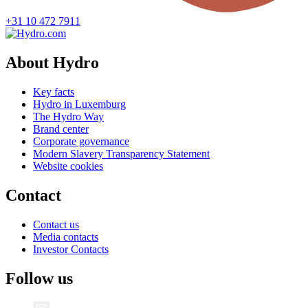
+31 10 472 7911
About Hydro
Key facts
Hydro in Luxemburg
The Hydro Way
Brand center
Corporate governance
Modern Slavery Transparency Statement
Website cookies
Contact
Contact us
Media contacts
Investor Contacts
Follow us