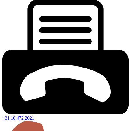
+31 10 472 2021