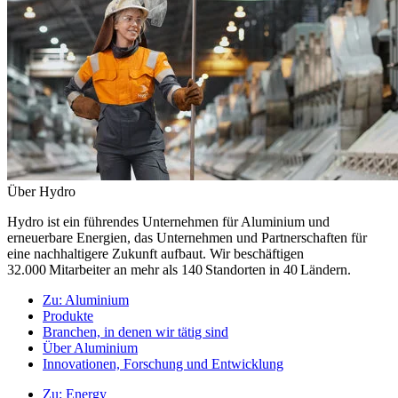
Über Hydro
Hydro ist ein führendes Unternehmen für Aluminium und
erneuerbare Energien, das Unternehmen und Partnerschaften für
eine nachhaltigere Zukunft aufbaut. Wir beschäftigen
32.000 Mitarbeiter an mehr als 140 Standorten in 40 Ländern.
Zu:
Aluminium
Produkte
Branchen, in denen wir tätig sind
Über Aluminium
Innovationen, Forschung und Entwicklung
Zu:
Energy