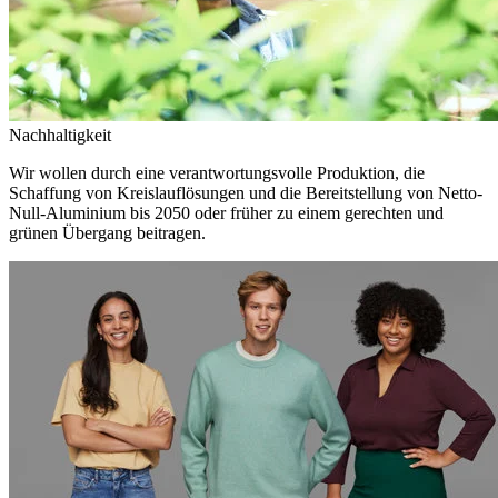
Nachhaltigkeit
Wir wollen durch eine verantwortungsvolle Produktion, die
Schaffung von Kreislauflösungen und die Bereitstellung von Netto-
Null-Aluminium bis 2050 oder früher zu einem gerechten und
grünen Übergang beitragen.