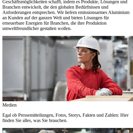
Geschäftsmöglichkeiten schafft, indem es Produkte, Lösungen und
Branchen entwickelt, die den globalen Bedürfnissen und
Anforderungen entsprechen. Wir liefern emissionsarmes Aluminium
an Kunden auf der ganzen Welt und bieten Lösungen für
erneuerbare Energien für Branchen, die ihre Produktion
umweltfreundlicher gestalten wollen.
Medien
Egal ob Pressemitteilungen, Fotos, Storys, Fakten und Zahlen: Hier
finden Sie alles, was Sie brauchen.