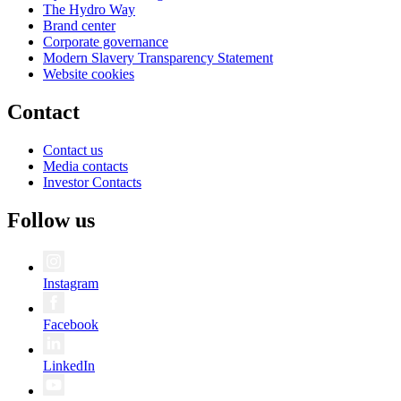
The Hydro Way
Brand center
Corporate governance
Modern Slavery Transparency Statement
Website cookies
Contact
Contact us
Media contacts
Investor Contacts
Follow us
Instagram
Facebook
LinkedIn