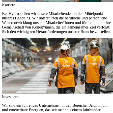
Karriere
Bei Hydro stellen wir unsere Mitarbeitenden in den Mittelpunkt
unseres Handelns. Wir unterstützen die berufliche und persönliche
Weiterentwicklung unserer Mitarbeiter*innen und fördern damit eine
Gemeinschaft von Kolleg*innen, die ein gemeinsames Ziel verfolgt:
Sich den wichtigsten Herausforderungen unserer Branche zu stellen.
Investoren
Wir sind ein führendes Unternehmen in den Bereichen Aluminium
und erneuerbare Energien, das seit mehr als einem Jahrhundert