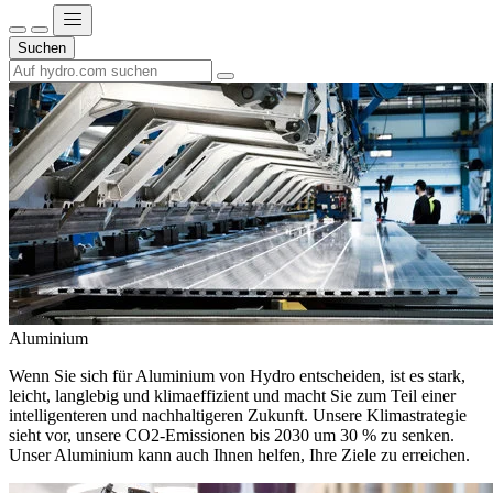
Suchen
Aluminium
Wenn Sie sich für Aluminium von Hydro entscheiden, ist es stark,
leicht, langlebig und klimaeffizient und macht Sie zum Teil einer
intelligenteren und nachhaltigeren Zukunft. Unsere Klimastrategie
sieht vor, unsere CO2-Emissionen bis 2030 um 30 % zu senken.
Unser Aluminium kann auch Ihnen helfen, Ihre Ziele zu erreichen.