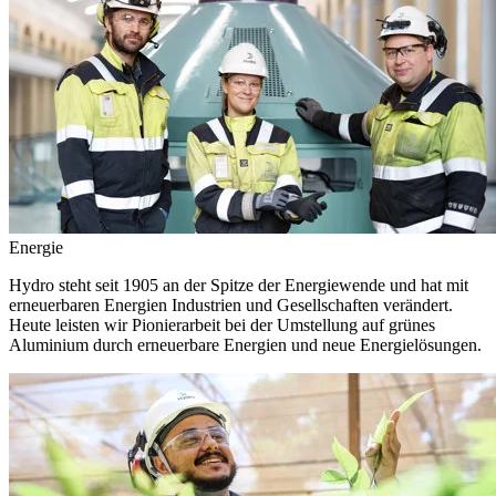
Energie
Hydro steht seit 1905 an der Spitze der Energiewende und hat mit
erneuerbaren Energien Industrien und Gesellschaften verändert.
Heute leisten wir Pionierarbeit bei der Umstellung auf grünes
Aluminium durch erneuerbare Energien und neue Energielösungen.