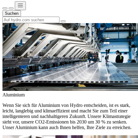
Suchen
Aluminium
Wenn Sie sich für Aluminium von Hydro entscheiden, ist es stark,
leicht, langlebig und klimaeffizient und macht Sie zum Teil einer
intelligenteren und nachhaltigeren Zukunft. Unsere Klimastrategie
sieht vor, unsere CO2-Emissionen bis 2030 um 30 % zu senken.
Unser Aluminium kann auch Ihnen helfen, Ihre Ziele zu erreichen.