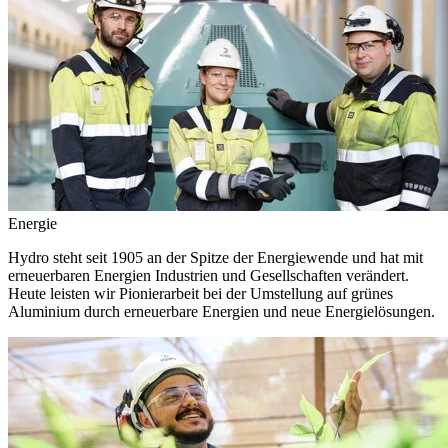
Energie
Hydro steht seit 1905 an der Spitze der Energiewende und hat mit
erneuerbaren Energien Industrien und Gesellschaften verändert.
Heute leisten wir Pionierarbeit bei der Umstellung auf grünes
Aluminium durch erneuerbare Energien und neue Energielösungen.