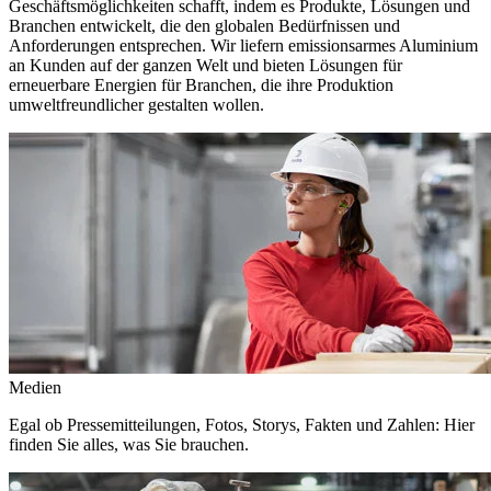
Geschäftsmöglichkeiten schafft, indem es Produkte, Lösungen und
Branchen entwickelt, die den globalen Bedürfnissen und
Anforderungen entsprechen. Wir liefern emissionsarmes Aluminium
an Kunden auf der ganzen Welt und bieten Lösungen für
erneuerbare Energien für Branchen, die ihre Produktion
umweltfreundlicher gestalten wollen.
Medien
Egal ob Pressemitteilungen, Fotos, Storys, Fakten und Zahlen: Hier
finden Sie alles, was Sie brauchen.