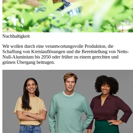
Nachhaltigkeit
Wir wollen durch eine verantwortungsvolle Produktion, die
Schaffung von Kreislauflösungen und die Bereitstellung von Netto-
Null-Aluminium bis 2050 oder früher zu einem gerechten und
grünen Übergang beitragen.