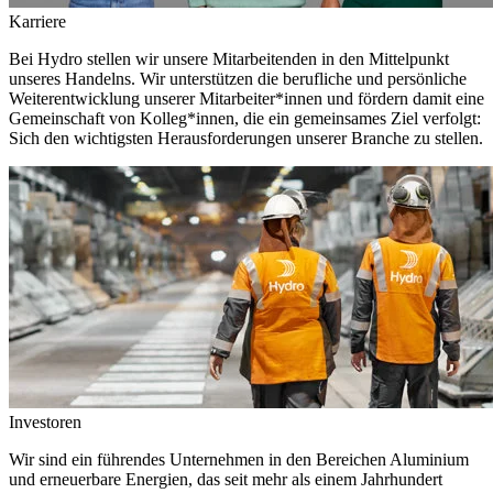
Karriere
Bei Hydro stellen wir unsere Mitarbeitenden in den Mittelpunkt
unseres Handelns. Wir unterstützen die berufliche und persönliche
Weiterentwicklung unserer Mitarbeiter*innen und fördern damit eine
Gemeinschaft von Kolleg*innen, die ein gemeinsames Ziel verfolgt:
Sich den wichtigsten Herausforderungen unserer Branche zu stellen.
Investoren
Wir sind ein führendes Unternehmen in den Bereichen Aluminium
und erneuerbare Energien, das seit mehr als einem Jahrhundert