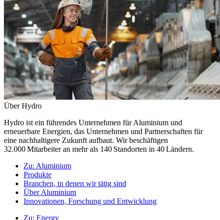
Über Hydro
Hydro ist ein führendes Unternehmen für Aluminium und
erneuerbare Energien, das Unternehmen und Partnerschaften für
eine nachhaltigere Zukunft aufbaut. Wir beschäftigen
32.000 Mitarbeiter an mehr als 140 Standorten in 40 Ländern.
Zu:
Aluminium
Produkte
Branchen, in denen wir tätig sind
Über Aluminium
Innovationen, Forschung und Entwicklung
Zu:
Energy