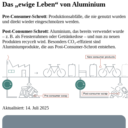
Das „ewige Leben“ von Aluminium
Pre-Consumer-
Schrott
: Produktionsabfälle, die nie genutzt wurden
und direkt wieder eingeschmolzen werden.
Post-Consumer-Schrott
: Aluminium, das bereits verwendet wurde
– z. B. als Fensterrahmen oder Getränkedose – und nun zu neuen
Produkten recycelt wird. Besonders CO₂-effizient sind
Aluminiumprodukte, die aus Post-Consumer-Schrott entstehen.
Aktualisiert: 14. Juli 2025