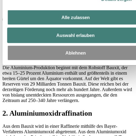
Alle zulassen
Auswahl erlauben
Ablehnen
1. Bauxitgewinnung
Die Aluminium-Produktion beginnt mit dem Rohstoff Bauxit, der
etwa 15–25 Prozent Aluminium enthält und größtenteils in einem
breiten Gürtel um den Äquator vorkommt. Auf der Welt gibt es
Reserven von 29 Milliarden Tonnen Bauxit. Diese reichen bei der
derzeitigen Förderung noch mehr als hundert Jahre. Außerdem wird
von bislang unentdeckten Ressourcen ausgegangen, die den
Zeitraum auf 250–340 Jahre verlängern.
2. Aluminiumoxidraffination
Aus dem Bauxit wird in einer Raffinerie mithilfe des Bayer-
Verfahrens Aluminiumoxid abgetrennt. Aus dem Aluminiumoxid