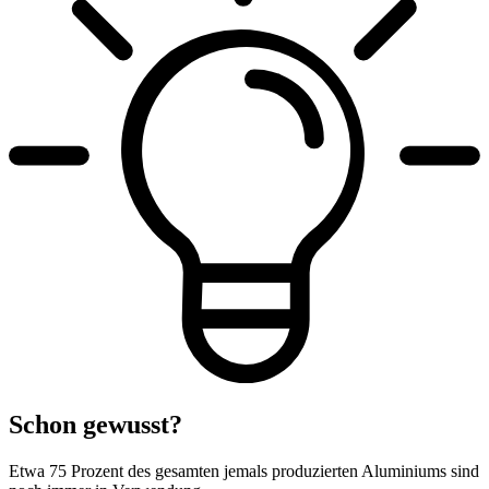
Schon gewusst?
Etwa
75
Prozent des gesamten jemals produzierten Aluminiums sind