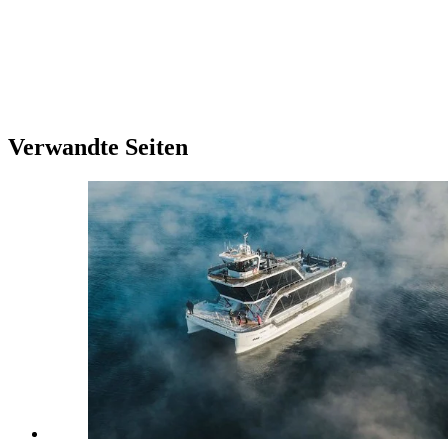
Verwandte Seiten