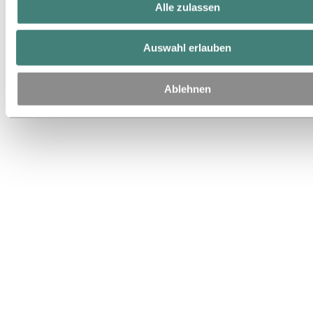
Plattenkonfigurators!
Alle zulassen
Auswahl erlauben
Ablehnen