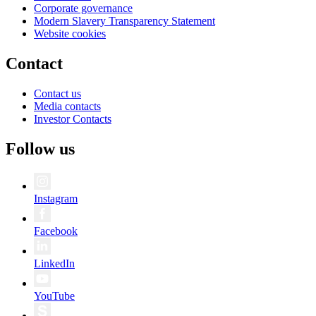
Corporate governance
Modern Slavery Transparency Statement
Website cookies
Contact
Contact us
Media contacts
Investor Contacts
Follow us
Instagram
Facebook
LinkedIn
YouTube