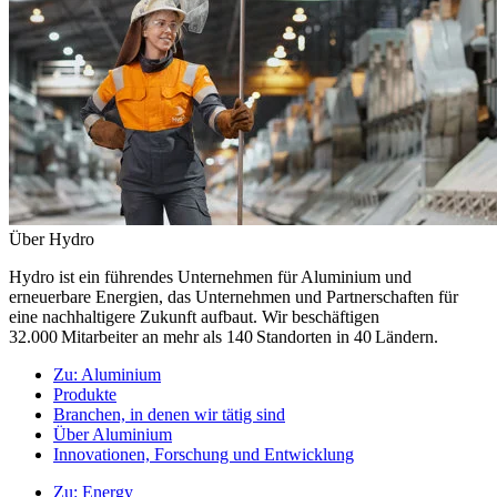
Über Hydro
Hydro ist ein führendes Unternehmen für Aluminium und
erneuerbare Energien, das Unternehmen und Partnerschaften für
eine nachhaltigere Zukunft aufbaut. Wir beschäftigen
32.000 Mitarbeiter an mehr als 140 Standorten in 40 Ländern.
Zu:
Aluminium
Produkte
Branchen, in denen wir tätig sind
Über Aluminium
Innovationen, Forschung und Entwicklung
Zu:
Energy