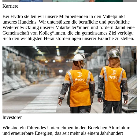
Karriere
Bei Hydro stellen wir unsere Mitarbeitenden in den Mittelpunkt
unseres Handelns. Wir unterstützen die berufliche und persönliche
Weiterentwicklung unserer Mitarbeiter*innen und fördern damit eine
Gemeinschaft von Kolleg*innen, die ein gemeinsames Ziel verfolgt:
Sich den wichtigsten Herausforderungen unserer Branche zu stellen.
Investoren
Wir sind ein führendes Unternehmen in den Bereichen Aluminium
und erneuerbare Energien, das seit mehr als einem Jahrhundert