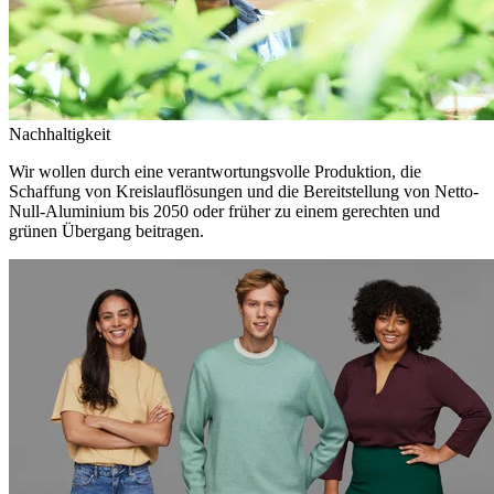
Nachhaltigkeit
Wir wollen durch eine verantwortungsvolle Produktion, die
Schaffung von Kreislauflösungen und die Bereitstellung von Netto-
Null-Aluminium bis 2050 oder früher zu einem gerechten und
grünen Übergang beitragen.