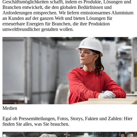
Geschäftsmöglichkeiten schafft, indem es Produkte, Lösungen und
Branchen entwickelt, die den globalen Bedürfnissen und
Anforderungen entsprechen. Wir liefern emissionsarmes Aluminium
an Kunden auf der ganzen Welt und bieten Lösungen für
erneuerbare Energien für Branchen, die ihre Produktion
umweltfreundlicher gestalten wollen.
Medien
Egal ob Pressemitteilungen, Fotos, Storys, Fakten und Zahlen: Hier
finden Sie alles, was Sie brauchen.