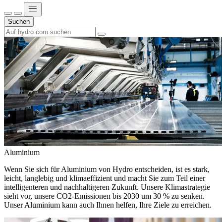
Suchen
Aluminium
Wenn Sie sich für Aluminium von Hydro entscheiden, ist es stark,
leicht, langlebig und klimaeffizient und macht Sie zum Teil einer
intelligenteren und nachhaltigeren Zukunft. Unsere Klimastrategie
sieht vor, unsere CO2-Emissionen bis 2030 um 30 % zu senken.
Unser Aluminium kann auch Ihnen helfen, Ihre Ziele zu erreichen.