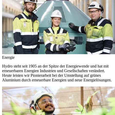
Energie
Hydro steht seit 1905 an der Spitze der Energiewende und hat mit
erneuerbaren Energien Industrien und Gesellschaften verändert.
Heute leisten wir Pionierarbeit bei der Umstellung auf grünes
Aluminium durch erneuerbare Energien und neue Energielösungen.