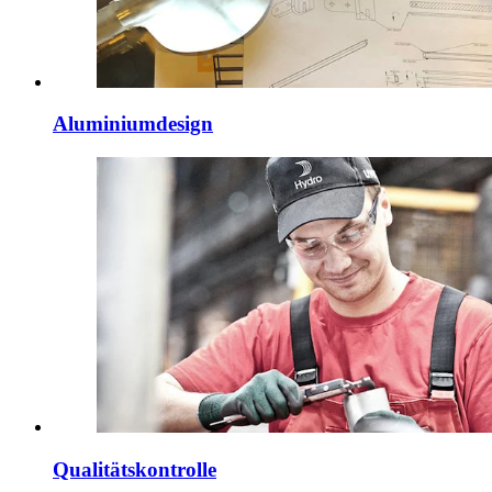
Aluminiumdesign
Qualitätskontrolle