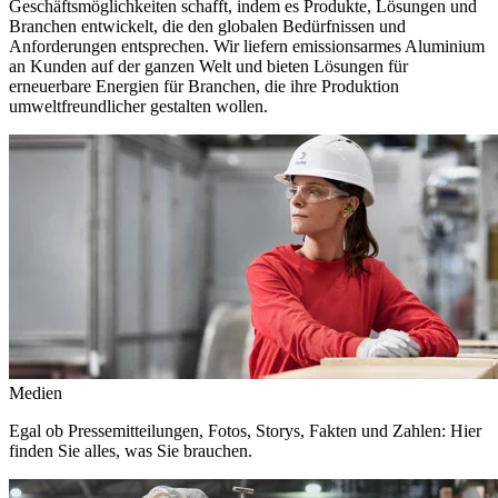
Geschäftsmöglichkeiten schafft, indem es Produkte, Lösungen und
Branchen entwickelt, die den globalen Bedürfnissen und
Anforderungen entsprechen. Wir liefern emissionsarmes Aluminium
an Kunden auf der ganzen Welt und bieten Lösungen für
erneuerbare Energien für Branchen, die ihre Produktion
umweltfreundlicher gestalten wollen.
Medien
Egal ob Pressemitteilungen, Fotos, Storys, Fakten und Zahlen: Hier
finden Sie alles, was Sie brauchen.