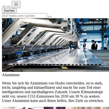
Suchen
Aluminium
Wenn Sie sich für Aluminium von Hydro entscheiden, ist es stark,
leicht, langlebig und klimaeffizient und macht Sie zum Teil einer
intelligenteren und nachhaltigeren Zukunft. Unsere Klimastrategie
sieht vor, unsere CO2-Emissionen bis 2030 um 30 % zu senken.
Unser Aluminium kann auch Ihnen helfen, Ihre Ziele zu erreichen.