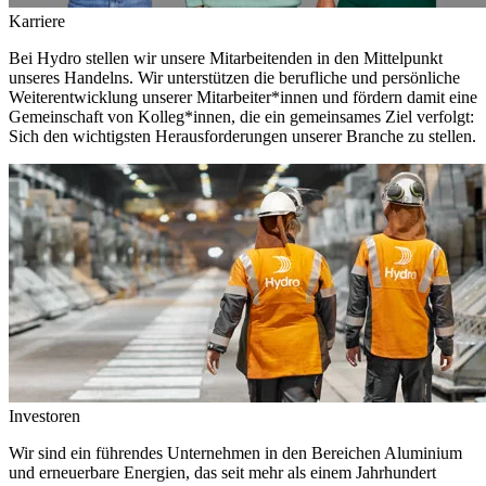
Karriere
Bei Hydro stellen wir unsere Mitarbeitenden in den Mittelpunkt
unseres Handelns. Wir unterstützen die berufliche und persönliche
Weiterentwicklung unserer Mitarbeiter*innen und fördern damit eine
Gemeinschaft von Kolleg*innen, die ein gemeinsames Ziel verfolgt:
Sich den wichtigsten Herausforderungen unserer Branche zu stellen.
Investoren
Wir sind ein führendes Unternehmen in den Bereichen Aluminium
und erneuerbare Energien, das seit mehr als einem Jahrhundert