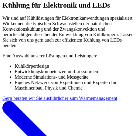
Kühlung für Elektronik und LEDs
Wir sind auf Kühllösungen für Elektronikanwendungen spezialisiert.
Wir kennen die typischen Schwachstellen der natürlichen
Konvektionskühlung und der Zwangskonvektion und
berücksichtigen diese bei der Entwicklung von Kühlkörpern. Lassen
Sie sich von uns gern auch zur effizienten Kühlung von LEDs
beraten.
Eine Auswahl unserer Lösungen und Leistungen:
Kühlkörperdesign
Entwicklungskompetenzen und -ressourcen
Moderne Simulations- und Messgeräte
Eigenes Netzwerk von Expertinnen und Experten für
Maschinenbau, Physik und Chemie
Gern beraten wir Sie ausführlicher zum Wärmemanagement