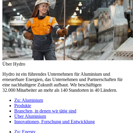
Über Hydro
Hydro ist ein führendes Unternehmen für Aluminium und
erneuerbare Energien, das Unternehmen und Partnerschaften für
eine nachhaltigere Zukunft aufbaut. Wir beschäftigen
32.000 Mitarbeiter an mehr als 140 Standorten in 40 Ländern.
Zu:
Aluminium
Produkte
Branchen, in denen wir tätig sind
Über Aluminium
Innovationen, Forschung und Entwicklung
Zu:
Energy