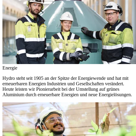
Energie
Hydro steht seit 1905 an der Spitze der Energiewende und hat mit
erneuerbaren Energien Industrien und Gesellschaften verändert.
Heute leisten wir Pionierarbeit bei der Umstellung auf grünes
Aluminium durch erneuerbare Energien und neue Energielösungen.