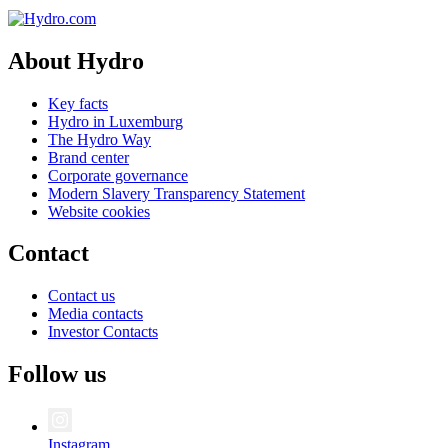
About Hydro
Key facts
Hydro in Luxemburg
The Hydro Way
Brand center
Corporate governance
Modern Slavery Transparency Statement
Website cookies
Contact
Contact us
Media contacts
Investor Contacts
Follow us
Instagram