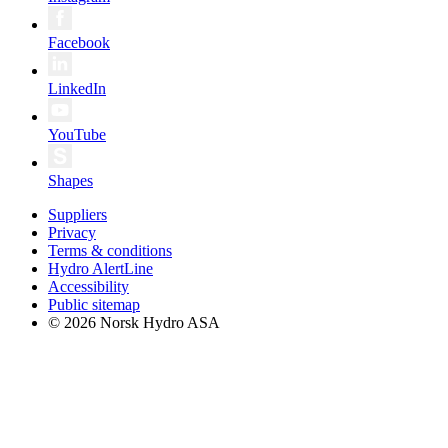
Facebook
LinkedIn
YouTube
Shapes
Suppliers
Privacy
Terms & conditions
Hydro AlertLine
Accessibility
Public sitemap
© 2026 Norsk Hydro ASA