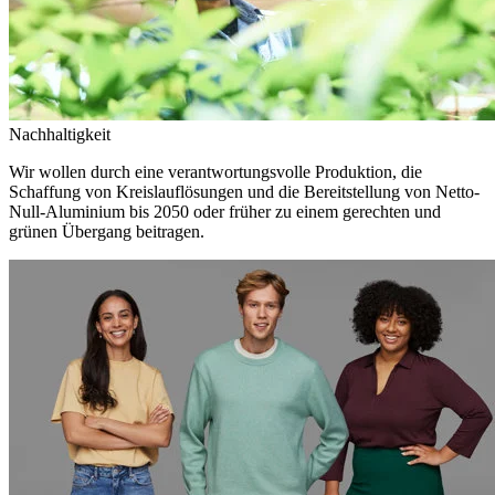
Nachhaltigkeit
Wir wollen durch eine verantwortungsvolle Produktion, die
Schaffung von Kreislauflösungen und die Bereitstellung von Netto-
Null-Aluminium bis 2050 oder früher zu einem gerechten und
grünen Übergang beitragen.