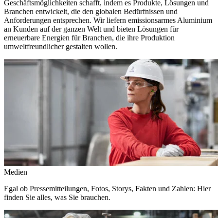
Geschäftsmöglichkeiten schafft, indem es Produkte, Lösungen und
Branchen entwickelt, die den globalen Bedürfnissen und
Anforderungen entsprechen. Wir liefern emissionsarmes Aluminium
an Kunden auf der ganzen Welt und bieten Lösungen für
erneuerbare Energien für Branchen, die ihre Produktion
umweltfreundlicher gestalten wollen.
Medien
Egal ob Pressemitteilungen, Fotos, Storys, Fakten und Zahlen: Hier
finden Sie alles, was Sie brauchen.