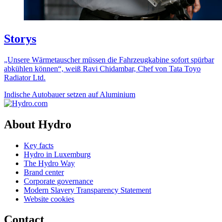
Storys
„Unsere Wärmetauscher müssen die Fahrzeugkabine sofort spürbar
abkühlen können“, weiß Ravi Chidambar, Chef von Tata Toyo
Radiator Ltd.
Indische Autobauer setzen auf Aluminium
About Hydro
Key facts
Hydro in Luxemburg
The Hydro Way
Brand center
Corporate governance
Modern Slavery Transparency Statement
Website cookies
Contact