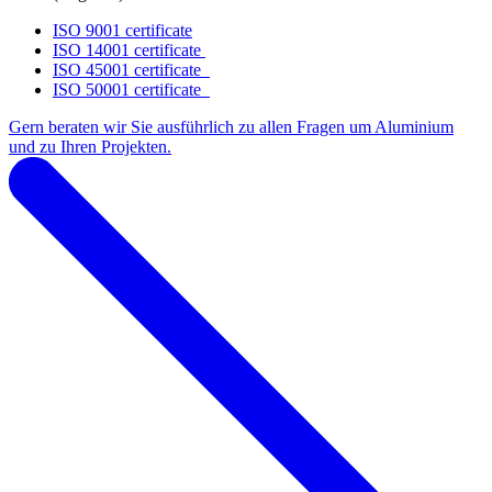
ISO 9001 certificate
ISO 14001 certificate
ISO 45001 certificate
ISO 50001 certificate
Gern beraten wir Sie ausführlich zu allen Fragen um Aluminium
und zu Ihren Projekten.