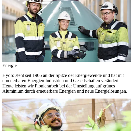
Energie
Hydro steht seit 1905 an der Spitze der Energiewende und hat mit
erneuerbaren Energien Industrien und Gesellschaften verändert.
Heute leisten wir Pionierarbeit bei der Umstellung auf grünes
Aluminium durch erneuerbare Energien und neue Energielösungen.