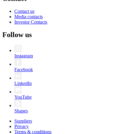
Contact us
Media contacts
Investor Contacts
Follow us
Instagram
Facebook
LinkedIn
YouTube
Shapes
Suppliers
Privacy
Terms & conditions