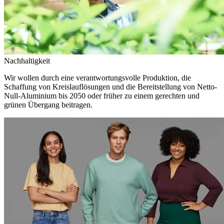
Nachhaltigkeit
Wir wollen durch eine verantwortungsvolle Produktion, die
Schaffung von Kreislauflösungen und die Bereitstellung von Netto-
Null-Aluminium bis 2050 oder früher zu einem gerechten und
grünen Übergang beitragen.