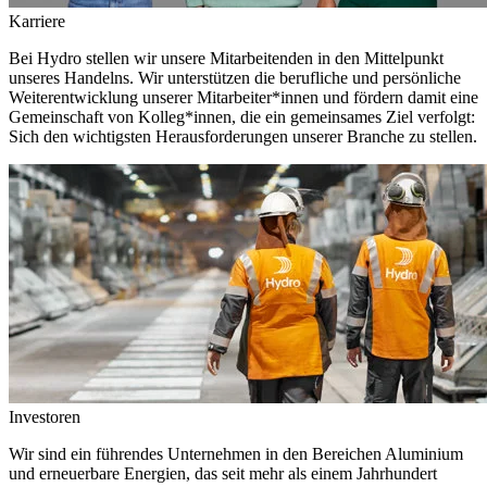
Karriere
Bei Hydro stellen wir unsere Mitarbeitenden in den Mittelpunkt
unseres Handelns. Wir unterstützen die berufliche und persönliche
Weiterentwicklung unserer Mitarbeiter*innen und fördern damit eine
Gemeinschaft von Kolleg*innen, die ein gemeinsames Ziel verfolgt:
Sich den wichtigsten Herausforderungen unserer Branche zu stellen.
Investoren
Wir sind ein führendes Unternehmen in den Bereichen Aluminium
und erneuerbare Energien, das seit mehr als einem Jahrhundert