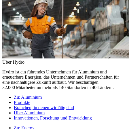
Über Hydro
Hydro ist ein führendes Unternehmen für Aluminium und
erneuerbare Energien, das Unternehmen und Partnerschaften für
eine nachhaltigere Zukunft aufbaut. Wir beschäftigen
32.000 Mitarbeiter an mehr als 140 Standorten in 40 Ländern.
Zu:
Aluminium
Produkte
Branchen, in denen wir tätig sind
Über Aluminium
Innovationen, Forschung und Entwicklung
Zu:
Energy