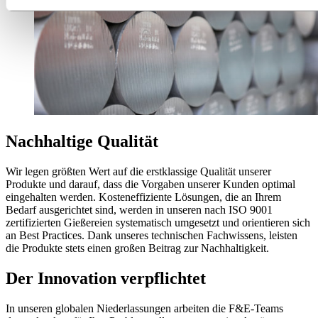
Nachhaltige Qualität
Wir legen größten Wert auf die erstklassige Qualität unserer
Produkte und darauf, dass die Vorgaben unserer Kunden optimal
eingehalten werden. Kosteneffiziente Lösungen, die an Ihrem
Bedarf ausgerichtet sind, werden in unseren nach ISO 9001
zertifizierten Gießereien systematisch umgesetzt und orientieren sich
an Best Practices. Dank unseres technischen Fachwissens, leisten
die Produkte stets einen großen Beitrag zur Nachhaltigkeit.
Der Innovation verpflichtet
In unseren globalen Niederlassungen arbeiten die F&E-Teams