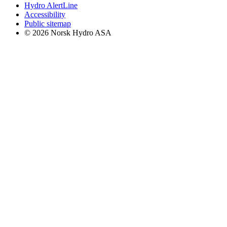
Hydro AlertLine
Accessibility
Public sitemap
© 2026 Norsk Hydro ASA