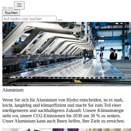
Suchen
Aluminium
Wenn Sie sich für Aluminium von Hydro entscheiden, ist es stark,
leicht, langlebig und klimaeffizient und macht Sie zum Teil einer
intelligenteren und nachhaltigeren Zukunft. Unsere Klimastrategie
sieht vor, unsere CO2-Emissionen bis 2030 um 30 % zu senken.
Unser Aluminium kann auch Ihnen helfen, Ihre Ziele zu erreichen.