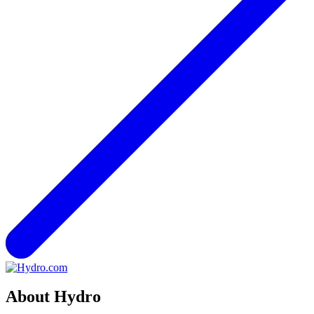
About Hydro