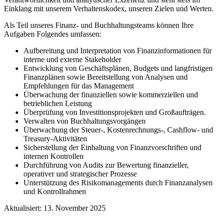
Einklang mit unserem Verhaltenskodex, unseren Zielen und Werten.
Als Teil unseres Finanz- und Buchhaltungsteams können Ihre
Aufgaben Folgendes umfassen:
Aufbereitung und Interpretation von Finanzinformationen für
interne und externe Stakeholder
Entwicklung von Geschäftsplänen, Budgets und langfristigen
Finanzplänen sowie Bereitstellung von Analysen und
Empfehlungen für das Management
Überwachung der finanziellen sowie kommerziellen und
betrieblichen Leistung
Überprüfung von Investitionsprojekten und Großaufträgen.
Verwalten von Buchhaltungsvorgängen
Überwachung der Steuer-, Kostenrechnungs-, Cashflow- und
Treasury-Aktivitäten
Sicherstellung der Einhaltung von Finanzvorschriften und
internen Kontrollen
Durchführung von Audits zur Bewertung finanzieller,
operativer und strategischer Prozesse
Unterstützung des Risikomanagements durch Finanzanalysen
und Kontrollrahmen
Aktualisiert: 13. November 2025