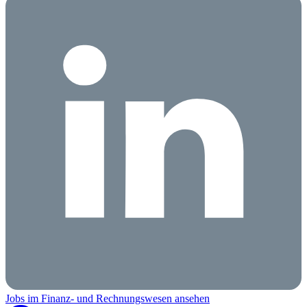
Jobs im Finanz- und Rechnungswesen ansehen