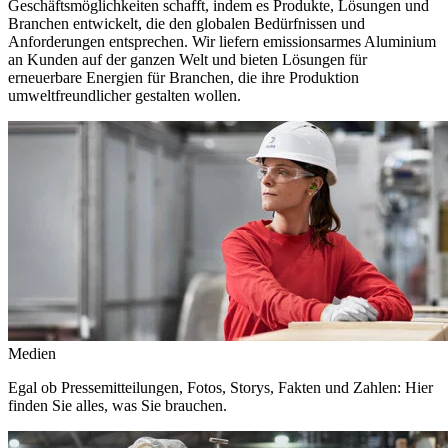
Geschäftsmöglichkeiten schafft, indem es Produkte, Lösungen und
Branchen entwickelt, die den globalen Bedürfnissen und
Anforderungen entsprechen. Wir liefern emissionsarmes Aluminium
an Kunden auf der ganzen Welt und bieten Lösungen für
erneuerbare Energien für Branchen, die ihre Produktion
umweltfreundlicher gestalten wollen.
Medien
Egal ob Pressemitteilungen, Fotos, Storys, Fakten und Zahlen: Hier
finden Sie alles, was Sie brauchen.