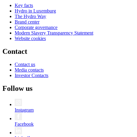
Key facts
Hydro in Luxemburg
The Hydro Way
Brand center
Corporate governance
Modern Slavery Transparency Statement
Website cookies
Contact
Contact us
Media contacts
Investor Contacts
Follow us
Instagram
Facebook