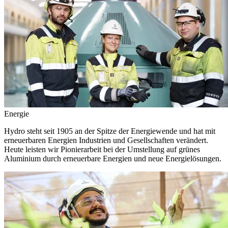
Energie
Hydro steht seit 1905 an der Spitze der Energiewende und hat mit
erneuerbaren Energien Industrien und Gesellschaften verändert.
Heute leisten wir Pionierarbeit bei der Umstellung auf grünes
Aluminium durch erneuerbare Energien und neue Energielösungen.