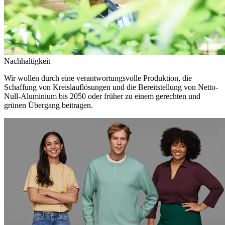
Nachhaltigkeit
Wir wollen durch eine verantwortungsvolle Produktion, die
Schaffung von Kreislauflösungen und die Bereitstellung von Netto-
Null-Aluminium bis 2050 oder früher zu einem gerechten und
grünen Übergang beitragen.