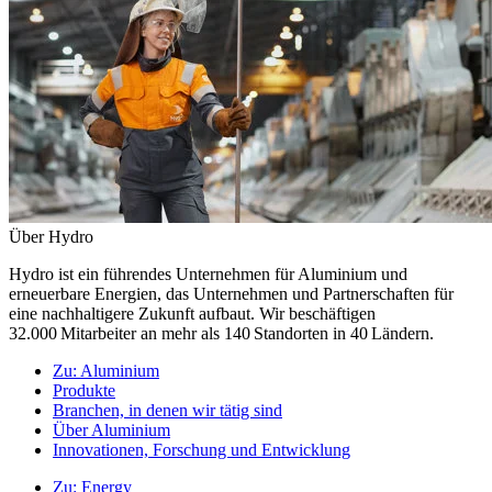
Über Hydro
Hydro ist ein führendes Unternehmen für Aluminium und
erneuerbare Energien, das Unternehmen und Partnerschaften für
eine nachhaltigere Zukunft aufbaut. Wir beschäftigen
32.000 Mitarbeiter an mehr als 140 Standorten in 40 Ländern.
Zu:
Aluminium
Produkte
Branchen, in denen wir tätig sind
Über Aluminium
Innovationen, Forschung und Entwicklung
Zu:
Energy