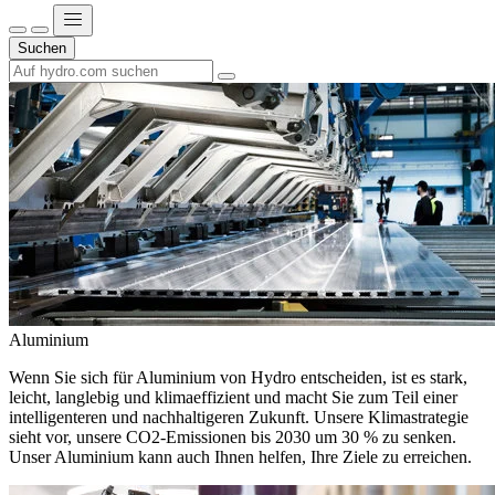
Suchen
Aluminium
Wenn Sie sich für Aluminium von Hydro entscheiden, ist es stark,
leicht, langlebig und klimaeffizient und macht Sie zum Teil einer
intelligenteren und nachhaltigeren Zukunft. Unsere Klimastrategie
sieht vor, unsere CO2-Emissionen bis 2030 um 30 % zu senken.
Unser Aluminium kann auch Ihnen helfen, Ihre Ziele zu erreichen.