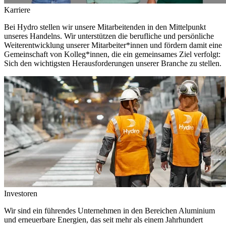
Karriere
Bei Hydro stellen wir unsere Mitarbeitenden in den Mittelpunkt
unseres Handelns. Wir unterstützen die berufliche und persönliche
Weiterentwicklung unserer Mitarbeiter*innen und fördern damit eine
Gemeinschaft von Kolleg*innen, die ein gemeinsames Ziel verfolgt:
Sich den wichtigsten Herausforderungen unserer Branche zu stellen.
Investoren
Wir sind ein führendes Unternehmen in den Bereichen Aluminium
und erneuerbare Energien, das seit mehr als einem Jahrhundert