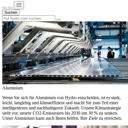
Suchen
Aluminium
Wenn Sie sich für Aluminium von Hydro entscheiden, ist es stark,
leicht, langlebig und klimaeffizient und macht Sie zum Teil einer
intelligenteren und nachhaltigeren Zukunft. Unsere Klimastrategie
sieht vor, unsere CO2-Emissionen bis 2030 um 30 % zu senken.
Unser Aluminium kann auch Ihnen helfen, Ihre Ziele zu erreichen.