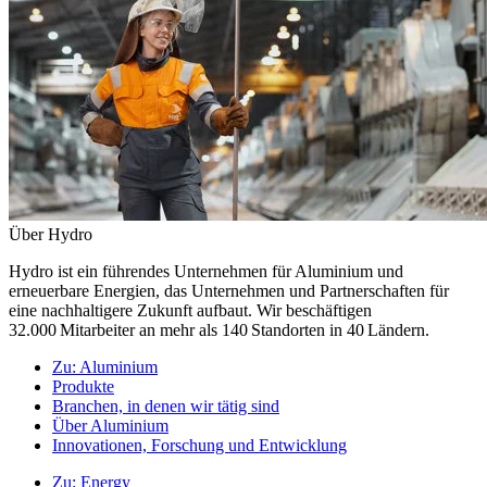
Über Hydro
Hydro ist ein führendes Unternehmen für Aluminium und
erneuerbare Energien, das Unternehmen und Partnerschaften für
eine nachhaltigere Zukunft aufbaut. Wir beschäftigen
32.000 Mitarbeiter an mehr als 140 Standorten in 40 Ländern.
Zu:
Aluminium
Produkte
Branchen, in denen wir tätig sind
Über Aluminium
Innovationen, Forschung und Entwicklung
Zu:
Energy