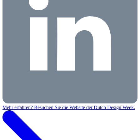
Mehr erfahren? Besuchen Sie die Website der Dutch Design Week.