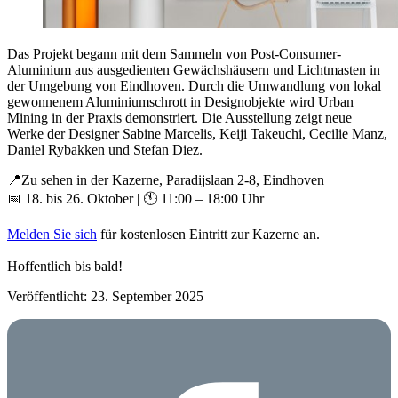
Das Projekt begann mit dem Sammeln von Post-Consumer-
Aluminium aus ausgedienten Gewächshäusern und Lichtmasten in
der Umgebung von Eindhoven. Durch die Umwandlung von lokal
gewonnenem Aluminiumschrott in Designobjekte wird Urban
Mining in der Praxis demonstriert. Die Ausstellung zeigt neue
Werke der Designer Sabine Marcelis, Keiji Takeuchi, Cecilie Manz,
Daniel Rybakken und Stefan Diez.
📍Zu sehen in der Kazerne, Paradijslaan 2-8, Eindhoven
📅 18. bis 26. Oktober | 🕚 11:00 – 18:00 Uhr
Melden Sie sich
für kostenlosen Eintritt zur Kazerne an.
Hoffentlich bis bald!
Veröffentlicht: 23. September 2025