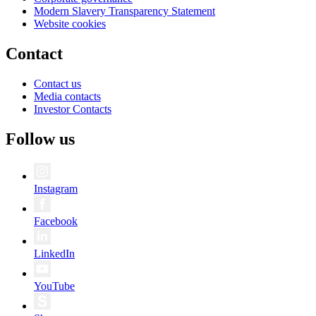
Modern Slavery Transparency Statement
Website cookies
Contact
Contact us
Media contacts
Investor Contacts
Follow us
Instagram
Facebook
LinkedIn
YouTube