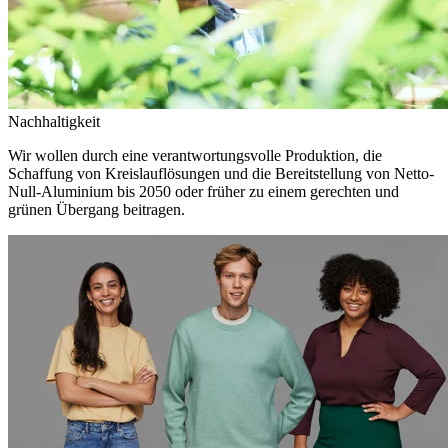
Nachhaltigkeit
Wir wollen durch eine verantwortungsvolle Produktion, die
Schaffung von Kreislauflösungen und die Bereitstellung von Netto-
Null-Aluminium bis 2050 oder früher zu einem gerechten und
grünen Übergang beitragen.