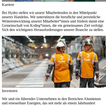
Karriere
Bei Hydro stellen wir unsere Mitarbeitenden in den Mittelpunkt
unseres Handelns. Wir unterstützen die berufliche und persönliche
Weiterentwicklung unserer Mitarbeiter*innen und fördern damit eine
Gemeinschaft von Kolleg*innen, die ein gemeinsames Ziel verfolgt:
Sich den wichtigsten Herausforderungen unserer Branche zu stellen.
Investoren
Wir sind ein führendes Unternehmen in den Bereichen Aluminium
und erneuerbare Energien, das seit mehr als einem Jahrhundert