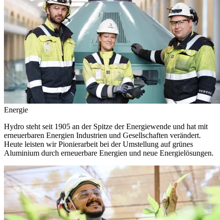
Energie
Hydro steht seit 1905 an der Spitze der Energiewende und hat mit
erneuerbaren Energien Industrien und Gesellschaften verändert.
Heute leisten wir Pionierarbeit bei der Umstellung auf grünes
Aluminium durch erneuerbare Energien und neue Energielösungen.