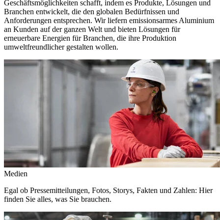
Geschäftsmöglichkeiten schafft, indem es Produkte, Lösungen und
Branchen entwickelt, die den globalen Bedürfnissen und
Anforderungen entsprechen. Wir liefern emissionsarmes Aluminium
an Kunden auf der ganzen Welt und bieten Lösungen für
erneuerbare Energien für Branchen, die ihre Produktion
umweltfreundlicher gestalten wollen.
Medien
Egal ob Pressemitteilungen, Fotos, Storys, Fakten und Zahlen: Hier
finden Sie alles, was Sie brauchen.