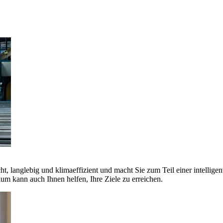
ht, langlebig und klimaeffizient und macht Sie zum Teil einer intellige
 kann auch Ihnen helfen, Ihre Ziele zu erreichen.