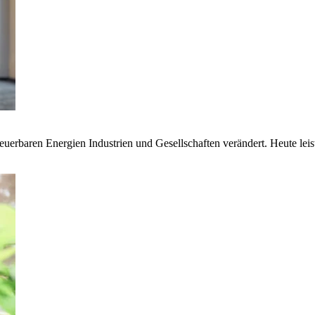
euerbaren Energien Industrien und Gesellschaften verändert. Heute lei