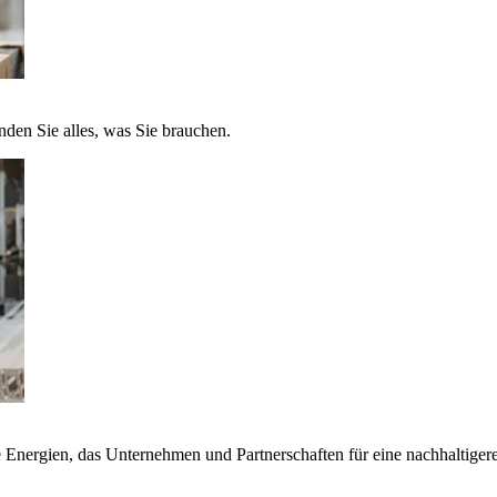
nden Sie alles, was Sie brauchen.
nergien, das Unternehmen und Partnerschaften für eine nachhaltigere 