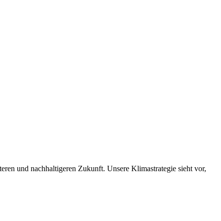
nteren und nachhaltigeren Zukunft. Unsere Klimastrategie sieht vor,