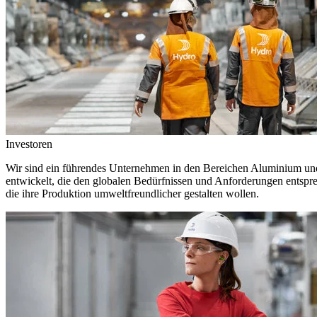
Investoren
Wir sind ein führendes Unternehmen in den Bereichen Aluminium und 
entwickelt, die den globalen Bedürfnissen und Anforderungen entspr
die ihre Produktion umweltfreundlicher gestalten wollen.