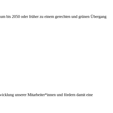
nium bis 2050 oder früher zu einem gerechten und grünen Übergang
twicklung unserer Mitarbeiter*innen und fördern damit eine