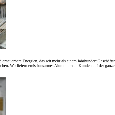
erneuerbare Energien, das seit mehr als einem Jahrhundert Geschäfts
echen. Wir liefern emissionsarmes Aluminium an Kunden auf der ganze