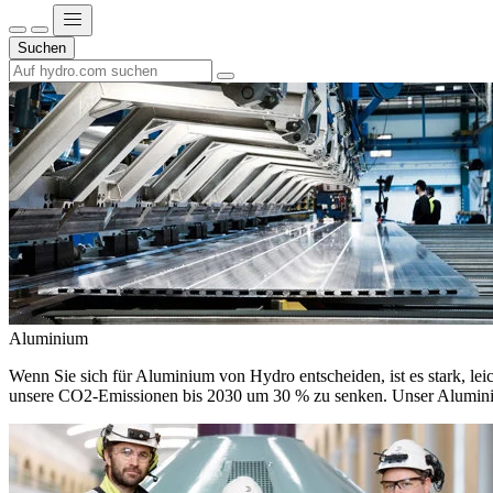
Suchen
Aluminium
Wenn Sie sich für Aluminium von Hydro entscheiden, ist es stark, leic
unsere CO2-Emissionen bis 2030 um 30 % zu senken. Unser Aluminium