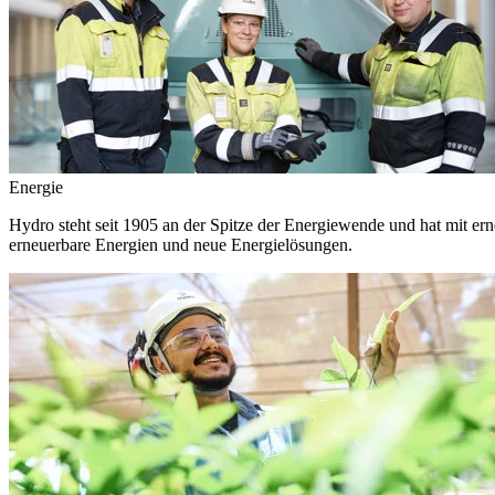
Energie
Hydro steht seit 1905 an der Spitze der Energiewende und hat mit ern
erneuerbare Energien und neue Energielösungen.