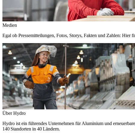
Medien
Egal ob Pressemitteilungen, Fotos, Storys, Fakten und Zahlen: Hier fi
Über Hydro
Hydro ist ein führendes Unternehmen für Aluminium und erneuerbare E
140 Standorten in 40 Ländern.