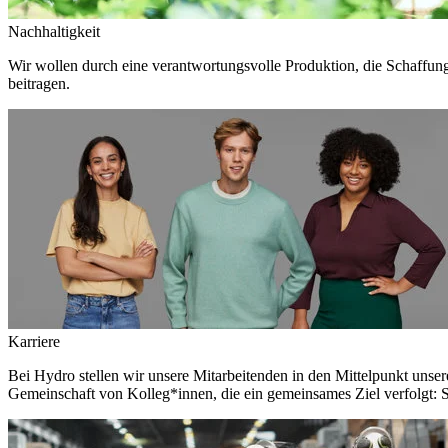
Nachhaltigkeit
Wir wollen durch eine verantwortungsvolle Produktion, die Schaffun
beitragen.
Karriere
Bei Hydro stellen wir unsere Mitarbeitenden in den Mittelpunkt unser
Gemeinschaft von Kolleg*innen, die ein gemeinsames Ziel verfolgt: S