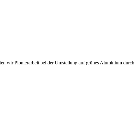
sten wir Pionierarbeit bei der Umstellung auf grünes Aluminium durch