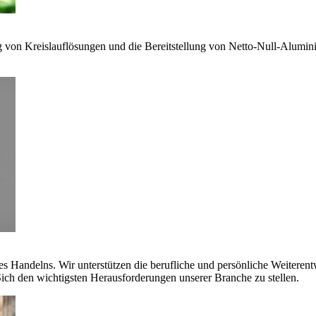
g von Kreislauflösungen und die Bereitstellung von Netto-Null-Alumi
es Handelns. Wir unterstützen die berufliche und persönliche Weiteren
ich den wichtigsten Herausforderungen unserer Branche zu stellen.