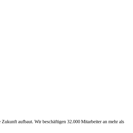
Zukunft aufbaut. Wir beschäftigen 32.000 Mitarbeiter an mehr als