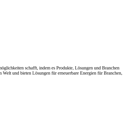
möglichkeiten schafft, indem es Produkte, Lösungen und Branchen
n Welt und bieten Lösungen für erneuerbare Energien für Branchen,