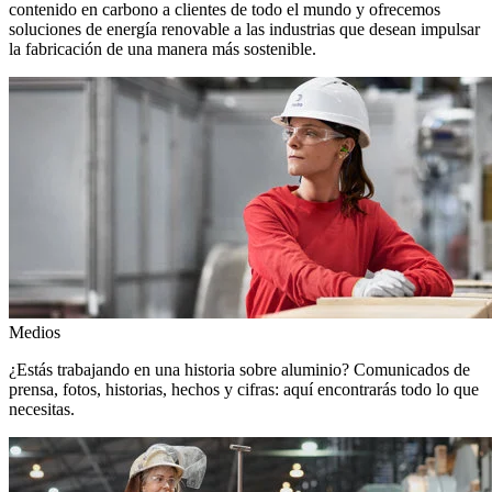
contenido en carbono a clientes de todo el mundo y ofrecemos
soluciones de energía renovable a las industrias que desean impulsar
la fabricación de una manera más sostenible.
Medios
¿Estás trabajando en una historia sobre aluminio? Comunicados de
prensa, fotos, historias, hechos y cifras: aquí encontrarás todo lo que
necesitas.