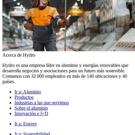
Acerca de Hydro
Hydro es una empresa líder en aluminio y energías renovables que
desarrolla negocios y asociaciones para un futuro más sostenible.
Contamos con 32 000 empleados en más de 140 ubicaciones y 40
países.
Ir a:
Aluminio
Productos
Industrias a las que servimos
Sobre el aluminio
Innovación e I+D
Ir a:
Energy
Ir a:
Sostenibilidad