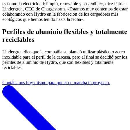
es como la electricidad: limpio, renovable y sostenible», dice Patrick
Lindergren, CEO de Chargestorm. «Estamos muy contentos de estar
colaborando con Hydro en la fabricación de los cargadores más
ecológicos que hemos tenido hasta la fecha».
Perfiles de aluminio flexibles y totalmente
reciclables
Lindergren dice que la compañía se planteó utilizar plástico o acero
inoxidable para el perfil de la carcasa, pero al final se decidió por los
perfiles de aluminio de Hydro, que son flexibles y totalmente
reciclables.
Contáctanos hoy mismo para poner en marcha tu proyecto.