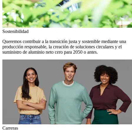
Sostenibilidad
Queremos contribuir a la transición justa y sostenible mediante una
producción responsable, la creación de soluciones circulares y el
suministro de aluminio neto cero para 2050 o antes.
Carreras