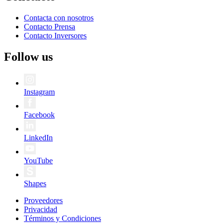
Contacta con nosotros
Contacto Prensa
Contacto Inversores
Follow us
Instagram
Facebook
LinkedIn
YouTube
Shapes
Proveedores
Privacidad
Términos y Condiciones