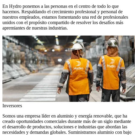
En Hydro ponemos a las personas en el centro de todo lo que
hacemos. Respaldando el crecimiento profesional y personal de
nuestros empleados, estamos fomentando una red de profesionales
unidos con el propósito compartido de resolver los desafíos más
apremiantes de nuestras industrias.
Inversores
Somos una empresa líder en aluminio y energía renovable, que ha
creado oportunidades comerciales durante más de un siglo mediante
el desarrollo de productos, soluciones e industrias que abordan las
necesidades y demandas globales. Suministramos aluminio con bajo