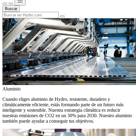
Buscar
Aluminio
Cuando eliges aluminio de Hydro, resistente, duradero y
climáticamente eficiente, estás formando parte de un futuro más
inteligente y sostenible. Nuestra estrategia climática es reducir
nuestras emisiones de CO2 en un 30% para 2030. Nuestro aluminio
también puede ayudar a conseguir tus objetivos.