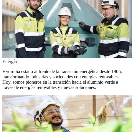
Energía
Hydro ha estado al frente de la transición energética desde 1905,
transformando industrias y sociedades con energías renovables.
Hoy, somos pioneros en la transición hacia el aluminio verde a
través de energías renovables y nuevas soluciones.