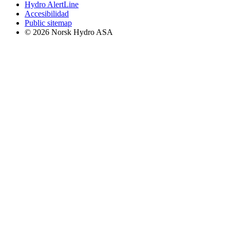
Hydro AlertLine
Accesibilidad
Public sitemap
© 2026 Norsk Hydro ASA