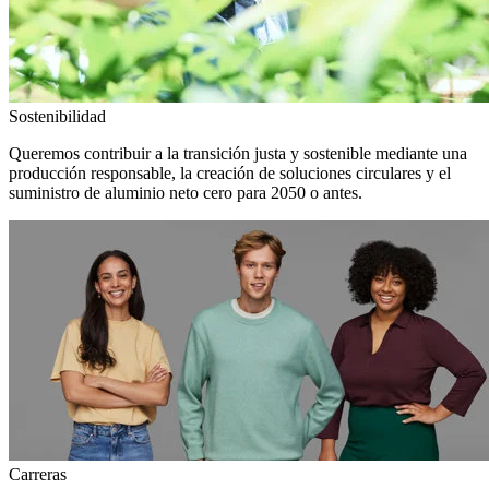
Sostenibilidad
Queremos contribuir a la transición justa y sostenible mediante una
producción responsable, la creación de soluciones circulares y el
suministro de aluminio neto cero para 2050 o antes.
Carreras