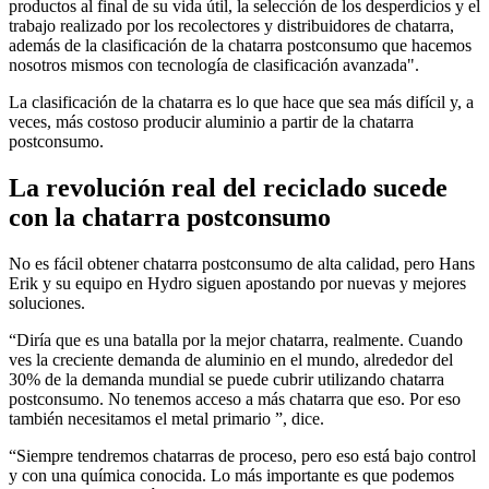
productos al final de su vida útil, la selección de los desperdicios y el
trabajo realizado por los recolectores y distribuidores de chatarra,
además de la clasificación de la chatarra postconsumo que hacemos
nosotros mismos con tecnología de clasificación avanzada".
La clasificación de la chatarra es lo que hace que sea más difícil y, a
veces, más costoso producir aluminio a partir de la chatarra
postconsumo.
La revolución real del reciclado sucede
con la chatarra postconsumo
No es fácil obtener chatarra postconsumo de alta calidad, pero Hans
Erik y su equipo en Hydro siguen apostando por nuevas y mejores
soluciones.
“Diría que es una batalla por la mejor chatarra, realmente. Cuando
ves la creciente demanda de aluminio en el mundo, alrededor del
30% de la demanda mundial se puede cubrir utilizando chatarra
postconsumo. No tenemos acceso a más chatarra que eso. Por eso
también necesitamos el metal primario ”, dice.
“Siempre tendremos chatarras de proceso, pero eso está bajo control
y con una química conocida. Lo más importante es que podemos