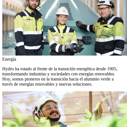
Energía
Hydro ha estado al frente de la transición energética desde 1905,
transformando industrias y sociedades con energías renovables.
Hoy, somos pioneros en la transición hacia el aluminio verde a
través de energías renovables y nuevas soluciones.