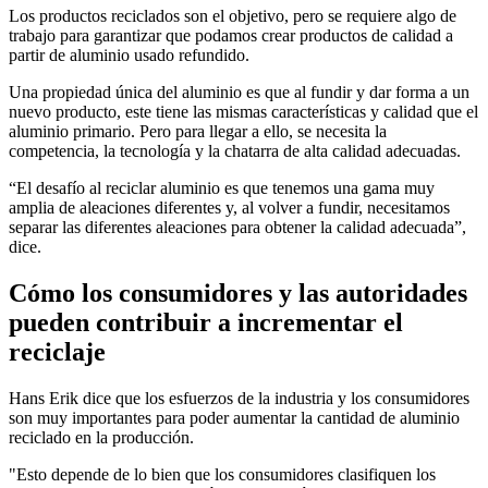
Los productos reciclados son el objetivo, pero se requiere algo de
trabajo para garantizar que podamos crear productos de calidad a
partir de aluminio usado refundido.
Una propiedad única del aluminio es que al fundir y dar forma a un
nuevo producto, este tiene las mismas características y calidad que el
aluminio primario.
Pero para llegar a ello, se necesita la
competencia, la tecnología y la chatarra de alta calidad adecuadas.
“El desafío al reciclar aluminio es que tenemos una gama muy
amplia de aleaciones diferentes y, al volver a fundir, necesitamos
separar las diferentes aleaciones para obtener la calidad adecuada”,
dice.
Cómo los consumidores y las autoridades
pueden contribuir a incrementar el
reciclaje
Hans Erik dice que los esfuerzos de la industria y los consumidores
son muy importantes para poder aumentar la cantidad de aluminio
reciclado en la producción.
"Esto depende de lo bien que los consumidores clasifiquen los