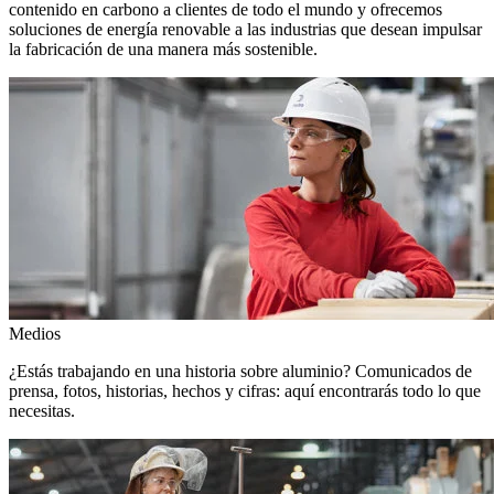
contenido en carbono a clientes de todo el mundo y ofrecemos
soluciones de energía renovable a las industrias que desean impulsar
la fabricación de una manera más sostenible.
Medios
¿Estás trabajando en una historia sobre aluminio? Comunicados de
prensa, fotos, historias, hechos y cifras: aquí encontrarás todo lo que
necesitas.