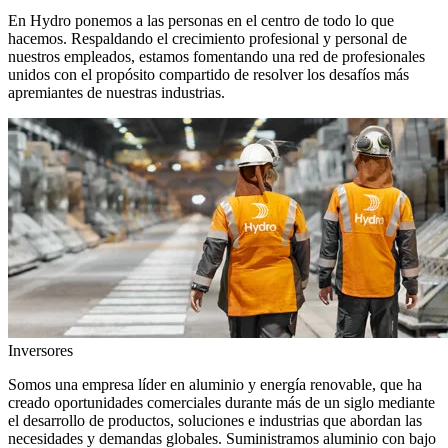
En Hydro ponemos a las personas en el centro de todo lo que
hacemos. Respaldando el crecimiento profesional y personal de
nuestros empleados, estamos fomentando una red de profesionales
unidos con el propósito compartido de resolver los desafíos más
apremiantes de nuestras industrias.
Inversores
Somos una empresa líder en aluminio y energía renovable, que ha
creado oportunidades comerciales durante más de un siglo mediante
el desarrollo de productos, soluciones e industrias que abordan las
necesidades y demandas globales. Suministramos aluminio con bajo