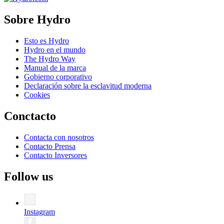
Sobre Hydro
Esto es Hydro
Hydro en el mundo
The Hydro Way
Manual de la marca
Gobierno corporativo
Declaración sobre la esclavitud moderna
Cookies
Conctacto
Contacta con nosotros
Contacto Prensa
Contacto Inversores
Follow us
Instagram