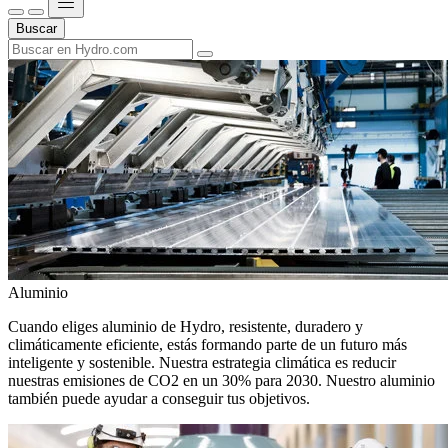
Buscar
Aluminio
Cuando eliges aluminio de Hydro, resistente, duradero y
climáticamente eficiente, estás formando parte de un futuro más
inteligente y sostenible. Nuestra estrategia climática es reducir
nuestras emisiones de CO2 en un 30% para 2030. Nuestro aluminio
también puede ayudar a conseguir tus objetivos.