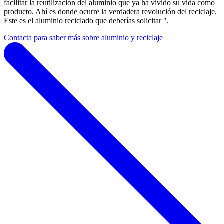
facilitar la reutilización del aluminio que ya ha vivido su vida como
producto. Ahí es donde ocurre la verdadera revolución del reciclaje.
Este es el aluminio reciclado que deberías solicitar ".
Contacta para saber más sobre aluminio y reciclaje