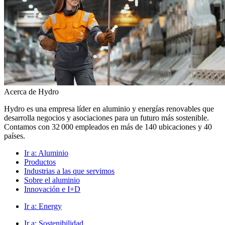
Acerca de Hydro
Hydro es una empresa líder en aluminio y energías renovables que
desarrolla negocios y asociaciones para un futuro más sostenible.
Contamos con 32 000 empleados en más de 140 ubicaciones y 40
países.
Ir a:
Aluminio
Productos
Industrias a las que servimos
Sobre el aluminio
Innovación e I+D
Ir a:
Energy
Ir a:
Sostenibilidad