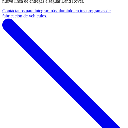
nueva línea de entregas a Jaguar Land Rover.
Contáctanos para integrar más aluminio en tus programas de
fabricación de vehículos.