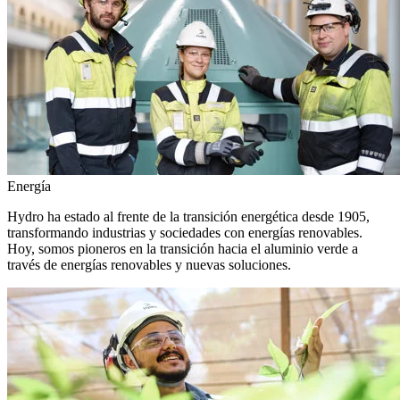
Energía
Hydro ha estado al frente de la transición energética desde 1905,
transformando industrias y sociedades con energías renovables.
Hoy, somos pioneros en la transición hacia el aluminio verde a
través de energías renovables y nuevas soluciones.