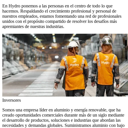
En Hydro ponemos a las personas en el centro de todo lo que
hacemos. Respaldando el crecimiento profesional y personal de
nuestros empleados, estamos fomentando una red de profesionales
unidos con el propósito compartido de resolver los desafíos más
apremiantes de nuestras industrias.
Inversores
Somos una empresa líder en aluminio y energía renovable, que ha
creado oportunidades comerciales durante más de un siglo mediante
el desarrollo de productos, soluciones e industrias que abordan las
necesidades y demandas globales. Suministramos aluminio con bajo