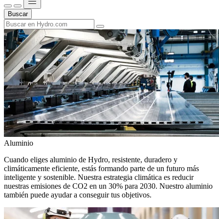
Buscar
Aluminio
Cuando eliges aluminio de Hydro, resistente, duradero y
climáticamente eficiente, estás formando parte de un futuro más
inteligente y sostenible. Nuestra estrategia climática es reducir
nuestras emisiones de CO2 en un 30% para 2030. Nuestro aluminio
también puede ayudar a conseguir tus objetivos.