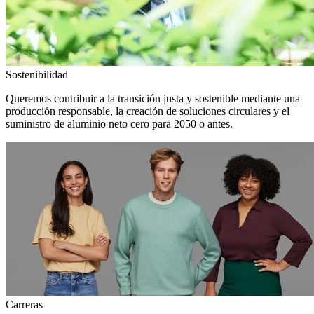
Sostenibilidad
Queremos contribuir a la transición justa y sostenible mediante una
producción responsable, la creación de soluciones circulares y el
suministro de aluminio neto cero para 2050 o antes.
Carreras