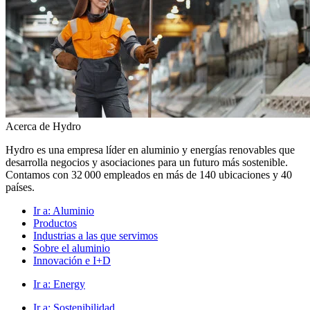
Acerca de Hydro
Hydro es una empresa líder en aluminio y energías renovables que
desarrolla negocios y asociaciones para un futuro más sostenible.
Contamos con 32 000 empleados en más de 140 ubicaciones y 40
países.
Ir a:
Aluminio
Productos
Industrias a las que servimos
Sobre el aluminio
Innovación e I+D
Ir a:
Energy
Ir a:
Sostenibilidad