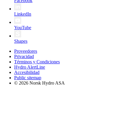
Facebook
LinkedIn
YouTube
Shapes
Proveedores
Privacidad
Términos y Condiciones
Hydro AlertLine
Accesibilidad
Public sitemap
© 2026 Norsk Hydro ASA