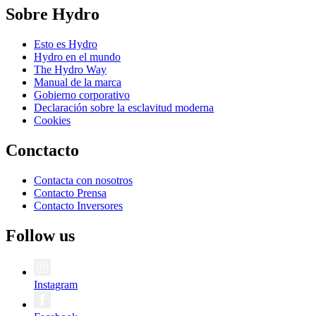
Sobre Hydro
Esto es Hydro
Hydro en el mundo
The Hydro Way
Manual de la marca
Gobierno corporativo
Declaración sobre la esclavitud moderna
Cookies
Conctacto
Contacta con nosotros
Contacto Prensa
Contacto Inversores
Follow us
Instagram