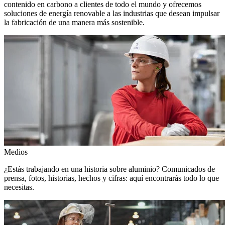
contenido en carbono a clientes de todo el mundo y ofrecemos
soluciones de energía renovable a las industrias que desean impulsar
la fabricación de una manera más sostenible.
Medios
¿Estás trabajando en una historia sobre aluminio? Comunicados de
prensa, fotos, historias, hechos y cifras: aquí encontrarás todo lo que
necesitas.