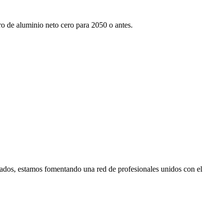
tro de aluminio neto cero para 2050 o antes.
ados, estamos fomentando una red de profesionales unidos con el