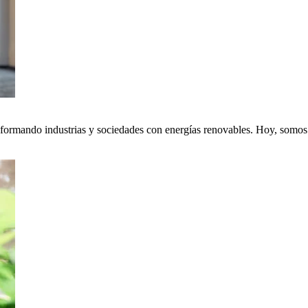
nsformando industrias y sociedades con energías renovables. Hoy, somos p