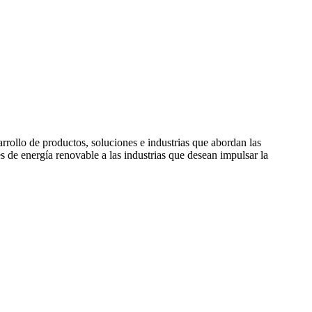
rollo de productos, soluciones e industrias que abordan las
de energía renovable a las industrias que desean impulsar la