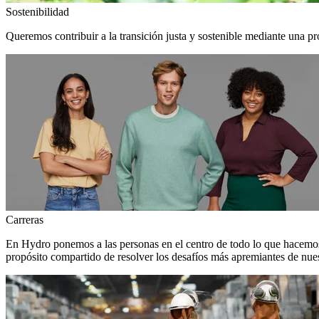
Sostenibilidad
Queremos contribuir a la transición justa y sostenible mediante una pr
Carreras
En Hydro ponemos a las personas en el centro de todo lo que hacemos
propósito compartido de resolver los desafíos más apremiantes de nuest