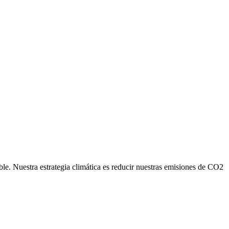
ble. Nuestra estrategia climática es reducir nuestras emisiones de CO2