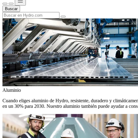
Buscar
Aluminio
Cuando eliges aluminio de Hydro, resistente, duradero y climáticamente
en un 30% para 2030. Nuestro aluminio también puede ayudar a conseg