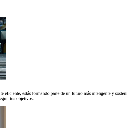
 eficiente, estás formando parte de un futuro más inteligente y sosteni
uir tus objetivos.