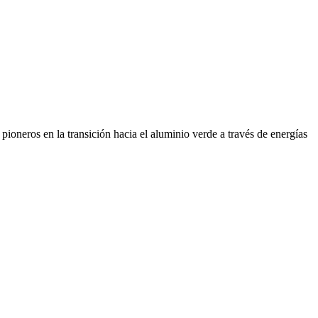
ioneros en la transición hacia el aluminio verde a través de energías