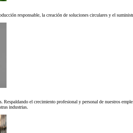
oducción responsable, la creación de soluciones circulares y el suminis
. Respaldando el crecimiento profesional y personal de nuestros emple
ras industrias.