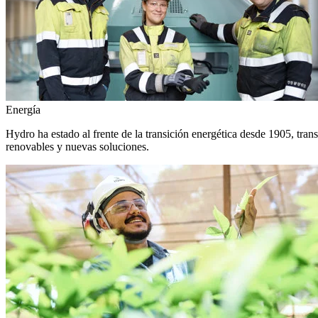
Energía
Hydro ha estado al frente de la transición energética desde 1905, tra
renovables y nuevas soluciones.