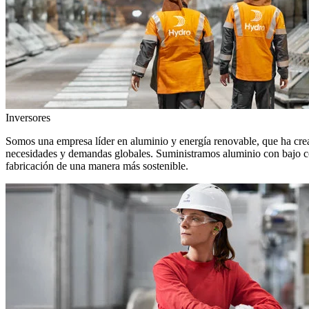
Inversores
Somos una empresa líder en aluminio y energía renovable, que ha crea
necesidades y demandas globales. Suministramos aluminio con bajo con
fabricación de una manera más sostenible.