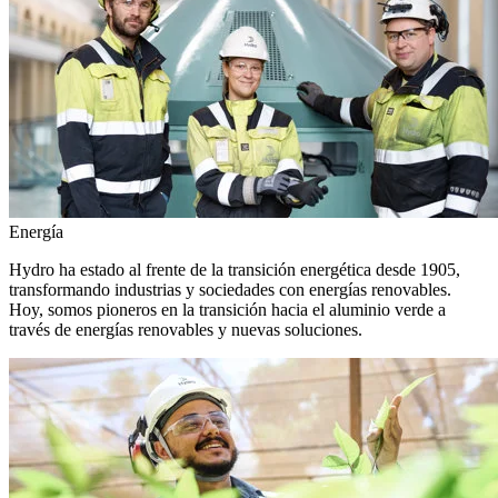
Energía
Hydro ha estado al frente de la transición energética desde 1905,
transformando industrias y sociedades con energías renovables.
Hoy, somos pioneros en la transición hacia el aluminio verde a
través de energías renovables y nuevas soluciones.