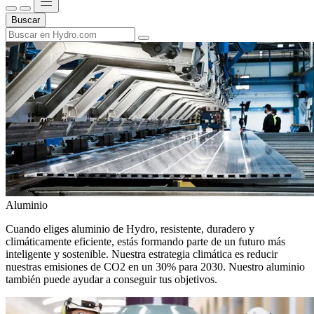
Buscar
Aluminio
Cuando eliges aluminio de Hydro, resistente, duradero y
climáticamente eficiente, estás formando parte de un futuro más
inteligente y sostenible. Nuestra estrategia climática es reducir
nuestras emisiones de CO2 en un 30% para 2030. Nuestro aluminio
también puede ayudar a conseguir tus objetivos.