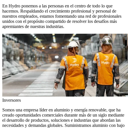
En Hydro ponemos a las personas en el centro de todo lo que
hacemos. Respaldando el crecimiento profesional y personal de
nuestros empleados, estamos fomentando una red de profesionales
unidos con el propósito compartido de resolver los desafíos más
apremiantes de nuestras industrias.
Inversores
Somos una empresa líder en aluminio y energía renovable, que ha
creado oportunidades comerciales durante más de un siglo mediante
el desarrollo de productos, soluciones e industrias que abordan las
necesidades y demandas globales. Suministramos aluminio con bajo