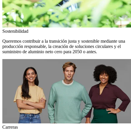
Sostenibilidad
Queremos contribuir a la transición justa y sostenible mediante una
producción responsable, la creación de soluciones circulares y el
suministro de aluminio neto cero para 2050 o antes.
Carreras