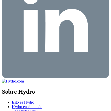
Sobre Hydro
Esto es Hydro
Hydro en el mundo