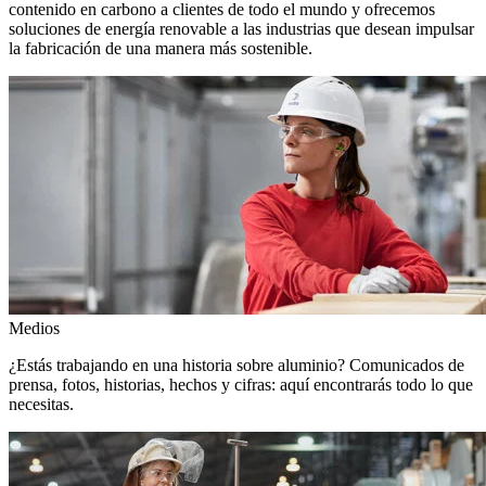
contenido en carbono a clientes de todo el mundo y ofrecemos
soluciones de energía renovable a las industrias que desean impulsar
la fabricación de una manera más sostenible.
Medios
¿Estás trabajando en una historia sobre aluminio? Comunicados de
prensa, fotos, historias, hechos y cifras: aquí encontrarás todo lo que
necesitas.