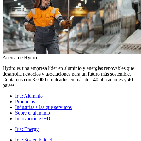
Acerca de Hydro
Hydro es una empresa líder en aluminio y energías renovables que
desarrolla negocios y asociaciones para un futuro más sostenible.
Contamos con 32 000 empleados en más de 140 ubicaciones y 40
países.
Ir a:
Aluminio
Productos
Industrias a las que servimos
Sobre el aluminio
Innovación e I+D
Ir a:
Energy
Ir a:
Sostenibilidad