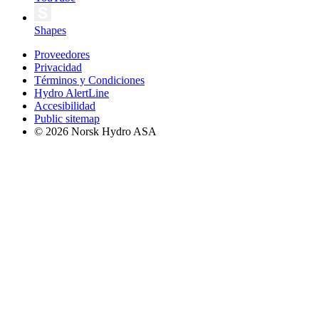
Shapes
Proveedores
Privacidad
Términos y Condiciones
Hydro AlertLine
Accesibilidad
Public sitemap
© 2026 Norsk Hydro ASA