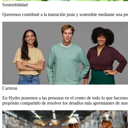
Sostenibilidad
Queremos contribuir a la transición justa y sostenible mediante una pr
Carreras
En Hydro ponemos a las personas en el centro de todo lo que hacemos
propósito compartido de resolver los desafíos más apremiantes de nuest