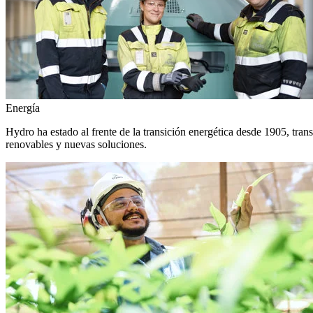
Energía
Hydro ha estado al frente de la transición energética desde 1905, tra
renovables y nuevas soluciones.