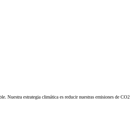
ble. Nuestra estrategia climática es reducir nuestras emisiones de CO2