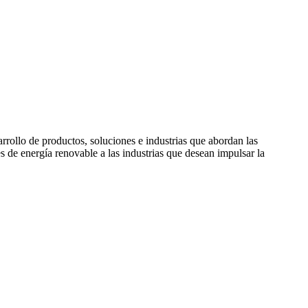
rollo de productos, soluciones e industrias que abordan las
de energía renovable a las industrias que desean impulsar la