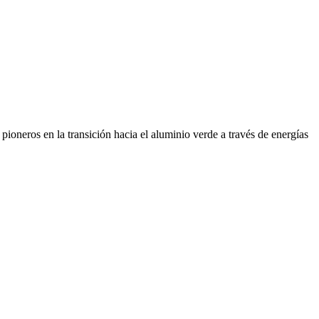
ioneros en la transición hacia el aluminio verde a través de energías