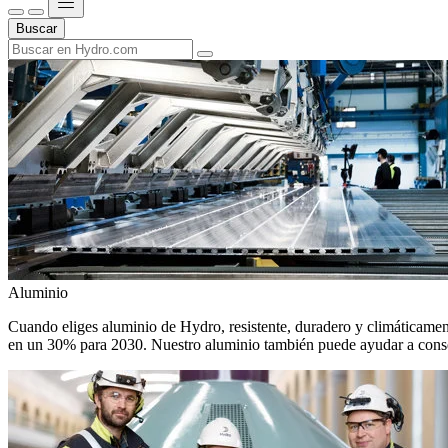
Buscar
Aluminio
Cuando eliges aluminio de Hydro, resistente, duradero y climáticamente
en un 30% para 2030. Nuestro aluminio también puede ayudar a conseg