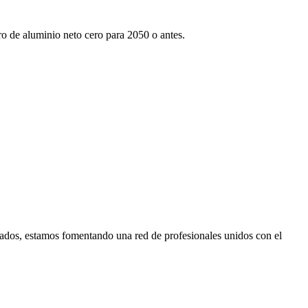
tro de aluminio neto cero para 2050 o antes.
ados, estamos fomentando una red de profesionales unidos con el