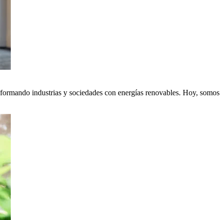
nsformando industrias y sociedades con energías renovables. Hoy, somos p