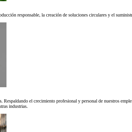
oducción responsable, la creación de soluciones circulares y el suminis
. Respaldando el crecimiento profesional y personal de nuestros emple
ras industrias.