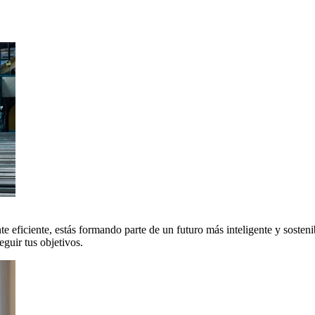
 eficiente, estás formando parte de un futuro más inteligente y sosteni
uir tus objetivos.