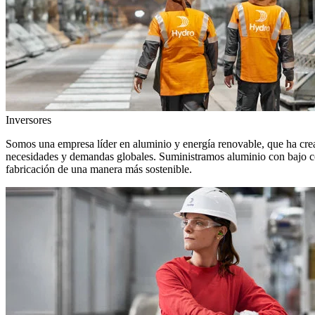
Inversores
Somos una empresa líder en aluminio y energía renovable, que ha crea
necesidades y demandas globales. Suministramos aluminio con bajo con
fabricación de una manera más sostenible.