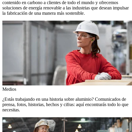
contenido en carbono a clientes de todo el mundo y ofrecemos
soluciones de energía renovable a las industrias que desean impulsar
la fabricación de una manera más sostenible.
Medios
¿Estás trabajando en una historia sobre aluminio? Comunicados de
prensa, fotos, historias, hechos y cifras: aquí encontrarás todo lo que
necesitas.