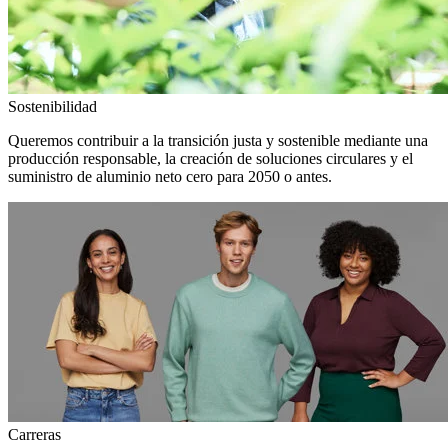
Sostenibilidad
Queremos contribuir a la transición justa y sostenible mediante una
producción responsable, la creación de soluciones circulares y el
suministro de aluminio neto cero para 2050 o antes.
Carreras