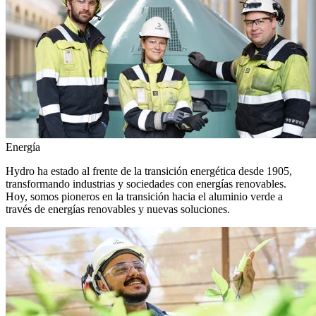
Energía
Hydro ha estado al frente de la transición energética desde 1905,
transformando industrias y sociedades con energías renovables.
Hoy, somos pioneros en la transición hacia el aluminio verde a
través de energías renovables y nuevas soluciones.