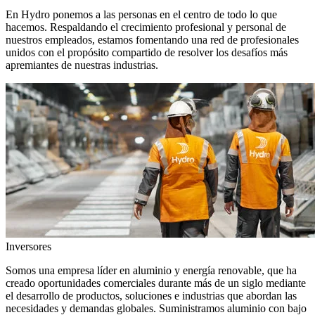
En Hydro ponemos a las personas en el centro de todo lo que
hacemos. Respaldando el crecimiento profesional y personal de
nuestros empleados, estamos fomentando una red de profesionales
unidos con el propósito compartido de resolver los desafíos más
apremiantes de nuestras industrias.
Inversores
Somos una empresa líder en aluminio y energía renovable, que ha
creado oportunidades comerciales durante más de un siglo mediante
el desarrollo de productos, soluciones e industrias que abordan las
necesidades y demandas globales. Suministramos aluminio con bajo