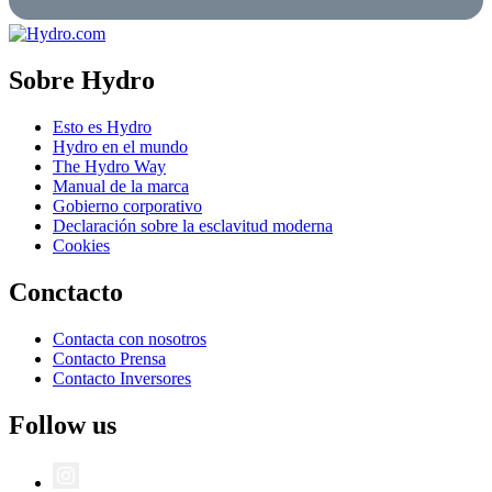
Sobre Hydro
Esto es Hydro
Hydro en el mundo
The Hydro Way
Manual de la marca
Gobierno corporativo
Declaración sobre la esclavitud moderna
Cookies
Conctacto
Contacta con nosotros
Contacto Prensa
Contacto Inversores
Follow us