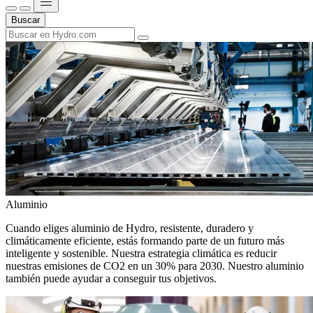
Buscar
Aluminio
Cuando eliges aluminio de Hydro, resistente, duradero y
climáticamente eficiente, estás formando parte de un futuro más
inteligente y sostenible. Nuestra estrategia climática es reducir
nuestras emisiones de CO2 en un 30% para 2030. Nuestro aluminio
también puede ayudar a conseguir tus objetivos.