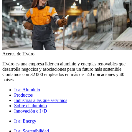
Acerca de Hydro
Hydro es una empresa líder en aluminio y energías renovables que
desarrolla negocios y asociaciones para un futuro más sostenible.
Contamos con 32 000 empleados en más de 140 ubicaciones y 40
países.
Ir a:
Aluminio
Productos
Industrias a las que servimos
Sobre el aluminio
Innovación e I+D
Ir a:
Energy
Ir a:
Sostenibilidad