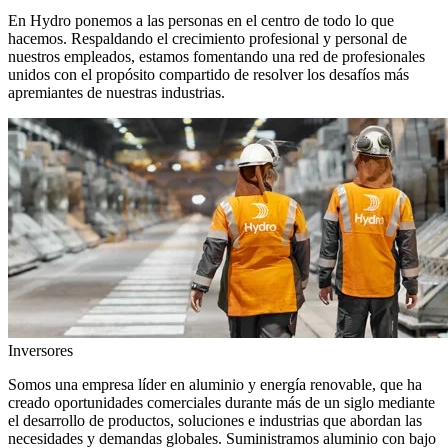
En Hydro ponemos a las personas en el centro de todo lo que
hacemos. Respaldando el crecimiento profesional y personal de
nuestros empleados, estamos fomentando una red de profesionales
unidos con el propósito compartido de resolver los desafíos más
apremiantes de nuestras industrias.
Inversores
Somos una empresa líder en aluminio y energía renovable, que ha
creado oportunidades comerciales durante más de un siglo mediante
el desarrollo de productos, soluciones e industrias que abordan las
necesidades y demandas globales. Suministramos aluminio con bajo