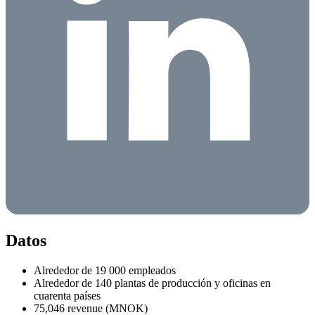
Datos
Alrededor de 19 000 empleados
Alrededor de 140 plantas de producción y oficinas en
cuarenta países
75,046 revenue (MNOK)