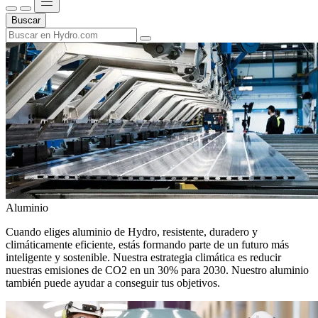
Buscar
Aluminio
Cuando eliges aluminio de Hydro, resistente, duradero y
climáticamente eficiente, estás formando parte de un futuro más
inteligente y sostenible. Nuestra estrategia climática es reducir
nuestras emisiones de CO2 en un 30% para 2030. Nuestro aluminio
también puede ayudar a conseguir tus objetivos.