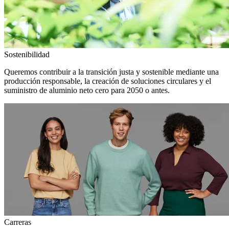
Sostenibilidad
Queremos contribuir a la transición justa y sostenible mediante una
producción responsable, la creación de soluciones circulares y el
suministro de aluminio neto cero para 2050 o antes.
Carreras