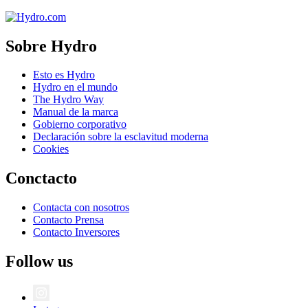
Sobre Hydro
Esto es Hydro
Hydro en el mundo
The Hydro Way
Manual de la marca
Gobierno corporativo
Declaración sobre la esclavitud moderna
Cookies
Conctacto
Contacta con nosotros
Contacto Prensa
Contacto Inversores
Follow us