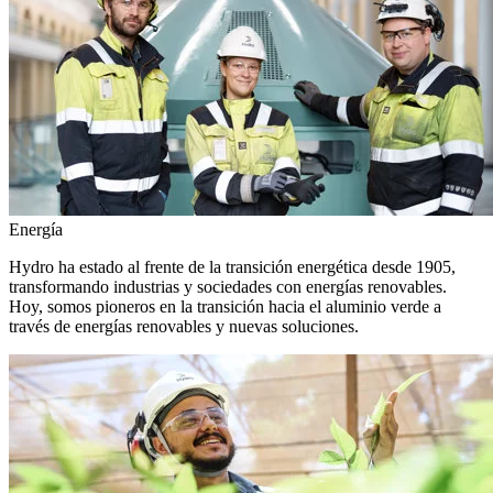
Energía
Hydro ha estado al frente de la transición energética desde 1905,
transformando industrias y sociedades con energías renovables.
Hoy, somos pioneros en la transición hacia el aluminio verde a
través de energías renovables y nuevas soluciones.