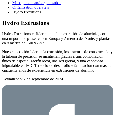
Management and organization
Organization overview
Hydro Extrusions
Hydro Extrusions
Hydro Extrusions es líder mundial en extrusión de aluminio, con
una importante presencia en Europa y América del Norte, y plantas
en América del Sur y Asia.
Nuestra posición líder en la extrusión, los sistemas de construcción y
la tubería de precisión se mantienen gracias a una combinación
única de especialización local, una red global, y una capacidad
inigualable en I+D. Tu socio de desarrollo y fabricación con más de
cincuenta años de experiencia en extrusiones de aluminio.
Actualizado: 2 de septiembre de 2024