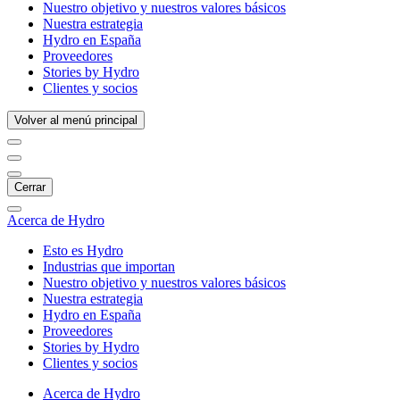
Nuestro objetivo y nuestros valores básicos
Nuestra estrategia
Hydro en España
Proveedores
Stories by Hydro
Clientes y socios
Volver al menú principal
Cerrar
Acerca de Hydro
Esto es Hydro
Industrias que importan
Nuestro objetivo y nuestros valores básicos
Nuestra estrategia
Hydro en España
Proveedores
Stories by Hydro
Clientes y socios
Acerca de Hydro