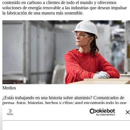
contenido en carbono a clientes de todo el mundo y ofrecemos
soluciones de energía renovable a las industrias que desean impulsar
la fabricación de una manera más sostenible.
Medios
¿Estás trabajando en una historia sobre aluminio? Comunicados de
prensa, fotos, historias, hechos y cifras: aquí encontrarás todo lo que
necesitas.