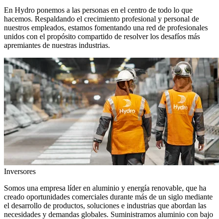
En Hydro ponemos a las personas en el centro de todo lo que
hacemos. Respaldando el crecimiento profesional y personal de
nuestros empleados, estamos fomentando una red de profesionales
unidos con el propósito compartido de resolver los desafíos más
apremiantes de nuestras industrias.
Inversores
Somos una empresa líder en aluminio y energía renovable, que ha
creado oportunidades comerciales durante más de un siglo mediante
el desarrollo de productos, soluciones e industrias que abordan las
necesidades y demandas globales. Suministramos aluminio con bajo