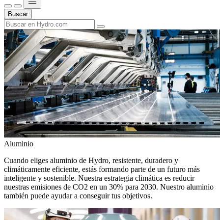
Buscar
Aluminio
Cuando eliges aluminio de Hydro, resistente, duradero y
climáticamente eficiente, estás formando parte de un futuro más
inteligente y sostenible. Nuestra estrategia climática es reducir
nuestras emisiones de CO2 en un 30% para 2030. Nuestro aluminio
también puede ayudar a conseguir tus objetivos.