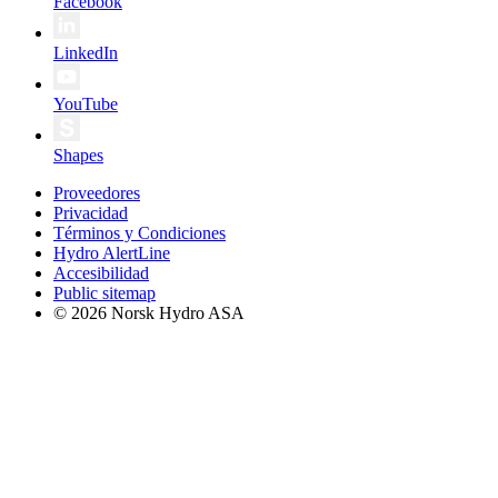
Facebook
LinkedIn
YouTube
Shapes
Proveedores
Privacidad
Términos y Condiciones
Hydro AlertLine
Accesibilidad
Public sitemap
© 2026 Norsk Hydro ASA