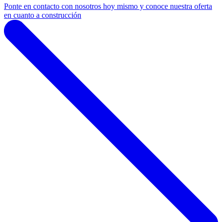
Ponte en contacto con nosotros hoy mismo y conoce nuestra oferta
en cuanto a construcción