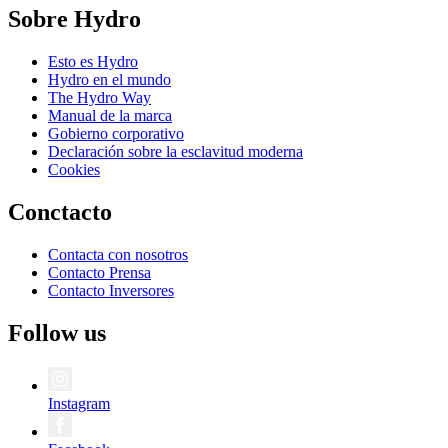
Sobre Hydro
Esto es Hydro
Hydro en el mundo
The Hydro Way
Manual de la marca
Gobierno corporativo
Declaración sobre la esclavitud moderna
Cookies
Conctacto
Contacta con nosotros
Contacto Prensa
Contacto Inversores
Follow us
Instagram