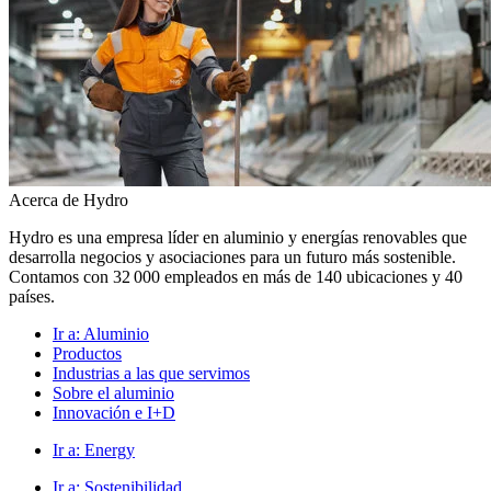
Acerca de Hydro
Hydro es una empresa líder en aluminio y energías renovables que
desarrolla negocios y asociaciones para un futuro más sostenible.
Contamos con 32 000 empleados en más de 140 ubicaciones y 40
países.
Ir a:
Aluminio
Productos
Industrias a las que servimos
Sobre el aluminio
Innovación e I+D
Ir a:
Energy
Ir a:
Sostenibilidad