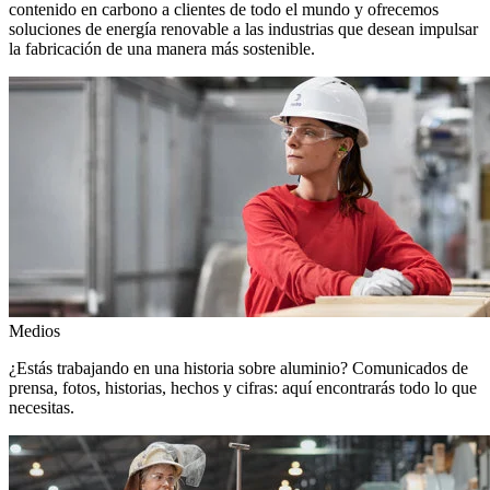
contenido en carbono a clientes de todo el mundo y ofrecemos
soluciones de energía renovable a las industrias que desean impulsar
la fabricación de una manera más sostenible.
Medios
¿Estás trabajando en una historia sobre aluminio? Comunicados de
prensa, fotos, historias, hechos y cifras: aquí encontrarás todo lo que
necesitas.