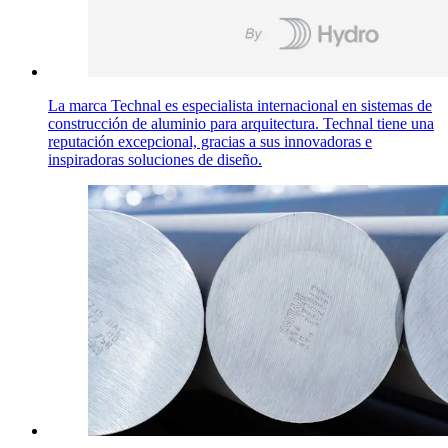
La marca Technal es especialista internacional en sistemas de
construcción de aluminio para arquitectura. Technal tiene una
reputación excepcional, gracias a sus innovadoras e
inspiradoras soluciones de diseño.