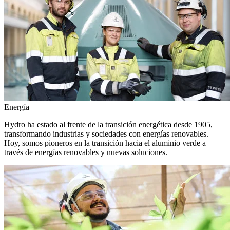
Energía
Hydro ha estado al frente de la transición energética desde 1905,
transformando industrias y sociedades con energías renovables.
Hoy, somos pioneros en la transición hacia el aluminio verde a
través de energías renovables y nuevas soluciones.