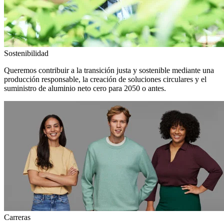
Sostenibilidad
Queremos contribuir a la transición justa y sostenible mediante una
producción responsable, la creación de soluciones circulares y el
suministro de aluminio neto cero para 2050 o antes.
Carreras