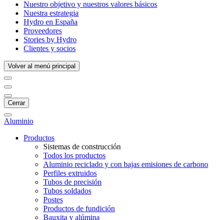
Nuestro objetivo y nuestros valores básicos
Nuestra estrategia
Hydro en España
Proveedores
Stories by Hydro
Clientes y socios
Volver al menú principal
Cerrar
Aluminio
Productos
Sistemas de construcción
Todos los productos
Aluminio reciclado y con bajas emisiones de carbono
Perfiles extruidos
Tubos de precisión
Tubos soldados
Postes
Productos de fundición
Bauxita y alúmina