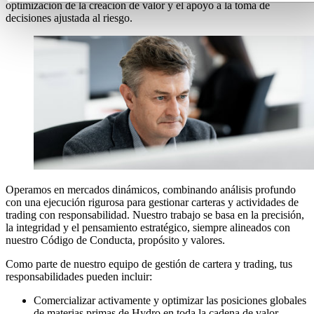
optimización de la creación de valor y el apoyo a la toma de
decisiones ajustada al riesgo.
Operamos en mercados dinámicos, combinando análisis profundo
con una ejecución rigurosa para gestionar carteras y actividades de
trading con responsabilidad. Nuestro trabajo se basa en la precisión,
la integridad y el pensamiento estratégico, siempre alineados con
nuestro Código de Conducta, propósito y valores.
Como parte de nuestro equipo de gestión de cartera y trading, tus
responsabilidades pueden incluir:
Comercializar activamente y optimizar las posiciones globales
de materias primas de Hydro en toda la cadena de valor