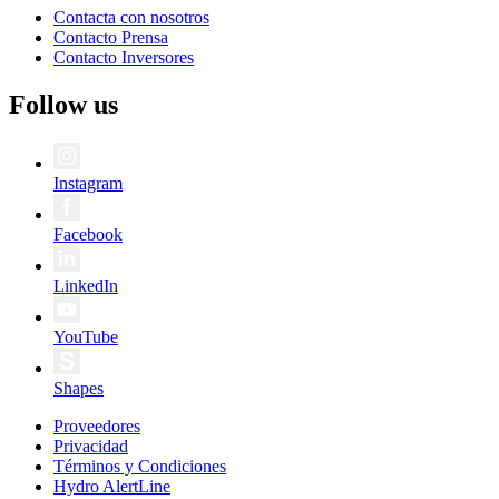
Contacta con nosotros
Contacto Prensa
Contacto Inversores
Follow us
Instagram
Facebook
LinkedIn
YouTube
Shapes
Proveedores
Privacidad
Términos y Condiciones
Hydro AlertLine