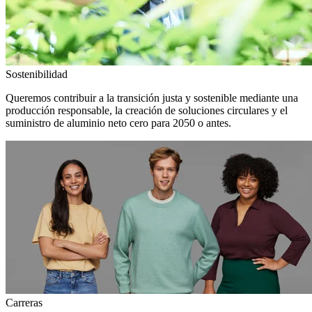
Sostenibilidad
Queremos contribuir a la transición justa y sostenible mediante una
producción responsable, la creación de soluciones circulares y el
suministro de aluminio neto cero para 2050 o antes.
Carreras