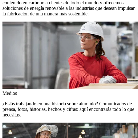
contenido en carbono a clientes de todo el mundo y ofrecemos
soluciones de energía renovable a las industrias que desean impulsar
la fabricación de una manera más sostenible.
Medios
¿Estás trabajando en una historia sobre aluminio? Comunicados de
prensa, fotos, historias, hechos y cifras: aquí encontrarás todo lo que
necesitas.