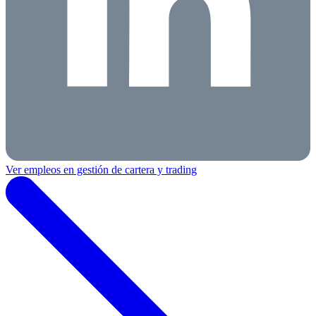
Ver empleos en gestión de cartera y trading