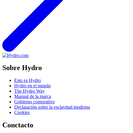
Sobre Hydro
Esto es Hydro
Hydro en el mundo
The Hydro Way
Manual de la marca
Gobierno corporativo
Declaración sobre la esclavitud moderna
Cookies
Conctacto