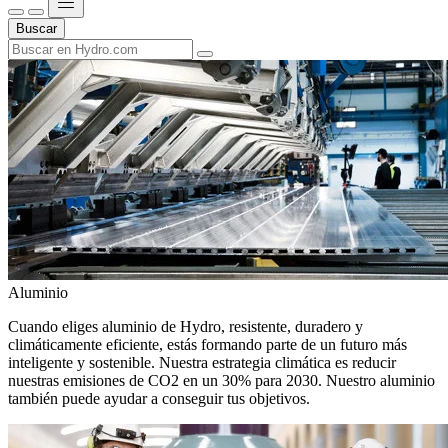
Buscar
Aluminio
Cuando eliges aluminio de Hydro, resistente, duradero y
climáticamente eficiente, estás formando parte de un futuro más
inteligente y sostenible. Nuestra estrategia climática es reducir
nuestras emisiones de CO2 en un 30% para 2030. Nuestro aluminio
también puede ayudar a conseguir tus objetivos.