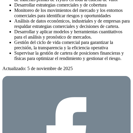
Desarrollar estrategias comerciales y de cobertura
Monitoreo de los movimientos del mercado y los entornos
comerciales para identificar riesgos y oportunidades
Análisis de datos económicos, industriales y de empresas para
respaldar estrategias comerciales y decisiones de cartera.
Desarrollar y aplicar modelos y herramientas cuantitativos
para el análisis y pronóstico de mercados.
Gestión del ciclo de vida comercial para garantizar la
precisión, la transparencia y la eficiencia operativa
Supervisar la gestión de cartera de posiciones financieras y
físicas para optimizar el rendimiento y gestionar el riesgo.
Actualizado: 5 de noviembre de 2025