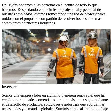
En Hydro ponemos a las personas en el centro de todo lo que
hacemos. Respaldando el crecimiento profesional y personal de
nuestros empleados, estamos fomentando una red de profesionales
unidos con el propósito compartido de resolver los desafíos más
apremiantes de nuestras industrias.
Inversores
Somos una empresa líder en aluminio y energía renovable, que ha
creado oportunidades comerciales durante más de un siglo mediante
el desarrollo de productos, soluciones e industrias que abordan las
necesidades y demandas globales. Suministramos aluminio con bajo