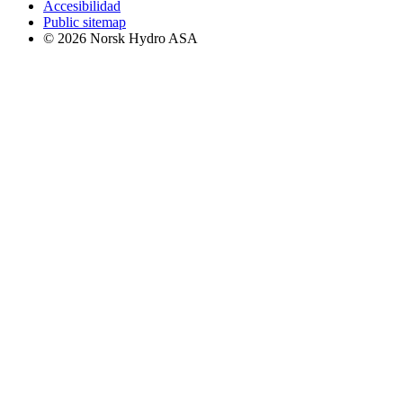
Accesibilidad
Public sitemap
© 2026 Norsk Hydro ASA