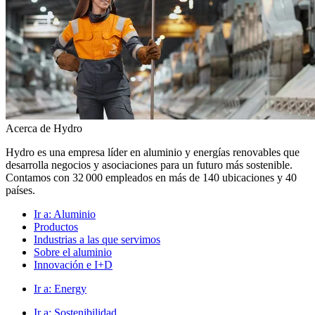
Acerca de Hydro
Hydro es una empresa líder en aluminio y energías renovables que
desarrolla negocios y asociaciones para un futuro más sostenible.
Contamos con 32 000 empleados en más de 140 ubicaciones y 40
países.
Ir a:
Aluminio
Productos
Industrias a las que servimos
Sobre el aluminio
Innovación e I+D
Ir a:
Energy
Ir a:
Sostenibilidad