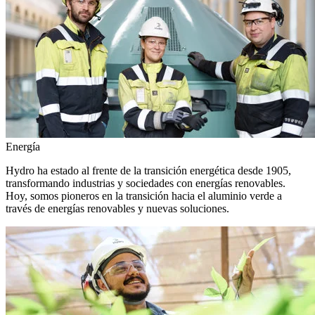
Energía
Hydro ha estado al frente de la transición energética desde 1905,
transformando industrias y sociedades con energías renovables.
Hoy, somos pioneros en la transición hacia el aluminio verde a
través de energías renovables y nuevas soluciones.