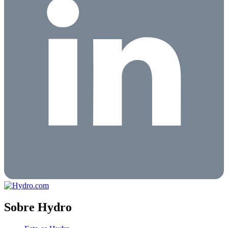
Sobre Hydro