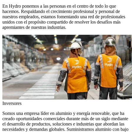
En Hydro ponemos a las personas en el centro de todo lo que
hacemos. Respaldando el crecimiento profesional y personal de
nuestros empleados, estamos fomentando una red de profesionales
unidos con el propósito compartido de resolver los desafíos más
apremiantes de nuestras industrias.
Inversores
Somos una empresa líder en aluminio y energía renovable, que ha
creado oportunidades comerciales durante más de un siglo mediante
el desarrollo de productos, soluciones e industrias que abordan las
necesidades y demandas globales. Suministramos aluminio con bajo