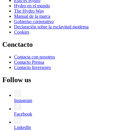
Esto es Hydro
Hydro en el mundo
The Hydro Way
Manual de la marca
Gobierno corporativo
Declaración sobre la esclavitud moderna
Cookies
Conctacto
Contacta con nosotros
Contacto Prensa
Contacto Inversores
Follow us
Instagram
Facebook
LinkedIn