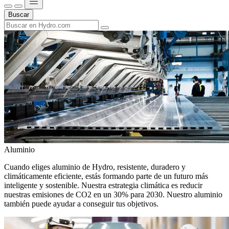
Buscar
Aluminio
Cuando eliges aluminio de Hydro, resistente, duradero y
climáticamente eficiente, estás formando parte de un futuro más
inteligente y sostenible. Nuestra estrategia climática es reducir
nuestras emisiones de CO2 en un 30% para 2030. Nuestro aluminio
también puede ayudar a conseguir tus objetivos.