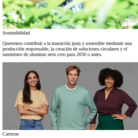
Sostenibilidad
Queremos contribuir a la transición justa y sostenible mediante una
producción responsable, la creación de soluciones circulares y el
suministro de aluminio neto cero para 2050 o antes.
Carreras