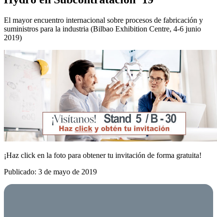
El mayor encuentro internacional sobre procesos de fabricación y
suministros para la industria (Bilbao Exhibition Centre, 4-6 junio
2019)
¡Haz click en la foto para obtener tu invitación de forma gratuita!
Publicado: 3 de mayo de 2019