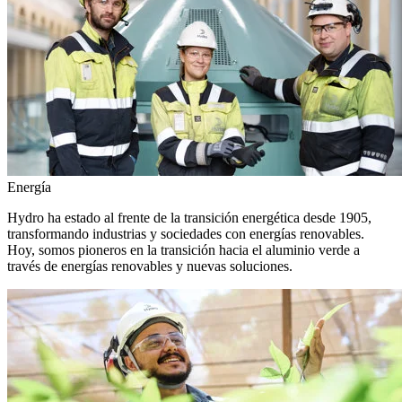
Energía
Hydro ha estado al frente de la transición energética desde 1905,
transformando industrias y sociedades con energías renovables.
Hoy, somos pioneros en la transición hacia el aluminio verde a
través de energías renovables y nuevas soluciones.