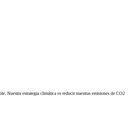
ble. Nuestra estrategia climática es reducir nuestras emisiones de CO2