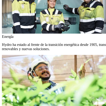
Energía
Hydro ha estado al frente de la transición energética desde 1905, tra
renovables y nuevas soluciones.