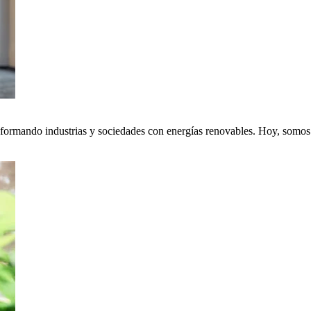
nsformando industrias y sociedades con energías renovables. Hoy, somos p