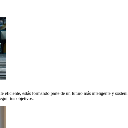
 eficiente, estás formando parte de un futuro más inteligente y sosteni
uir tus objetivos.