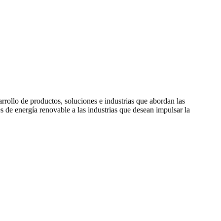
rollo de productos, soluciones e industrias que abordan las
de energía renovable a las industrias que desean impulsar la