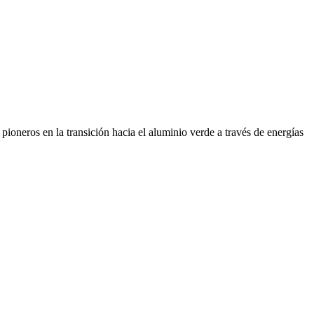
ioneros en la transición hacia el aluminio verde a través de energías