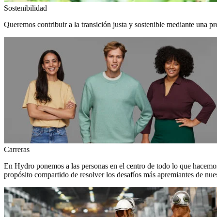
Sostenibilidad
Queremos contribuir a la transición justa y sostenible mediante una pr
Carreras
En Hydro ponemos a las personas en el centro de todo lo que hacemos
propósito compartido de resolver los desafíos más apremiantes de nuest