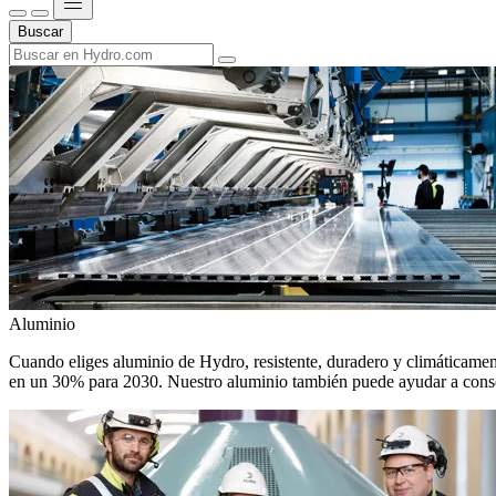
Buscar
Aluminio
Cuando eliges aluminio de Hydro, resistente, duradero y climáticamente
en un 30% para 2030. Nuestro aluminio también puede ayudar a conseg