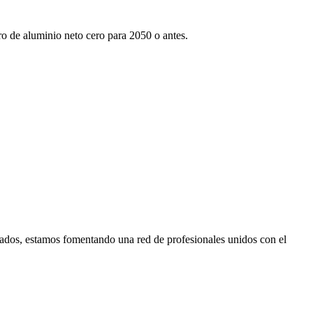
tro de aluminio neto cero para 2050 o antes.
ados, estamos fomentando una red de profesionales unidos con el