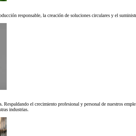
oducción responsable, la creación de soluciones circulares y el suminis
. Respaldando el crecimiento profesional y personal de nuestros emple
ras industrias.