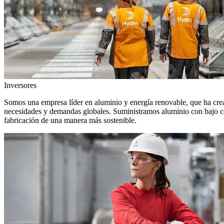
Inversores
Somos una empresa líder en aluminio y energía renovable, que ha crea
necesidades y demandas globales. Suministramos aluminio con bajo con
fabricación de una manera más sostenible.