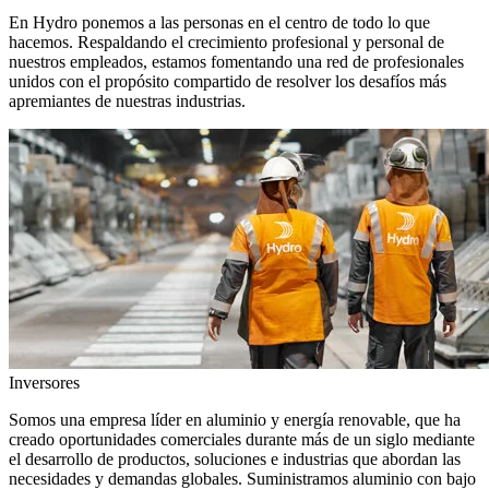
En Hydro ponemos a las personas en el centro de todo lo que
hacemos. Respaldando el crecimiento profesional y personal de
nuestros empleados, estamos fomentando una red de profesionales
unidos con el propósito compartido de resolver los desafíos más
apremiantes de nuestras industrias.
Inversores
Somos una empresa líder en aluminio y energía renovable, que ha
creado oportunidades comerciales durante más de un siglo mediante
el desarrollo de productos, soluciones e industrias que abordan las
necesidades y demandas globales. Suministramos aluminio con bajo