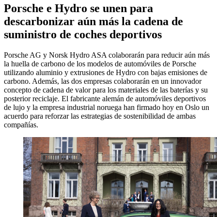
Porsche e Hydro se unen para
descarbonizar aún más la cadena de
suministro de coches deportivos
Porsche AG y Norsk Hydro ASA colaborarán para reducir aún más
la huella de carbono de los modelos de automóviles de Porsche
utilizando aluminio y extrusiones de Hydro con bajas emisiones de
carbono. Además, las dos empresas colaborarán en un innovador
concepto de cadena de valor para los materiales de las baterías y su
posterior reciclaje. El fabricante alemán de automóviles deportivos
de lujo y la empresa industrial noruega han firmado hoy en Oslo un
acuerdo para reforzar las estrategias de sostenibilidad de ambas
compañías.