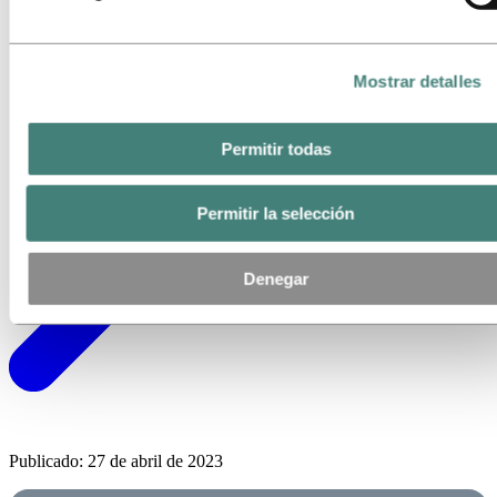
Mostrar detalles
Permitir todas
Permitir la selección
Denegar
Publicado: 27 de abril de 2023