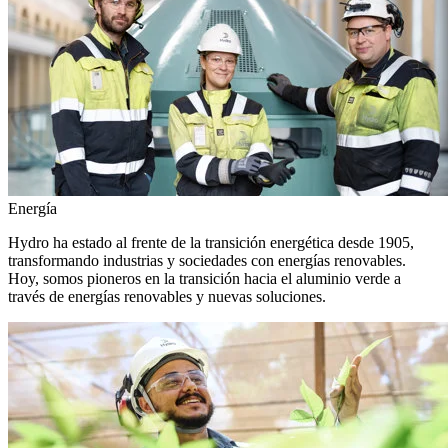
Energía
Hydro ha estado al frente de la transición energética desde 1905,
transformando industrias y sociedades con energías renovables.
Hoy, somos pioneros en la transición hacia el aluminio verde a
través de energías renovables y nuevas soluciones.