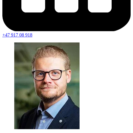
+47 917 08 918