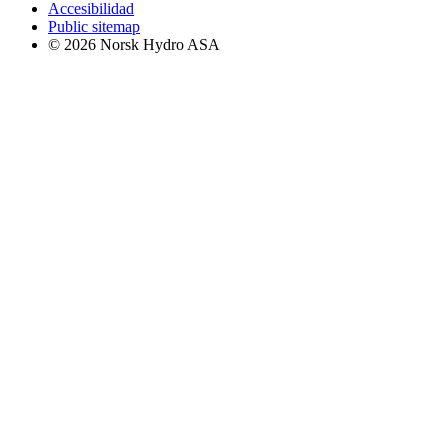
Accesibilidad
Public sitemap
© 2026 Norsk Hydro ASA