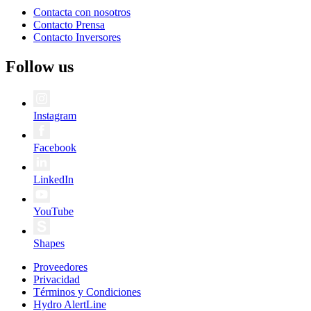
Contacta con nosotros
Contacto Prensa
Contacto Inversores
Follow us
Instagram
Facebook
LinkedIn
YouTube
Shapes
Proveedores
Privacidad
Términos y Condiciones
Hydro AlertLine