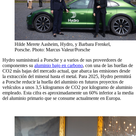
Hilde Merete Aasheim, Hydro, y Barbara Frenkel,
Porsche. Photo: Marcus Valeur/Porsche
Hydro suministrará a Porsche y a varios de sus proveedores de
componentes su
aluminio bajo en carbono
, con una de las huellas de
CO2 más bajas del mercado actual, que abarca las emisiones desde
la extracción del mineral hasta el metal. Para 2025, Hydro permitirá
a Porsche reducir la huella del aluminio en futuros proyectos de
vehículos a unos 3,5 kilogramos de CO2 por kilogramo de aluminio
empleado. Esta cifra es aproximadamente un 60% inferior a la media
del aluminio primario que se consume actualmente en Europa.