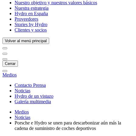
Nuestro objetivo y nuestros valores básicos
Nuestra estrategia
Hydro en España
Proveedores
Stories by Hydro
Clientes y socios
Volver al menú principal
Cerrar
Medios
Contacto Prensa
Noticias
Hydro de un vistazo
Galería multimedia
Medios
Noticias
Porsche e Hydro se unen para descarbonizar aún más la
cadena de suministro de coches deportivos