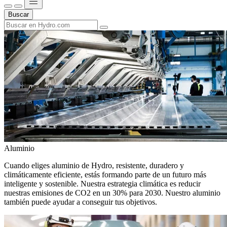
Buscar
Aluminio
Cuando eliges aluminio de Hydro, resistente, duradero y
climáticamente eficiente, estás formando parte de un futuro más
inteligente y sostenible. Nuestra estrategia climática es reducir
nuestras emisiones de CO2 en un 30% para 2030. Nuestro aluminio
también puede ayudar a conseguir tus objetivos.