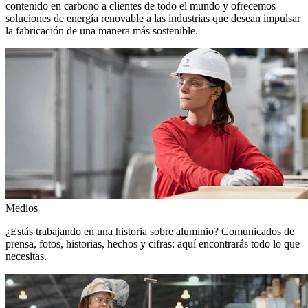
contenido en carbono a clientes de todo el mundo y ofrecemos
soluciones de energía renovable a las industrias que desean impulsar
la fabricación de una manera más sostenible.
Medios
¿Estás trabajando en una historia sobre aluminio? Comunicados de
prensa, fotos, historias, hechos y cifras: aquí encontrarás todo lo que
necesitas.