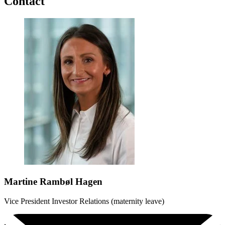
Contact
Martine Rambøl Hagen
Vice President Investor Relations (maternity leave)