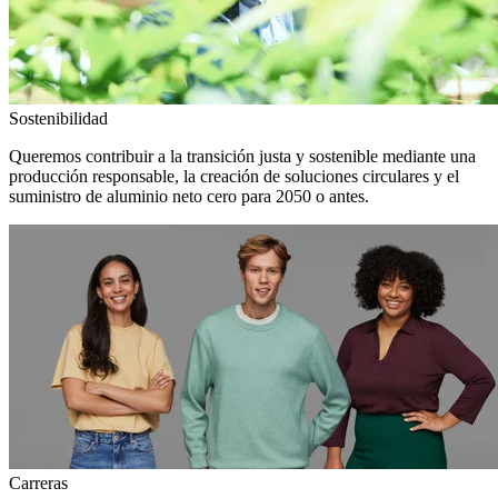
Sostenibilidad
Queremos contribuir a la transición justa y sostenible mediante una
producción responsable, la creación de soluciones circulares y el
suministro de aluminio neto cero para 2050 o antes.
Carreras