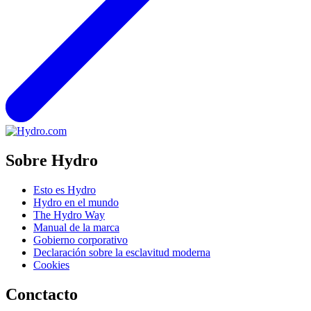
Sobre Hydro
Esto es Hydro
Hydro en el mundo
The Hydro Way
Manual de la marca
Gobierno corporativo
Declaración sobre la esclavitud moderna
Cookies
Conctacto