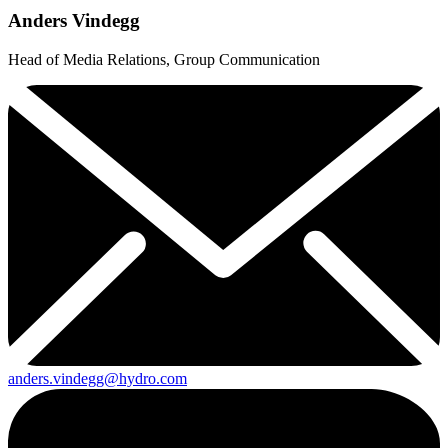
Anders Vindegg
Head of Media Relations, Group Communication
anders.vindegg@hydro.com