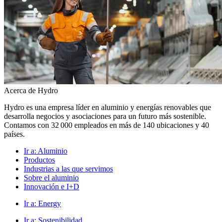
Acerca de Hydro
Hydro es una empresa líder en aluminio y energías renovables que
desarrolla negocios y asociaciones para un futuro más sostenible.
Contamos con 32 000 empleados en más de 140 ubicaciones y 40
países.
Ir a:
Aluminio
Productos
Industrias a las que servimos
Sobre el aluminio
Innovación e I+D
Ir a:
Energy
Ir a:
Sostenibilidad