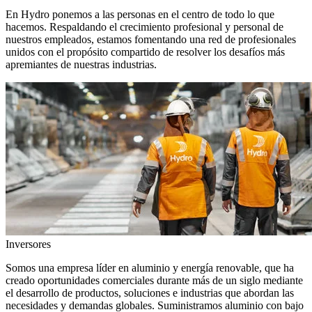
En Hydro ponemos a las personas en el centro de todo lo que
hacemos. Respaldando el crecimiento profesional y personal de
nuestros empleados, estamos fomentando una red de profesionales
unidos con el propósito compartido de resolver los desafíos más
apremiantes de nuestras industrias.
Inversores
Somos una empresa líder en aluminio y energía renovable, que ha
creado oportunidades comerciales durante más de un siglo mediante
el desarrollo de productos, soluciones e industrias que abordan las
necesidades y demandas globales. Suministramos aluminio con bajo