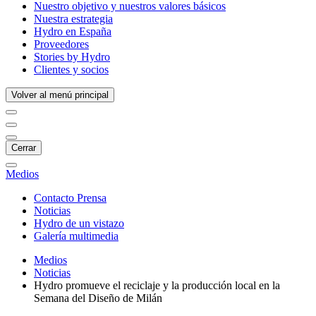
Nuestro objetivo y nuestros valores básicos
Nuestra estrategia
Hydro en España
Proveedores
Stories by Hydro
Clientes y socios
Volver al menú principal
Cerrar
Medios
Contacto Prensa
Noticias
Hydro de un vistazo
Galería multimedia
Medios
Noticias
Hydro promueve el reciclaje y la producción local en la
Semana del Diseño de Milán