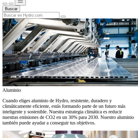
Buscar
Aluminio
Cuando eliges aluminio de Hydro, resistente, duradero y
climáticamente eficiente, estás formando parte de un futuro más
inteligente y sostenible. Nuestra estrategia climática es reducir
nuestras emisiones de CO2 en un 30% para 2030. Nuestro aluminio
también puede ayudar a conseguir tus objetivos.