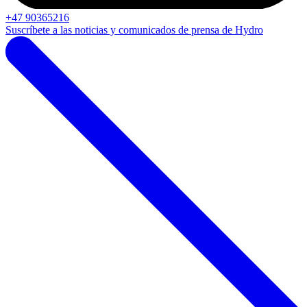
+47 90365216
Suscríbete a las noticias y comunicados de prensa de Hydro