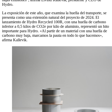
Hydro.
La exposición de este año, que examina la huella del transporte, se
presenta como una extensión natural del proyecto de 2024.
El
lanzamiento de Hydro Recycled 100R, con una huella de carbono
inferior a 0,5 kilos de CO2e por kilo de aluminio, representó un hito
importante para Hydro.
«Al partir de un material con una huella de
carbono muy baja, marcamos la pauta en todo lo que hacemos»,
afirma Kallevik.