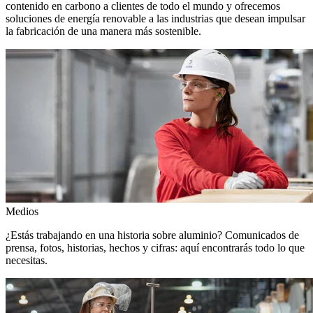
contenido en carbono a clientes de todo el mundo y ofrecemos
soluciones de energía renovable a las industrias que desean impulsar
la fabricación de una manera más sostenible.
Medios
¿Estás trabajando en una historia sobre aluminio? Comunicados de
prensa, fotos, historias, hechos y cifras: aquí encontrarás todo lo que
necesitas.