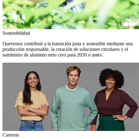
Sostenibilidad
Queremos contribuir a la transición justa y sostenible mediante una
producción responsable, la creación de soluciones circulares y el
suministro de aluminio neto cero para 2050 o antes.
Carreras