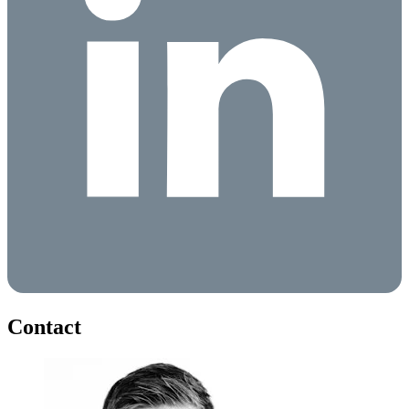
Contact