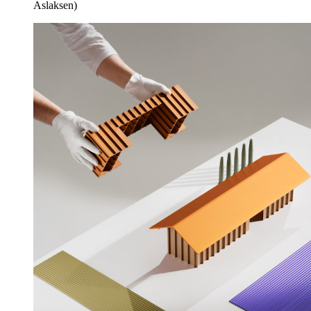
Aslaksen)