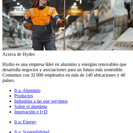
Acerca de Hydro
Hydro es una empresa líder en aluminio y energías renovables que
desarrolla negocios y asociaciones para un futuro más sostenible.
Contamos con 32 000 empleados en más de 140 ubicaciones y 40
países.
Ir a:
Aluminio
Productos
Industrias a las que servimos
Sobre el aluminio
Innovación e I+D
Ir a:
Energy
Ir a:
Sostenibilidad