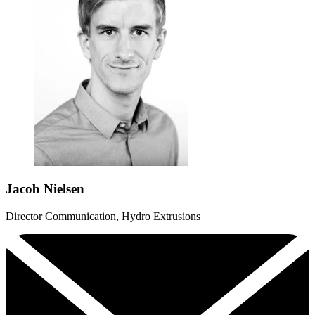
Jacob Nielsen
Director Communication, Hydro Extrusions