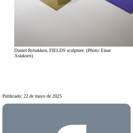
Daniel Rybakken, FIELDS sculpture. (Photo: Einar
Aslaksen)
Publicado: 22 de mayo de 2025