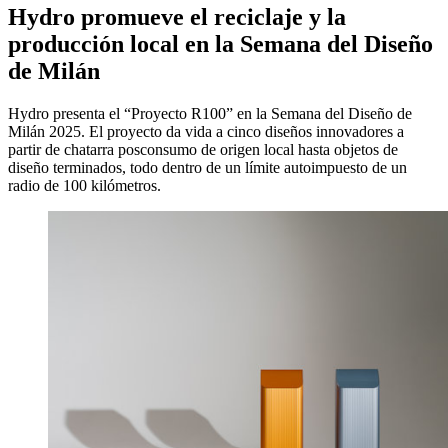
Hydro promueve el reciclaje y la
producción local en la Semana del Diseño
de Milán
Hydro presenta el “Proyecto R100” en la Semana del Diseño de
Milán 2025. El proyecto da vida a cinco diseños innovadores a
partir de chatarra posconsumo de origen local hasta objetos de
diseño terminados, todo dentro de un límite autoimpuesto de un
radio de 100 kilómetros.