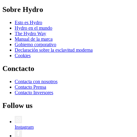
Sobre Hydro
Esto es Hydro
Hydro en el mundo
The Hydro Way
Manual de la marca
Gobierno corporativo
Declaración sobre la esclavitud moderna
Cookies
Conctacto
Contacta con nosotros
Contacto Prensa
Contacto Inversores
Follow us
Instagram