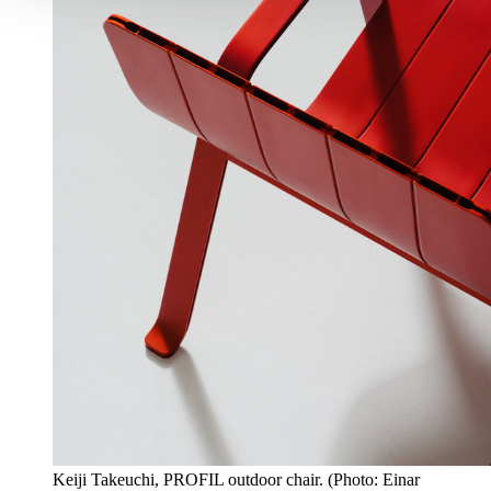
Keiji Takeuchi, PROFIL outdoor chair. (Photo: Einar