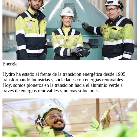
Energía
Hydro ha estado al frente de la transición energética desde 1905,
transformando industrias y sociedades con energías renovables.
Hoy, somos pioneros en la transición hacia el aluminio verde a
través de energías renovables y nuevas soluciones.