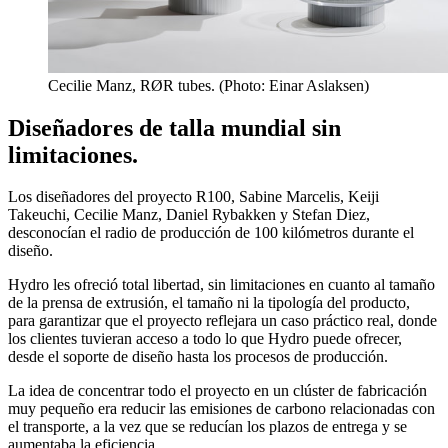
Cecilie Manz, RØR tubes. (Photo: Einar Aslaksen)
Diseñadores de talla mundial sin
limitaciones.
Los diseñadores del proyecto R100, Sabine Marcelis, Keiji
Takeuchi, Cecilie Manz, Daniel Rybakken y Stefan Diez,
desconocían el radio de producción de 100 kilómetros durante el
diseño.
Hydro les ofreció total libertad, sin limitaciones en cuanto al tamaño
de la prensa de extrusión, el tamaño ni la tipología del producto,
para garantizar que el proyecto reflejara un caso práctico real, donde
los clientes tuvieran acceso a todo lo que Hydro puede ofrecer,
desde el soporte de diseño hasta los procesos de producción.
La idea de concentrar todo el proyecto en un clúster de fabricación
muy pequeño era reducir las emisiones de carbono relacionadas con
el transporte, a la vez que se reducían los plazos de entrega y se
aumentaba la eficiencia.