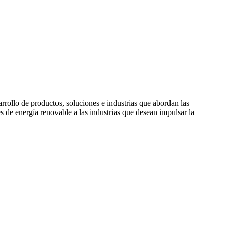
rollo de productos, soluciones e industrias que abordan las
de energía renovable a las industrias que desean impulsar la