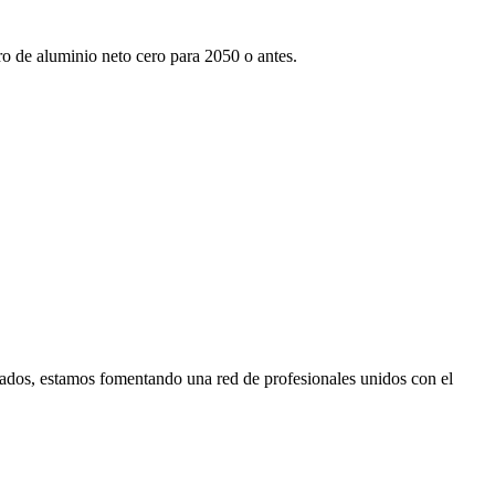
tro de aluminio neto cero para 2050 o antes.
ados, estamos fomentando una red de profesionales unidos con el