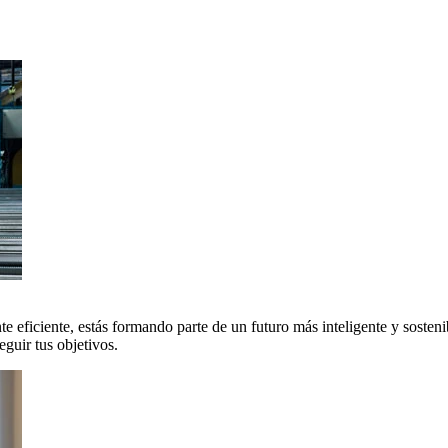
 eficiente, estás formando parte de un futuro más inteligente y sosteni
uir tus objetivos.