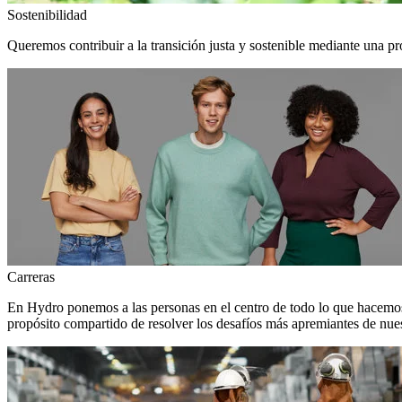
Sostenibilidad
Queremos contribuir a la transición justa y sostenible mediante una pr
Carreras
En Hydro ponemos a las personas en el centro de todo lo que hacemos
propósito compartido de resolver los desafíos más apremiantes de nuest