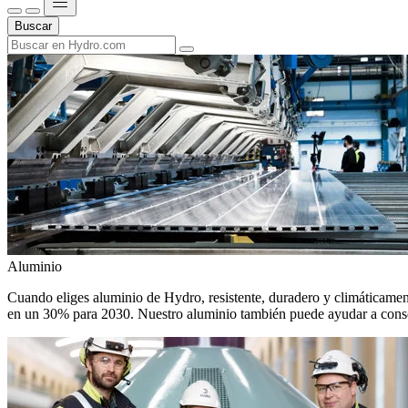
Buscar
Aluminio
Cuando eliges aluminio de Hydro, resistente, duradero y climáticamente
en un 30% para 2030. Nuestro aluminio también puede ayudar a conseg