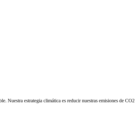
ble. Nuestra estrategia climática es reducir nuestras emisiones de CO2