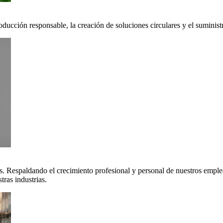
oducción responsable, la creación de soluciones circulares y el suminis
. Respaldando el crecimiento profesional y personal de nuestros emple
ras industrias.