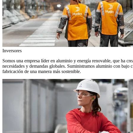
Inversores
Somos una empresa líder en aluminio y energía renovable, que ha crea
necesidades y demandas globales. Suministramos aluminio con bajo con
fabricación de una manera más sostenible.