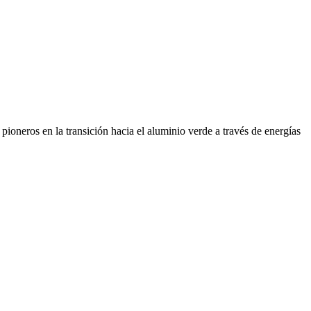
ioneros en la transición hacia el aluminio verde a través de energías