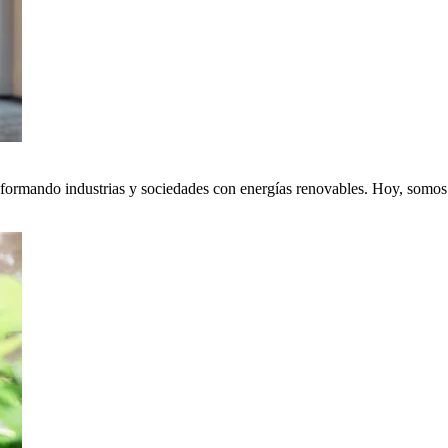
nsformando industrias y sociedades con energías renovables. Hoy, somos p