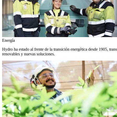
Energía
Hydro ha estado al frente de la transición energética desde 1905, tra
renovables y nuevas soluciones.