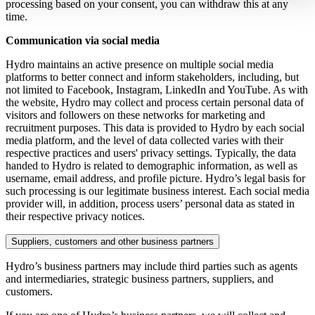
processing based on your consent, you can withdraw this at any
time.
Communication via social media
Hydro maintains an active presence on multiple social media
platforms to better connect and inform stakeholders, including, but
not limited to Facebook, Instagram, LinkedIn and YouTube. As with
the website, Hydro may collect and process certain personal data of
visitors and followers on these networks for marketing and
recruitment purposes. This data is provided to Hydro by each social
media platform, and the level of data collected varies with their
respective practices and users' privacy settings. Typically, the data
handed to Hydro is related to demographic information, as well as
username, email address, and profile picture. Hydro’s legal basis for
such processing is our legitimate business interest. Each social media
provider will, in addition, process users’ personal data as stated in
their respective privacy notices.
Suppliers, customers and other business partners
Hydro’s business partners may include third parties such as agents
and intermediaries, strategic business partners, suppliers, and
customers.