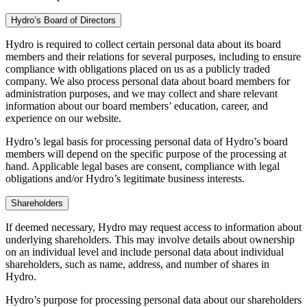
Hydro’s Board of Directors
Hydro is required to collect certain personal data about its board
members and their relations for several purposes, including to ensure
compliance with obligations placed on us as a publicly traded
company. We also process personal data about board members for
administration purposes, and we may collect and share relevant
information about our board members’ education, career, and
experience on our website.
Hydro’s legal basis for processing personal data of Hydro’s board
members will depend on the specific purpose of the processing at
hand. Applicable legal bases are consent, compliance with legal
obligations and/or Hydro’s legitimate business interests.
Shareholders
If deemed necessary, Hydro may request access to information about
underlying shareholders. This may involve details about ownership
on an individual level and include personal data about individual
shareholders, such as name, address, and number of shares in
Hydro.
Hydro’s purpose for processing personal data about our shareholders