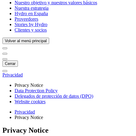
Nuestro objetivo y nuestros valores básicos
Nuestra estrategia
Hydro en España
Proveedores
Stories by Hydro
Clientes y socios
Volver al menú principal
Cerrar
Privacidad
Privacy Notice
Data Protection Policy
Delegados de protección de datos (DPO)
Website cookies
Privacidad
Privacy Notice
Privacy Notice