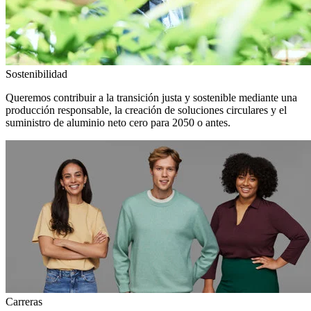
Sostenibilidad
Queremos contribuir a la transición justa y sostenible mediante una
producción responsable, la creación de soluciones circulares y el
suministro de aluminio neto cero para 2050 o antes.
Carreras