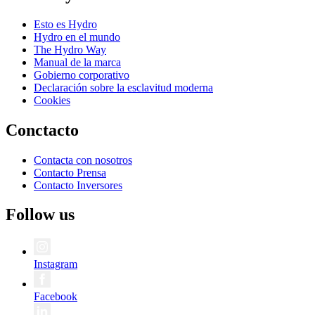
Esto es Hydro
Hydro en el mundo
The Hydro Way
Manual de la marca
Gobierno corporativo
Declaración sobre la esclavitud moderna
Cookies
Conctacto
Contacta con nosotros
Contacto Prensa
Contacto Inversores
Follow us
Instagram
Facebook