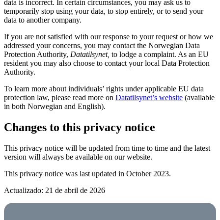
data is incorrect. In certain circumstances, you may ask us to
temporarily stop using your data, to stop entirely, or to send your
data to another company.
If you are not satisfied with our response to your request or how we
addressed your concerns, you may contact the Norwegian Data
Protection Authority,
Datatilsynet,
to lodge a complaint. As an EU
resident you may also choose to contact your local Data Protection
Authority.
To learn more about individuals’ rights under applicable EU data
protection law, please read more on
Datatilsynet’s website
(available
in both Norwegian and English).
Changes to this privacy notice
This privacy notice will be updated from time to time and the latest
version will always be available on our website.
This privacy notice was last updated in October 2023.
Actualizado: 21 de abril de 2026