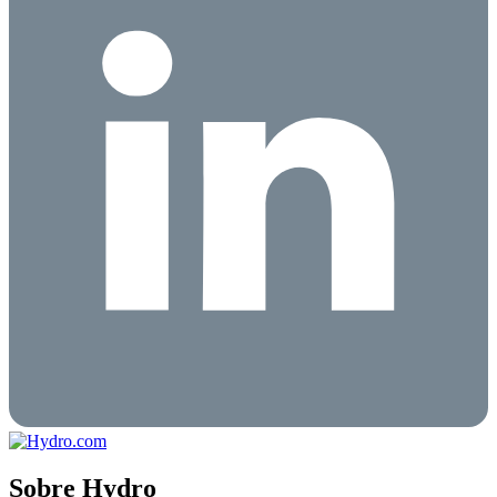
Sobre Hydro