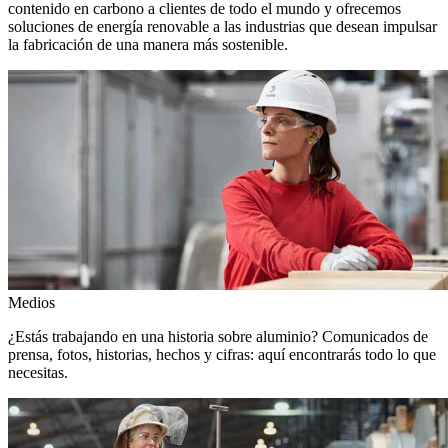
contenido en carbono a clientes de todo el mundo y ofrecemos
soluciones de energía renovable a las industrias que desean impulsar
la fabricación de una manera más sostenible.
Medios
¿Estás trabajando en una historia sobre aluminio? Comunicados de
prensa, fotos, historias, hechos y cifras: aquí encontrarás todo lo que
necesitas.