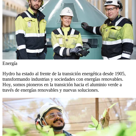
Energía
Hydro ha estado al frente de la transición energética desde 1905,
transformando industrias y sociedades con energías renovables.
Hoy, somos pioneros en la transición hacia el aluminio verde a
través de energías renovables y nuevas soluciones.