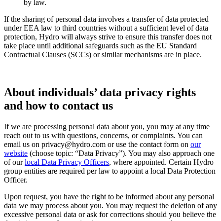
by law.
If the sharing of personal data involves a transfer of data protected
under EEA law to third countries without a sufficient level of data
protection, Hydro will always strive to ensure this transfer does not
take place until additional safeguards such as the EU Standard
Contractual Clauses (SCCs) or similar mechanisms are in place.
About individuals’ data privacy rights
and how to contact us
If we are processing personal data about you, you may at any time
reach out to us with questions, concerns, or complaints. You can
email us on privacy@hydro.com or use the contact form on
our
website
(choose topic: “Data Privacy”). You may also approach one
of our
local Data Privacy Officers
, where appointed. Certain Hydro
group entities are required per law to appoint a local Data Protection
Officer.
Upon request, you have the right to be informed about any personal
data we may process about you. You may request the deletion of any
excessive personal data or ask for corrections should you believe the