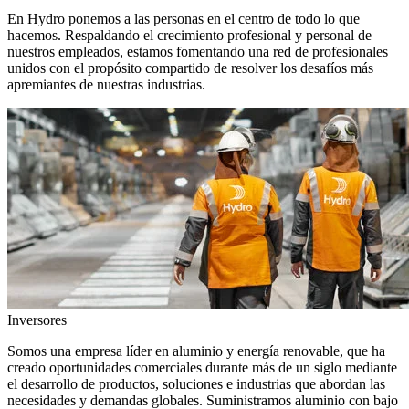
En Hydro ponemos a las personas en el centro de todo lo que
hacemos. Respaldando el crecimiento profesional y personal de
nuestros empleados, estamos fomentando una red de profesionales
unidos con el propósito compartido de resolver los desafíos más
apremiantes de nuestras industrias.
Inversores
Somos una empresa líder en aluminio y energía renovable, que ha
creado oportunidades comerciales durante más de un siglo mediante
el desarrollo de productos, soluciones e industrias que abordan las
necesidades y demandas globales. Suministramos aluminio con bajo