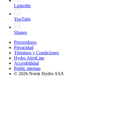
LinkedIn
YouTube
Shapes
Proveedores
Privacidad
Términos y Condiciones
Hydro AlertLine
Accesibilidad
Public sitemap
© 2026 Norsk Hydro ASA