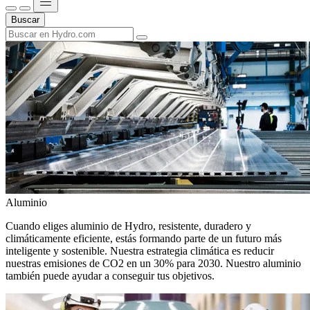
Buscar
Aluminio
Cuando eliges aluminio de Hydro, resistente, duradero y
climáticamente eficiente, estás formando parte de un futuro más
inteligente y sostenible. Nuestra estrategia climática es reducir
nuestras emisiones de CO2 en un 30% para 2030. Nuestro aluminio
también puede ayudar a conseguir tus objetivos.