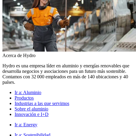
Acerca de Hydro
Hydro es una empresa líder en aluminio y energías renovables que
desarrolla negocios y asociaciones para un futuro más sostenible.
Contamos con 32 000 empleados en más de 140 ubicaciones y 40
países.
Ir a:
Aluminio
Productos
Industrias a las que servimos
Sobre el aluminio
Innovación e I+D
Ir a:
Energy
Ir a:
Sostenibilidad