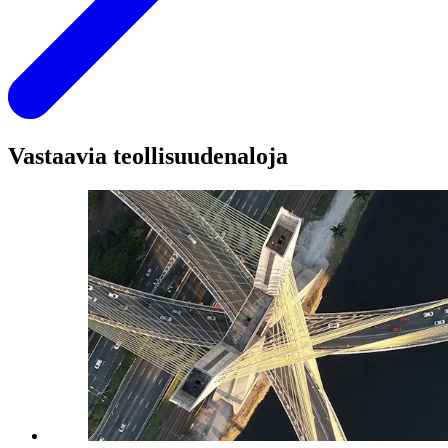
Vastaavia teollisuudenaloja