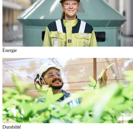
Énergie
Durabilité