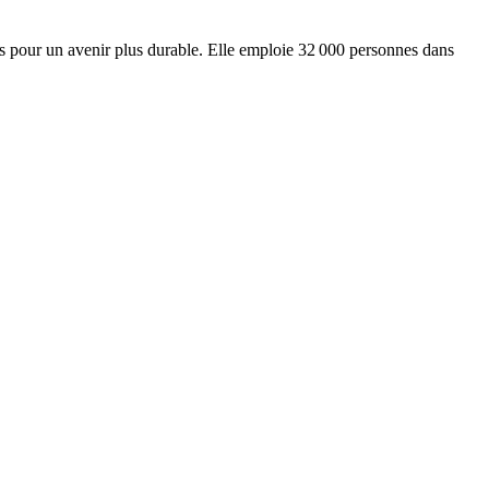
ts pour un avenir plus durable. Elle emploie 32 000 personnes dans