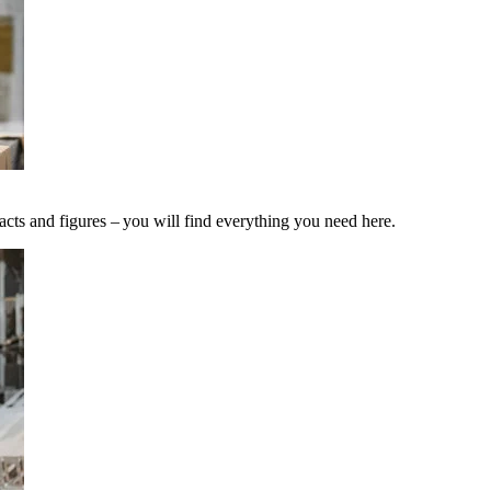
acts and figures – you will find everything you need here.