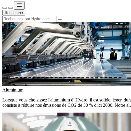
Recherche
Aluminium
Lorsque vous choisissez l'aluminium d' Hydro, il est solide, léger, dura
consiste à réduire nos émissions de CO2 de 30 % d'ici 2030. Notre alu