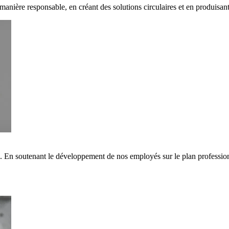
 manière responsable, en créant des solutions circulaires et en produisa
s. En soutenant le développement de nos employés sur le plan professi