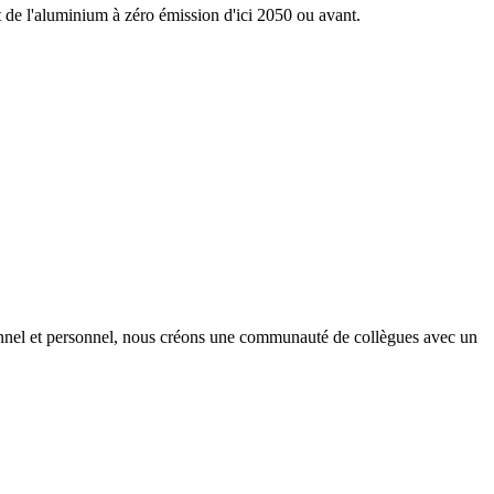
nt de l'aluminium à zéro émission d'ici 2050 ou avant.
onnel et personnel, nous créons une communauté de collègues avec un