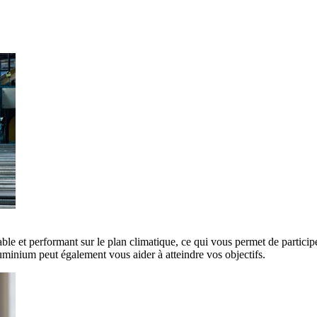
ble et performant sur le plan climatique, ce qui vous permet de participe
minium peut également vous aider à atteindre vos objectifs.