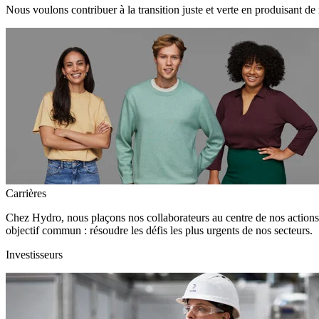
Nous voulons contribuer à la transition juste et verte en produisant de
Carrières
Chez Hydro, nous plaçons nos collaborateurs au centre de nos action
objectif commun : résoudre les défis les plus urgents de nos secteurs.
Investisseurs