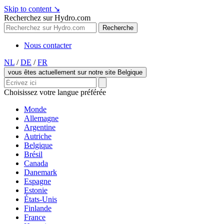
Skip to content
↘
Recherchez sur Hydro.com
Recherche
Nous contacter
NL
/
DE
/
FR
vous êtes actuellement sur notre site Belgique
Choisissez votre langue préférée
Monde
Allemagne
Argentine
Autriche
Belgique
Brésil
Canada
Danemark
Espagne
Estonie
États-Unis
Finlande
France