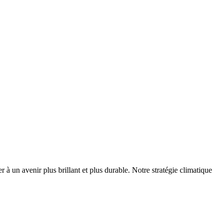
r à un avenir plus brillant et plus durable. Notre stratégie climatique