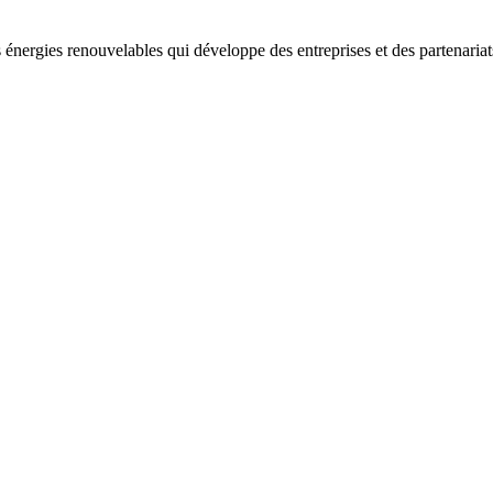
 énergies renouvelables qui développe des entreprises et des partenaria