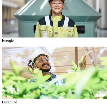
Énergie
Durabilité