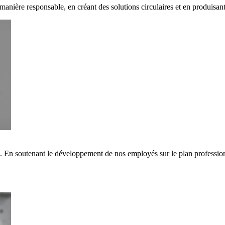
 manière responsable, en créant des solutions circulaires et en produisa
s. En soutenant le développement de nos employés sur le plan professi