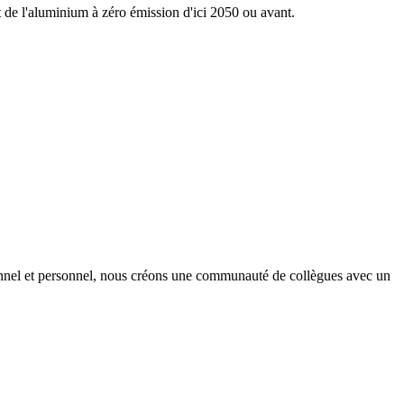
nt de l'aluminium à zéro émission d'ici 2050 ou avant.
onnel et personnel, nous créons une communauté de collègues avec un