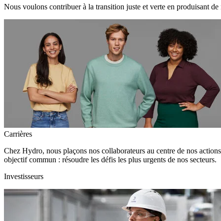
Nous voulons contribuer à la transition juste et verte en produisant de
Carrières
Chez Hydro, nous plaçons nos collaborateurs au centre de nos action
objectif commun : résoudre les défis les plus urgents de nos secteurs.
Investisseurs