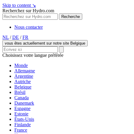
Skip to content
↘
Recherchez sur Hydro.com
Recherche
Nous contacter
NL
/
DE
/
FR
vous êtes actuellement sur notre site Belgique
Choisissez votre langue préférée
Monde
Allemagne
Argentine
Autriche
Belgique
Brésil
Canada
Danemark
Espagne
Estonie
États-Unis
Finlande
France