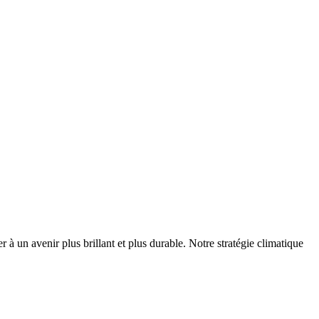
r à un avenir plus brillant et plus durable. Notre stratégie climatique