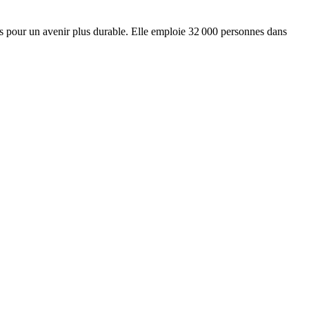
ts pour un avenir plus durable. Elle emploie 32 000 personnes dans