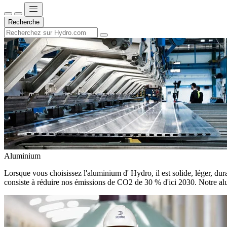
Recherche
Aluminium
Lorsque vous choisissez l'aluminium d' Hydro, il est solide, léger, dura
consiste à réduire nos émissions de CO2 de 30 % d'ici 2030. Notre alu