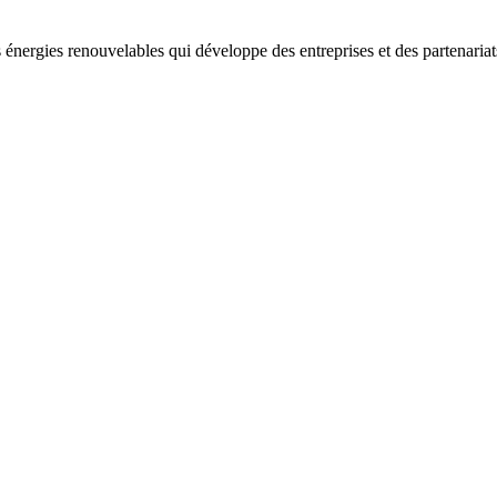
 énergies renouvelables qui développe des entreprises et des partenaria