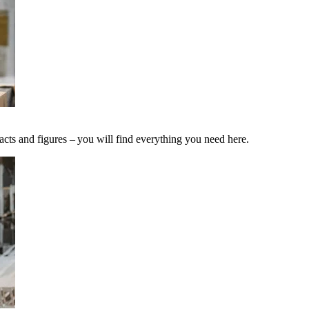
acts and figures – you will find everything you need here.