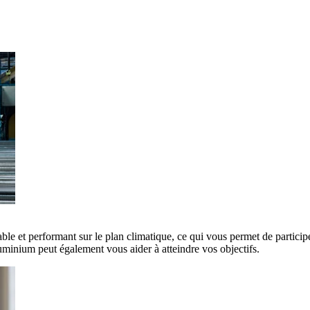
ble et performant sur le plan climatique, ce qui vous permet de participe
minium peut également vous aider à atteindre vos objectifs.