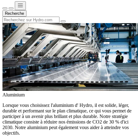
Recherche
Aluminium
Lorsque vous choisissez l'aluminium d' Hydro, il est solide, léger,
durable et performant sur le plan climatique, ce qui vous permet de
participer à un avenir plus brillant et plus durable. Notre stratégie
climatique consiste à réduire nos émissions de CO2 de 30 % d'ici
2030. Notre aluminium peut également vous aider à atteindre vos
objectifs.