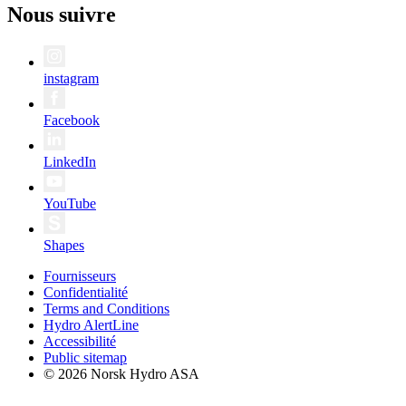
Nous suivre
instagram
Facebook
LinkedIn
YouTube
Shapes
Fournisseurs
Confidentialité
Terms and Conditions
Hydro AlertLine
Accessibilité
Public sitemap
© 2026 Norsk Hydro ASA