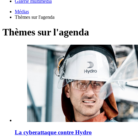
Galerie multimédia
Médias
Thèmes sur l'agenda
Thèmes sur l'agenda
La cyberattaque contre Hydro