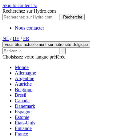
Skip to content
↘
Recherchez sur Hydro.com
Recherche
Nous contacter
NL
/
DE
/
FR
vous êtes actuellement sur notre site Belgique
Choisissez votre langue préférée
Monde
Allemagne
Argentine
Autriche
Belgique
Brésil
Canada
Danemark
Espagne
Estonie
États-Unis
Finlande
France