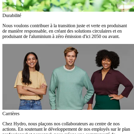
Durabilité
Nous voulons contribuer à la transition juste et verte en produisant
de manière responsable, en créant des solutions circulaires et en
produisant de l'aluminium à zéro émission d'ici 2050 ou avant.
Carrières
Chez Hydro, nous plaçons nos collaborateurs au centre de nos
actions. En soutenant le développement de nos employés sur le plan