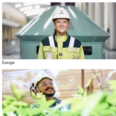
Énergie