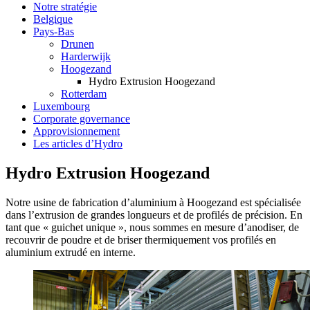
Notre stratégie
Belgique
Pays-Bas
Drunen
Harderwijk
Hoogezand
Hydro Extrusion Hoogezand
Rotterdam
Luxembourg
Corporate governance
Approvisionnement
Les articles d’Hydro
Hydro Extrusion Hoogezand
Notre usine de fabrication d’aluminium à Hoogezand est spécialisée
dans l’extrusion de grandes longueurs et de profilés de précision. En
tant que « guichet unique », nous sommes en mesure d’anodiser, de
recouvrir de poudre et de briser thermiquement vos profilés en
aluminium extrudé en interne.