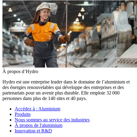
À propos d’Hydro
Hydro est une entreprise leader dans le domaine de l’aluminium et
des énergies renouvelables qui développe des entreprises et des
partenariats pour un avenir plus durable. Elle emploie 32 000
personnes dans plus de 140 sites et 40 pays.
Accédez à :
Aluminium
Produits
Nous sommes au service des industries
À propos de l'aluminium
Innovation et R&D