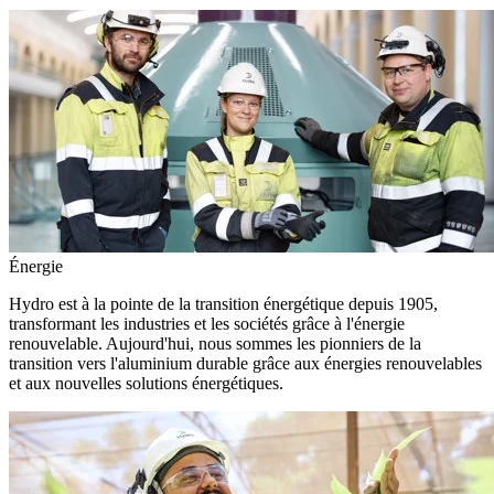
Énergie
Hydro est à la pointe de la transition énergétique depuis 1905,
transformant les industries et les sociétés grâce à l'énergie
renouvelable. Aujourd'hui, nous sommes les pionniers de la
transition vers l'aluminium durable grâce aux énergies renouvelables
et aux nouvelles solutions énergétiques.