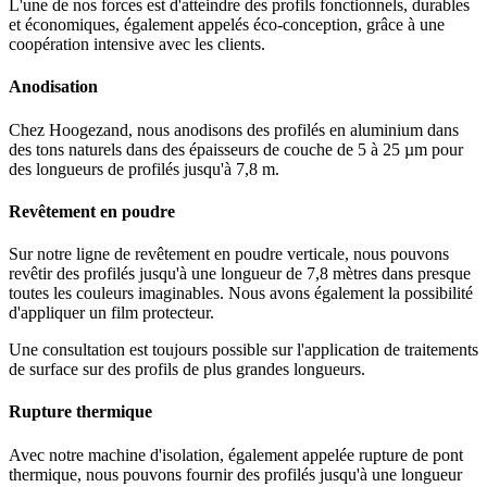
L'une de nos forces est d'atteindre des profils fonctionnels, durables
et économiques, également appelés éco-conception, grâce à une
coopération intensive avec les clients.
Anodisation
Chez Hoogezand, nous anodisons des profilés en aluminium dans
des tons naturels dans des épaisseurs de couche de 5 à 25 µm pour
des longueurs de profilés jusqu'à 7,8 m.
Revêtement en poudre
Sur notre ligne de revêtement en poudre verticale, nous pouvons
revêtir des profilés jusqu'à une longueur de 7,8 mètres dans presque
toutes les couleurs imaginables. Nous avons également la possibilité
d'appliquer un film protecteur.
Une consultation est toujours possible sur l'application de traitements
de surface sur des profils de plus grandes longueurs.
Rupture thermique
Avec notre machine d'isolation, également appelée rupture de pont
thermique, nous pouvons fournir des profilés jusqu'à une longueur