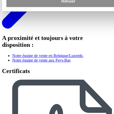
Refuser
A proximité et toujours à votre
disposition :
Notre équipe de vente en Belgique/Luxemb.
Notre équipe de vente aux Pays-Bas
Certificats