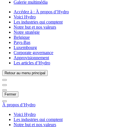
Galerie multimédia
Accédez à :
À propos d’Hydro
Voici Hydro
Les industries qui comptent
Notre but et nos valeurs
Notre stratégie
Belgique
Pays-Bas
Luxembourg
Corporate governance
Approvisionnement
Les articles d’Hydro
Retour au menu principal
Fermer
À propos d’Hydro
Voici Hydro
Les industries qui comptent
Notre but et nos valeurs