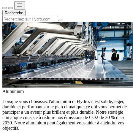
Recherche
Aluminium
Lorsque vous choisissez l'aluminium d' Hydro, il est solide, léger,
durable et performant sur le plan climatique, ce qui vous permet de
participer à un avenir plus brillant et plus durable. Notre stratégie
climatique consiste à réduire nos émissions de CO2 de 30 % d'ici
2030. Notre aluminium peut également vous aider à atteindre vos
objectifs.