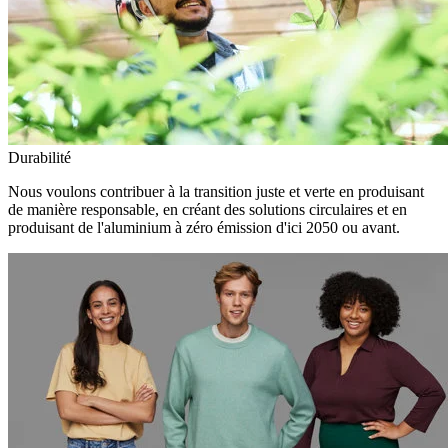
Durabilité
Nous voulons contribuer à la transition juste et verte en produisant
de manière responsable, en créant des solutions circulaires et en
produisant de l'aluminium à zéro émission d'ici 2050 ou avant.