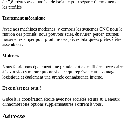
de 7,8 mètres avec une bande isolante pour séparer thermiquement
les profilés.
Traitement mécanique
Avec nos machines modernes, y compris les systèmes CNC pour la
finition des profilés, nous pouvons scier, ébavurer, percer, tourner,
fraiser et estamper pour produire des pièces fabriquées prêtes à être
assemblées.
Matrices
Nous fabriquons également une grande partie des filières nécessaires
à l'extrusion sur notre propre site, ce qui représente un avantage
logistique et également une grande connaissance interne.
Et ce n'est pas tout !
Grâce à la coopération étroite avec nos sociétés sœurs au Benelux,
d'innombrables options supplémentaires s'offrent à vous.
Adresse