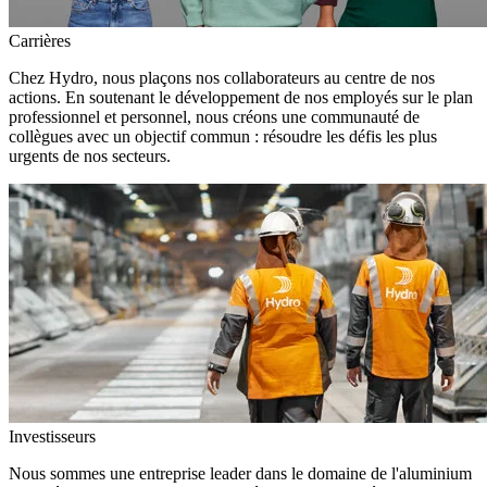
Carrières
Chez Hydro, nous plaçons nos collaborateurs au centre de nos
actions. En soutenant le développement de nos employés sur le plan
professionnel et personnel, nous créons une communauté de
collègues avec un objectif commun : résoudre les défis les plus
urgents de nos secteurs.
Investisseurs
Nous sommes une entreprise leader dans le domaine de l'aluminium