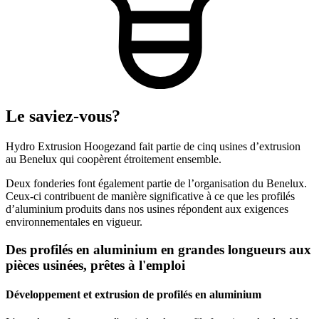
Le saviez-vous?
Hydro Extrusion Hoogezand fait partie de cinq usines d’extrusion
au Benelux qui coopèrent étroitement ensemble.
Deux fonderies font également partie de l’organisation du Benelux.
Ceux-ci contribuent de manière significative à ce que les profilés
d’aluminium produits dans nos usines répondent aux exigences
environnementales en vigueur.
Des profilés en aluminium en grandes longueurs aux
pièces usinées, prêtes à l'emploi
Développement et extrusion de profilés en aluminium