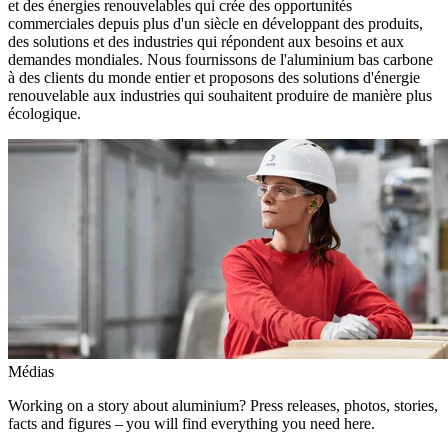
et des énergies renouvelables qui crée des opportunités
commerciales depuis plus d'un siècle en développant des produits,
des solutions et des industries qui répondent aux besoins et aux
demandes mondiales. Nous fournissons de l'aluminium bas carbone
à des clients du monde entier et proposons des solutions d'énergie
renouvelable aux industries qui souhaitent produire de manière plus
écologique.
Médias
Working on a story about aluminium? Press releases, photos, stories,
facts and figures – you will find everything you need here.