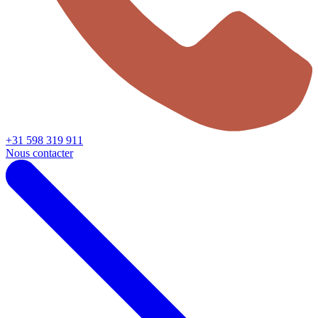
+31 598 319 911
Nous contacter