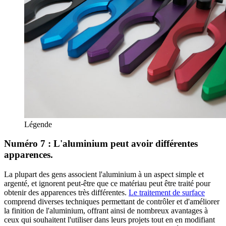
Légende
Numéro 7 : L'aluminium peut avoir différentes
apparences.
La plupart des gens associent l'aluminium à un aspect simple et
argenté, et ignorent peut-être que ce matériau peut être traité pour
obtenir des apparences très différentes.
Le traitement de surface
comprend diverses techniques permettant de contrôler et d'améliorer
la finition de l'aluminium, offrant ainsi de nombreux avantages à
ceux qui souhaitent l'utiliser dans leurs projets tout en en modifiant