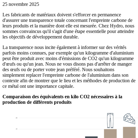
25 novembre 2025
Les fabricants de matériaux doivent s'efforcer en permanence
d'assurer une transparence totale concernant l'empreinte carbone de
leurs produits et la manière dont elle est mesurée. Chez Hydro, nous
sommes convaincus qu'il s'agit d'une étape essentielle pour atteindre
les objectifs de développement durable.
La transparence nous incite également à informer sur des vérités
parfois moins connues, par exemple qu'un kilogramme d'aluminium
peut être produit avec moins d'émissions de CO2 qu'un kilogramme
d'œufs ou qu'un jean. Nous ne vous disons pas d'arrêter de manger
des œufs ou de porter votre jean préféré. Nous souhaitons
simplement replacer l'empreinte carbone de l'aluminium dans son
contexte afin de montrer que le lieu et les méthodes de production de
ce métal ont une importance capitale.
Comparaison des équivalents en kilo CO2 nécessaires à la
production de différents produits