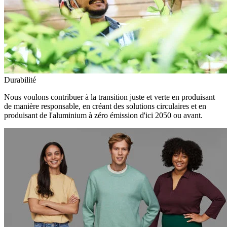
Durabilité
Nous voulons contribuer à la transition juste et verte en produisant
de manière responsable, en créant des solutions circulaires et en
produisant de l'aluminium à zéro émission d'ici 2050 ou avant.