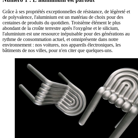
Grâce à ses propriétés exceptionnelles de résistance, de légèreté et
de polyvalence, l'aluminium est un matériau de choix pour des
centaines de produits du quotidien. Troisième élément le plus
abondant de la croûte terrestre après l'oxygène et le silicium,
l'aluminium est une ressource inépuisable pour des générations au
rythme de consommation actuel, et omniprésente dans notre
environnement : nos voitures, nos appareils électroniques, les
bâtiments de nos villes, pour n'en citer que quelques-uns.