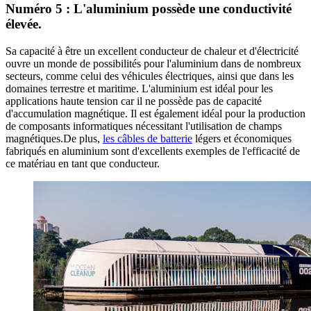
Numéro 5 : L'aluminium possède une conductivité
élevée.
Sa capacité à être un excellent conducteur de chaleur et d'électricité
ouvre un monde de possibilités pour l'aluminium dans de nombreux
secteurs, comme celui des véhicules électriques, ainsi que dans les
domaines terrestre et maritime. L'aluminium est idéal pour les
applications haute tension car il ne possède pas de capacité
d'accumulation magnétique. Il est également idéal pour la production
de composants informatiques nécessitant l'utilisation de champs
magnétiques.De plus,
les câbles de batterie
légers et économiques
fabriqués en aluminium sont d'excellents exemples de l'efficacité de
ce matériau en tant que conducteur.