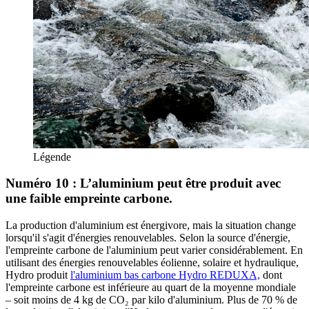
Légende
Numéro 10 : L’aluminium peut être produit avec
une faible empreinte carbone.
La production d'aluminium est énergivore, mais la situation change
lorsqu'il s'agit d'énergies renouvelables. Selon la source d'énergie,
l'empreinte carbone de l'aluminium peut varier considérablement. En
utilisant des énergies renouvelables éolienne, solaire et hydraulique,
Hydro produit
l'aluminium bas carbone Hydro REDUXA,
dont
l'empreinte carbone est inférieure au quart de la moyenne mondiale
– soit moins de 4 kg de CO₂ par kilo d'aluminium. Plus de 70 % de