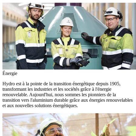
Énergie
Hydro est à la pointe de la transition énergétique depuis 1905,
transformant les industries et les sociétés grâce à l'énergie
renouvelable. Aujourd'hui, nous sommes les pionniers de la
transition vers l'aluminium durable grâce aux énergies renouvelables
et aux nouvelles solutions énergétiques.