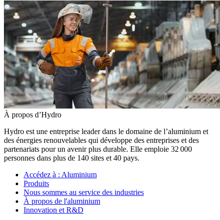
À propos d’Hydro
Hydro est une entreprise leader dans le domaine de l’aluminium et
des énergies renouvelables qui développe des entreprises et des
partenariats pour un avenir plus durable. Elle emploie 32 000
personnes dans plus de 140 sites et 40 pays.
Accédez à :
Aluminium
Produits
Nous sommes au service des industries
À propos de l'aluminium
Innovation et R&D