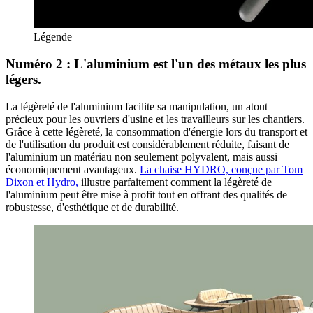
Légende
Numéro 2 : L'aluminium est l'un des métaux les plus
légers.
La légèreté de l'aluminium facilite sa manipulation, un atout
précieux pour les ouvriers d'usine et les travailleurs sur les chantiers.
Grâce à cette légèreté, la consommation d'énergie lors du transport et
de l'utilisation du produit est considérablement réduite, faisant de
l'aluminium un matériau non seulement polyvalent, mais aussi
économiquement avantageux.
La chaise HYDRO, conçue par Tom
Dixon et Hydro,
illustre parfaitement comment la légèreté de
l'aluminium peut être mise à profit tout en offrant des qualités de
robustesse, d'esthétique et de durabilité.