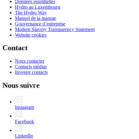
Données essentielles
Hydro au Luxembourg
The Hydro Way
Manuel de la marque
Gouvernance d’entreprise
Modern Slavery Transparency Statement
Website cookies
Contact
Nous contacter
Contacts médias
Investor contacts
Nous suivre
Instagram
Facebook
LinkedIn