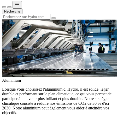
Recherche
Aluminium
Lorsque vous choisissez l'aluminium d' Hydro, il est solide, léger,
durable et performant sur le plan climatique, ce qui vous permet de
participer à un avenir plus brillant et plus durable. Notre stratégie
climatique consiste à réduire nos émissions de CO2 de 30 % d'ici
2030. Notre aluminium peut également vous aider à atteindre vos
objectifs.