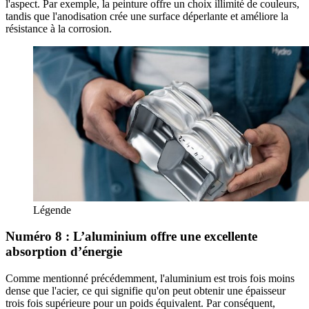
l'aspect. Par exemple, la peinture offre un choix illimité de couleurs,
tandis que l'anodisation crée une surface déperlante et améliore la
résistance à la corrosion.
Légende
Numéro 8 : L’aluminium offre une excellente
absorption d’énergie
Comme mentionné précédemment, l'aluminium est trois fois moins
dense que l'acier, ce qui signifie qu'on peut obtenir une épaisseur
trois fois supérieure pour un poids équivalent. Par conséquent,