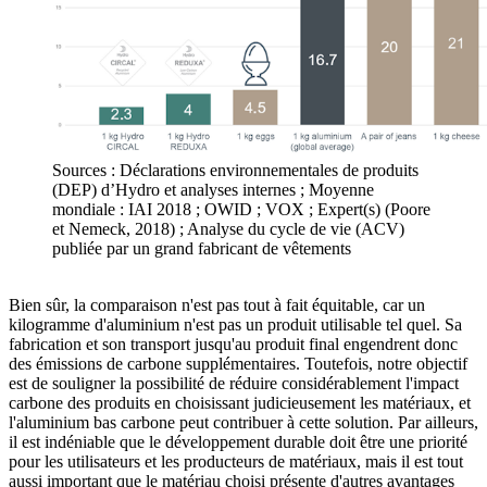
Sources : Déclarations environnementales de produits
(DEP) d’Hydro et analyses internes ; Moyenne
mondiale : IAI 2018 ; OWID ; VOX ; Expert(s) (Poore
et Nemeck, 2018) ; Analyse du cycle de vie (ACV)
publiée par un grand fabricant de vêtements
Bien sûr, la comparaison n'est pas tout à fait équitable, car un
kilogramme d'aluminium n'est pas un produit utilisable tel quel. Sa
fabrication et son transport jusqu'au produit final engendrent donc
des émissions de carbone supplémentaires. Toutefois, notre objectif
est de souligner la possibilité de réduire considérablement l'impact
carbone des produits en choisissant judicieusement les matériaux, et
l'aluminium bas carbone peut contribuer à cette solution. Par ailleurs,
il est indéniable que le développement durable doit être une priorité
pour les utilisateurs et les producteurs de matériaux, mais il est tout
aussi important que le matériau choisi présente d'autres avantages