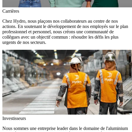
Carrières
Chez Hydro, nous plaçons nos collaborateurs au centre de nos
actions. En soutenant le développement de nos employés sur le plan
professionnel et personnel, nous créons une communauté de
collègues avec un objectif commun : résoudre les défis les plus
urgents de nos secteurs.
Investisseurs
Nous sommes une entreprise leader dans le domaine de l'aluminium