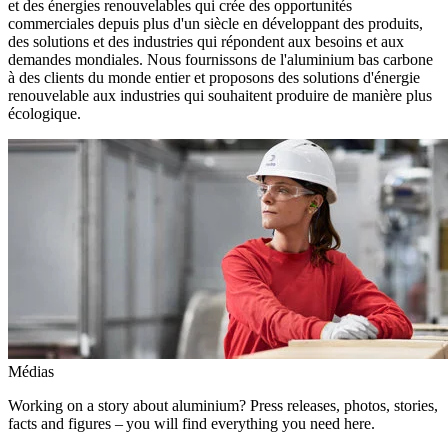
et des énergies renouvelables qui crée des opportunités
commerciales depuis plus d'un siècle en développant des produits,
des solutions et des industries qui répondent aux besoins et aux
demandes mondiales. Nous fournissons de l'aluminium bas carbone
à des clients du monde entier et proposons des solutions d'énergie
renouvelable aux industries qui souhaitent produire de manière plus
écologique.
Médias
Working on a story about aluminium? Press releases, photos, stories,
facts and figures – you will find everything you need here.