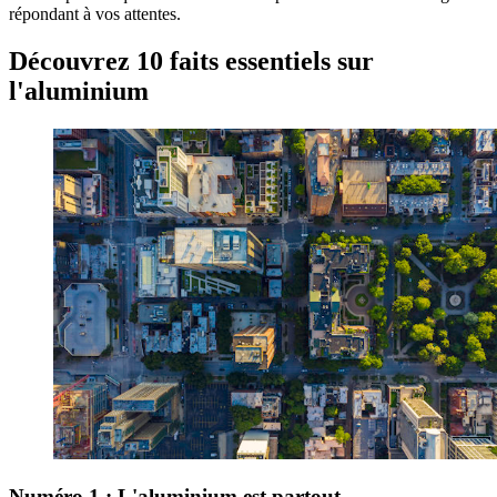
répondant à vos attentes.
Découvrez 10 faits essentiels sur
l'aluminium
Numéro 1 : L'aluminium est partout