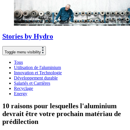
Stories
by
Hydro
Toggle menu visibility
Tous
Utilisation de l'aluminium
Innovation et Technologie
Développement durable
Salariés et Carrières
Recyclage
Energy
10 raisons pour lesquelles l'aluminium
devrait être votre prochain matériau de
prédilection