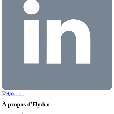
À propos d’Hydro