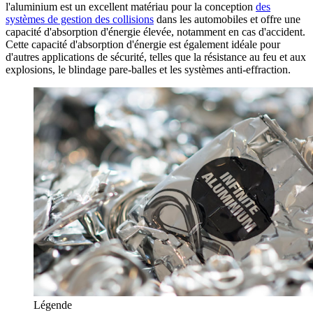
l'aluminium est un excellent matériau pour la conception
des
systèmes de gestion des collisions
dans les automobiles et offre une
capacité d'absorption d'énergie élevée, notamment en cas d'accident.
Cette capacité d'absorption d'énergie est également idéale pour
d'autres applications de sécurité, telles que la résistance au feu et aux
explosions, le blindage pare-balles et les systèmes anti-effraction.
Légende