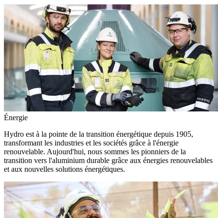
Énergie
Hydro est à la pointe de la transition énergétique depuis 1905,
transformant les industries et les sociétés grâce à l'énergie
renouvelable. Aujourd'hui, nous sommes les pionniers de la
transition vers l'aluminium durable grâce aux énergies renouvelables
et aux nouvelles solutions énergétiques.