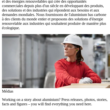
et des énergies renouvelables qui crée des opportunités
commerciales depuis plus d'un siècle en développant des produits,
des solutions et des industries qui répondent aux besoins et aux
demandes mondiales. Nous fournissons de l'aluminium bas carbone
à des clients du monde entier et proposons des solutions d'énergie
renouvelable aux industries qui souhaitent produire de manière plus
écologique.
Médias
Working on a story about aluminium? Press releases, photos, stories,
facts and figures – you will find everything you need here.