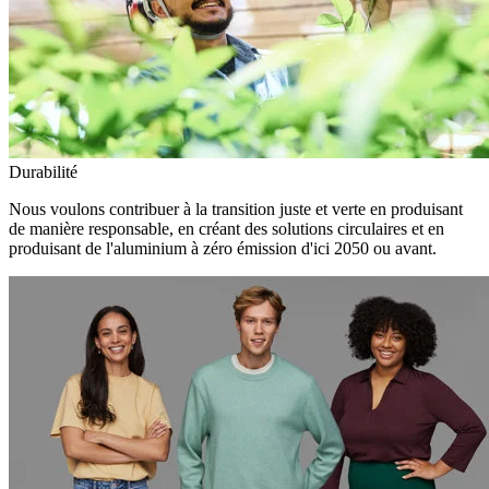
Durabilité
Nous voulons contribuer à la transition juste et verte en produisant
de manière responsable, en créant des solutions circulaires et en
produisant de l'aluminium à zéro émission d'ici 2050 ou avant.