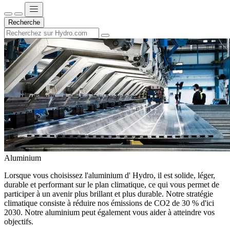
Recherche
Aluminium
Lorsque vous choisissez l'aluminium d' Hydro, il est solide, léger,
durable et performant sur le plan climatique, ce qui vous permet de
participer à un avenir plus brillant et plus durable. Notre stratégie
climatique consiste à réduire nos émissions de CO2 de 30 % d'ici
2030. Notre aluminium peut également vous aider à atteindre vos
objectifs.