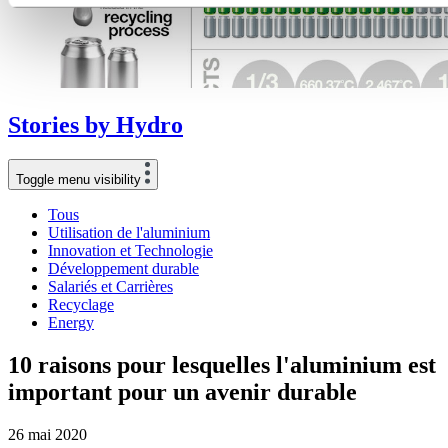
Stories
by
Hydro
Toggle menu visibility
Tous
Utilisation de l'aluminium
Innovation et Technologie
Développement durable
Salariés et Carrières
Recyclage
Energy
10 raisons pour lesquelles l'aluminium est
important pour un avenir durable
26 mai 2020