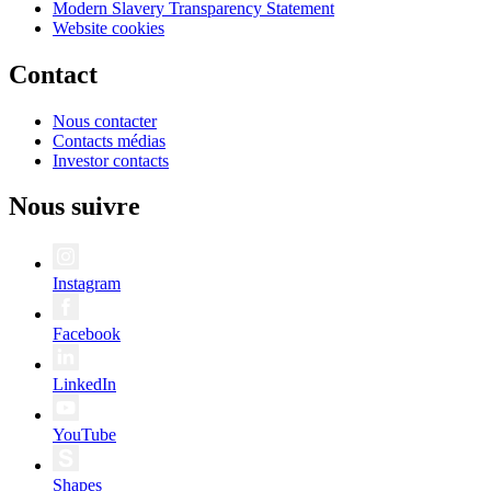
Modern Slavery Transparency Statement
Website cookies
Contact
Nous contacter
Contacts médias
Investor contacts
Nous suivre
Instagram
Facebook
LinkedIn
YouTube
Shapes