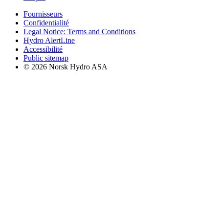
Fournisseurs
Confidentialité
Legal Notice: Terms and Conditions
Hydro AlertLine
Accessibilité
Public sitemap
© 2026 Norsk Hydro ASA