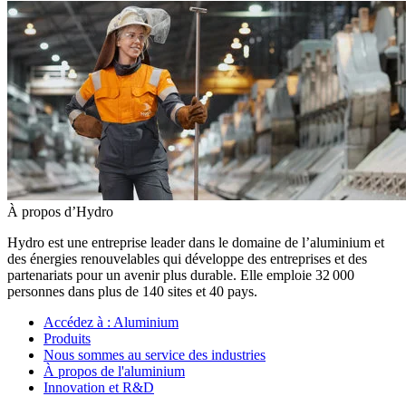
À propos d’Hydro
Hydro est une entreprise leader dans le domaine de l’aluminium et
des énergies renouvelables qui développe des entreprises et des
partenariats pour un avenir plus durable. Elle emploie 32 000
personnes dans plus de 140 sites et 40 pays.
Accédez à :
Aluminium
Produits
Nous sommes au service des industries
À propos de l'aluminium
Innovation et R&D