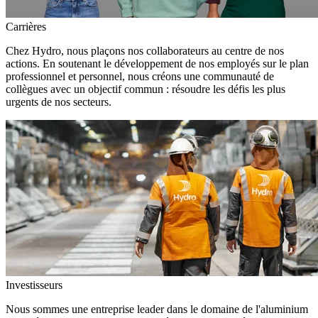
Carrières
Chez Hydro, nous plaçons nos collaborateurs au centre de nos
actions. En soutenant le développement de nos employés sur le plan
professionnel et personnel, nous créons une communauté de
collègues avec un objectif commun : résoudre les défis les plus
urgents de nos secteurs.
Investisseurs
Nous sommes une entreprise leader dans le domaine de l'aluminium