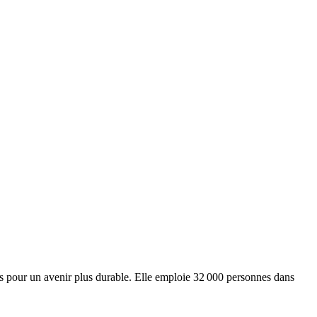
ts pour un avenir plus durable. Elle emploie 32 000 personnes dans