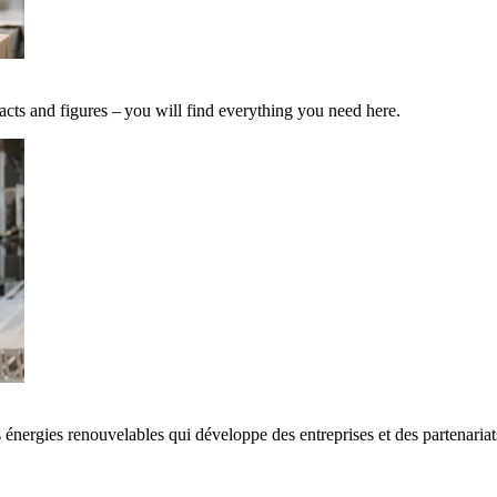
acts and figures – you will find everything you need here.
 énergies renouvelables qui développe des entreprises et des partenaria