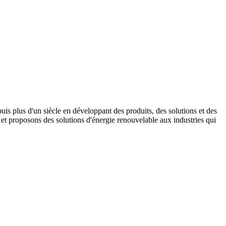
s plus d'un siècle en développant des produits, des solutions et des
t proposons des solutions d'énergie renouvelable aux industries qui