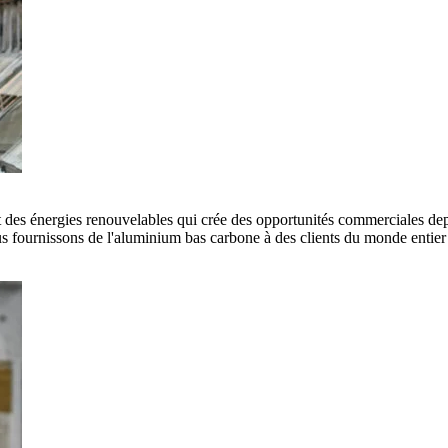
es énergies renouvelables qui crée des opportunités commerciales depui
 fournissons de l'aluminium bas carbone à des clients du monde entier e