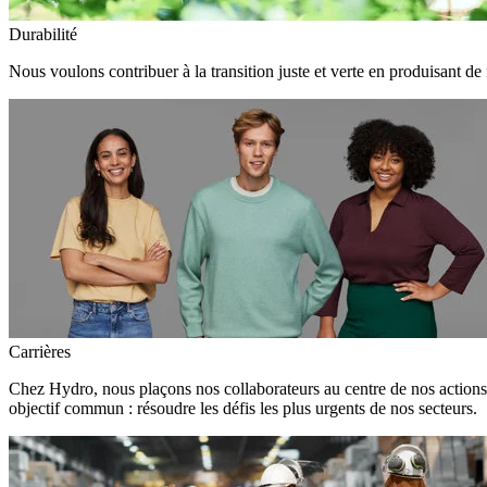
Durabilité
Nous voulons contribuer à la transition juste et verte en produisant de
Carrières
Chez Hydro, nous plaçons nos collaborateurs au centre de nos action
objectif commun : résoudre les défis les plus urgents de nos secteurs.