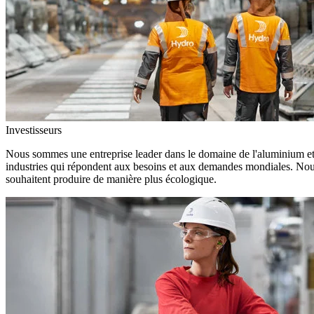
Investisseurs
Nous sommes une entreprise leader dans le domaine de l'aluminium et d
industries qui répondent aux besoins et aux demandes mondiales. Nous
souhaitent produire de manière plus écologique.