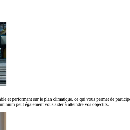
ble et performant sur le plan climatique, ce qui vous permet de participe
minium peut également vous aider à atteindre vos objectifs.