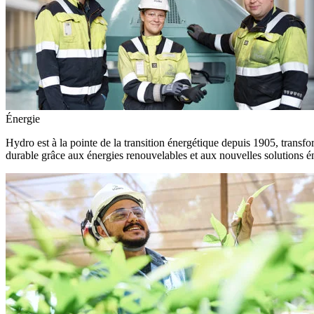
Énergie
Hydro est à la pointe de la transition énergétique depuis 1905, transfo
durable grâce aux énergies renouvelables et aux nouvelles solutions é