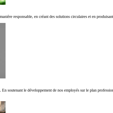
 manière responsable, en créant des solutions circulaires et en produisa
s. En soutenant le développement de nos employés sur le plan professi