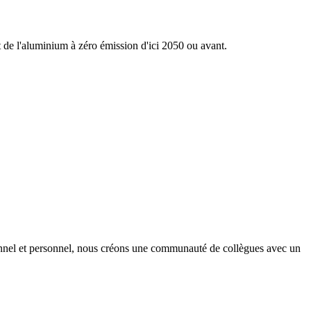
nt de l'aluminium à zéro émission d'ici 2050 ou avant.
onnel et personnel, nous créons une communauté de collègues avec un