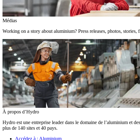
Médias
Working on a story about aluminium? Press releases, photos, stories, f
À propos d’Hydro
Hydro est une entreprise leader dans le domaine de l’aluminium et des
plus de 140 sites et 40 pays.
Accédez à :
Aluminium