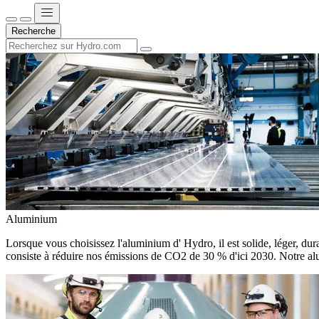
Recherche
Aluminium
Lorsque vous choisissez l'aluminium d' Hydro, il est solide, léger, dura
consiste à réduire nos émissions de CO2 de 30 % d'ici 2030. Notre alu