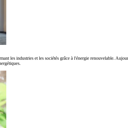
rmant les industries et les sociétés grâce à l'énergie renouvelable. Aujo
nergétiques.