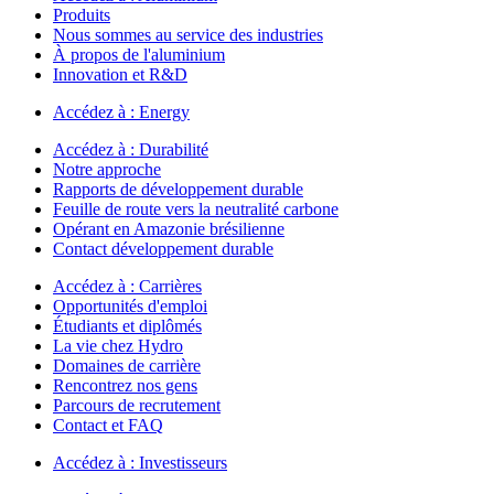
Produits
Nous sommes au service des industries
À propos de l'aluminium
Innovation et R&D
Accédez à :
Energy
Accédez à :
Durabilité
Notre approche
Rapports de développement durable
Feuille de route vers la neutralité carbone
Opérant en Amazonie brésilienne
Contact développement durable
Accédez à :
Carrières
Opportunités d'emploi
Étudiants et diplômés
La vie chez Hydro
Domaines de carrière
Rencontrez nos gens
Parcours de recrutement
Contact et FAQ
Accédez à :
Investisseurs