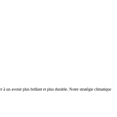
r à un avenir plus brillant et plus durable. Notre stratégie climatique