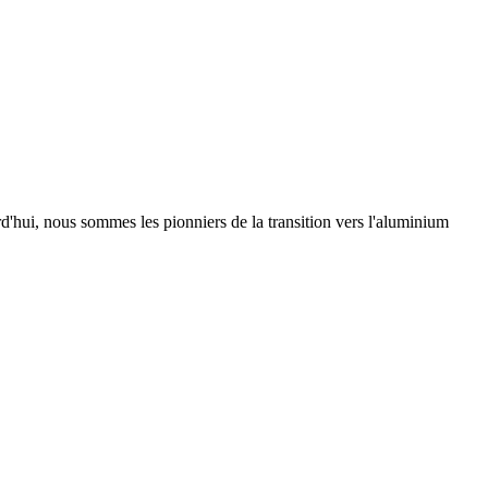
urd'hui, nous sommes les pionniers de la transition vers l'aluminium