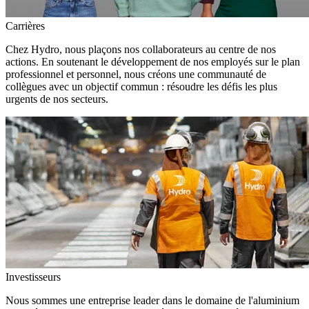
Carrières
Chez Hydro, nous plaçons nos collaborateurs au centre de nos
actions. En soutenant le développement de nos employés sur le plan
professionnel et personnel, nous créons une communauté de
collègues avec un objectif commun : résoudre les défis les plus
urgents de nos secteurs.
Investisseurs
Nous sommes une entreprise leader dans le domaine de l'aluminium