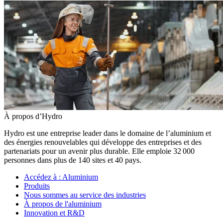
À propos d’Hydro
Hydro est une entreprise leader dans le domaine de l’aluminium et
des énergies renouvelables qui développe des entreprises et des
partenariats pour un avenir plus durable. Elle emploie 32 000
personnes dans plus de 140 sites et 40 pays.
Accédez à :
Aluminium
Produits
Nous sommes au service des industries
À propos de l'aluminium
Innovation et R&D