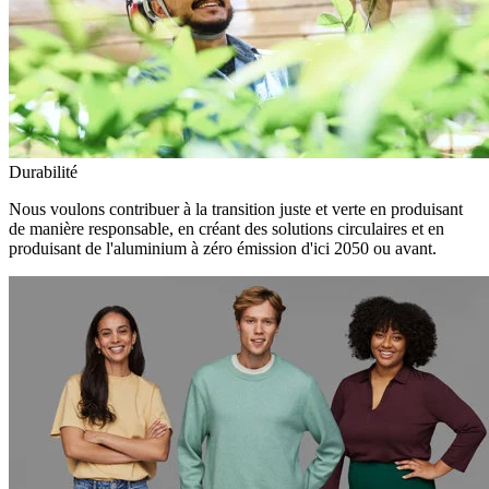
Durabilité
Nous voulons contribuer à la transition juste et verte en produisant
de manière responsable, en créant des solutions circulaires et en
produisant de l'aluminium à zéro émission d'ici 2050 ou avant.