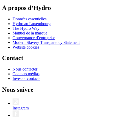
À propos d’Hydro
Données essentielles
Hydro au Luxembourg
The Hydro Way
Manuel de la marque
Gouvernance d’entreprise
Modern Slavery Transparency Statement
Website cookies
Contact
Nous contacter
Contacts médias
Investor contacts
Nous suivre
Instagram