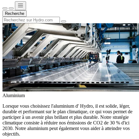
Recherche
Aluminium
Lorsque vous choisissez l'aluminium d' Hydro, il est solide, léger,
durable et performant sur le plan climatique, ce qui vous permet de
participer à un avenir plus brillant et plus durable. Notre stratégie
climatique consiste à réduire nos émissions de CO2 de 30 % d'ici
2030. Notre aluminium peut également vous aider à atteindre vos
objectifs.