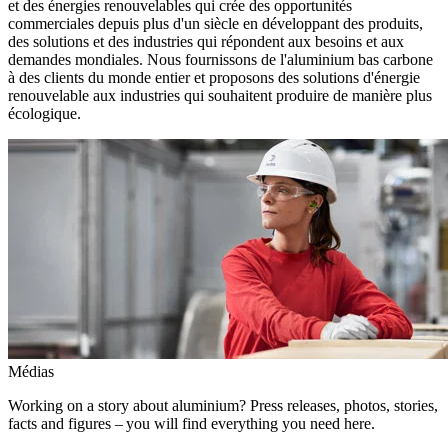
et des énergies renouvelables qui crée des opportunités
commerciales depuis plus d'un siècle en développant des produits,
des solutions et des industries qui répondent aux besoins et aux
demandes mondiales. Nous fournissons de l'aluminium bas carbone
à des clients du monde entier et proposons des solutions d'énergie
renouvelable aux industries qui souhaitent produire de manière plus
écologique.
Médias
Working on a story about aluminium? Press releases, photos, stories,
facts and figures – you will find everything you need here.