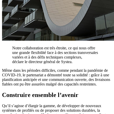
Notre collaboration est très étroite, ce qui nous offre
une grande flexibilité face à des sections transversales
variées et à des défis techniques complexes,
déclare le directeur général de Systea.
Même dans les périodes difficiles, comme pendant la pandémie de
COVID-19, le partenariat a démontré toute sa solidité : grâce à une
planification anticipée et une communication ouverte, des livraisons
fiables ont pu être assurées malgré des capacités restreintes.
Construire ensemble l’avenir
Qu’il s’agisse d’élargir la gamme, de développer de nouveaux
systèmes de profilés ou de proposer des solutions durables, la