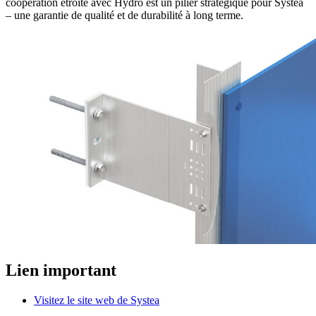
coopération étroite avec Hydro est un pilier stratégique pour Systea
– une garantie de qualité et de durabilité à long terme.
Lien important
Visitez le site web de Systea