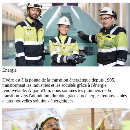
Énergie
Hydro est à la pointe de la transition énergétique depuis 1905,
transformant les industries et les sociétés grâce à l'énergie
renouvelable. Aujourd'hui, nous sommes les pionniers de la
transition vers l'aluminium durable grâce aux énergies renouvelables
et aux nouvelles solutions énergétiques.