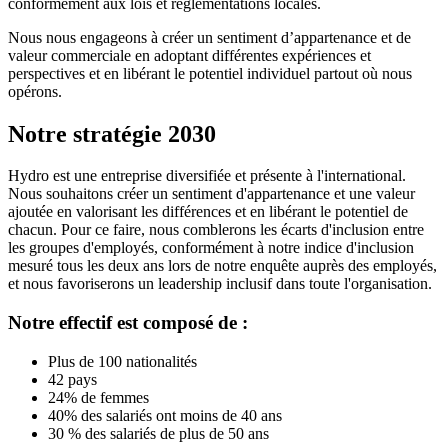
conformément aux lois et réglementations locales.
Nous nous engageons à créer un sentiment d’appartenance et de
valeur commerciale en adoptant différentes expériences et
perspectives et en libérant le potentiel individuel partout où nous
opérons.
Notre stratégie 2030
Hydro est une entreprise diversifiée et présente à l'international.
Nous souhaitons créer un sentiment d'appartenance et une valeur
ajoutée en valorisant les différences et en libérant le potentiel de
chacun. Pour ce faire, nous comblerons les écarts d'inclusion entre
les groupes d'employés, conformément à notre indice d'inclusion
mesuré tous les deux ans lors de notre enquête auprès des employés,
et nous favoriserons un leadership inclusif dans toute l'organisation.
Notre effectif est composé de :
Plus de 100 nationalités
42 pays
24% de femmes
40% des salariés ont moins de 40 ans
30 % des salariés de plus de 50 ans