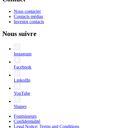
Nous contacter
Contacts médias
Investor contacts
Nous suivre
Instagram
Facebook
LinkedIn
YouTube
Shapes
Fournisseurs
Confidentialité
Legal Notice: Terms and Conditions