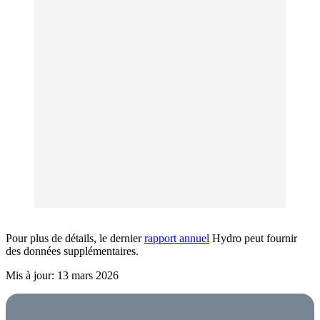
Pour plus de détails, le dernier
rapport annuel
Hydro peut fournir
des données supplémentaires.
Mis à jour: 13 mars 2026