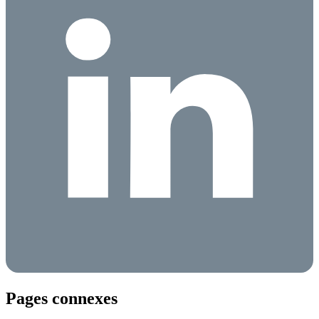
Pages connexes