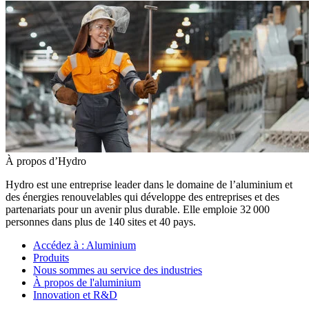
À propos d’Hydro
Hydro est une entreprise leader dans le domaine de l’aluminium et
des énergies renouvelables qui développe des entreprises et des
partenariats pour un avenir plus durable. Elle emploie 32 000
personnes dans plus de 140 sites et 40 pays.
Accédez à :
Aluminium
Produits
Nous sommes au service des industries
À propos de l'aluminium
Innovation et R&D