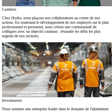
Carrières
Chez Hydro, nous plaçons nos collaborateurs au centre de nos
actions. En soutenant le développement de nos employés sur le plan
professionnel et personnel, nous créons une communauté de
collègues avec un objectif commun : résoudre les défis les plus
urgents de nos secteurs.
Investisseurs
Nous sommes une entreprise leader dans le domaine de l'aluminium