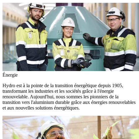
Énergie
Hydro est à la pointe de la transition énergétique depuis 1905,
transformant les industries et les sociétés grâce à l'énergie
renouvelable. Aujourd'hui, nous sommes les pionniers de la
transition vers l'aluminium durable grâce aux énergies renouvelables
et aux nouvelles solutions énergétiques.