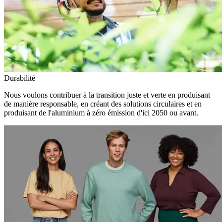
Durabilité
Nous voulons contribuer à la transition juste et verte en produisant
de manière responsable, en créant des solutions circulaires et en
produisant de l'aluminium à zéro émission d'ici 2050 ou avant.