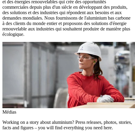
et des énergies renouvelables qui crée des opportunités
commerciales depuis plus d'un siècle en développant des produits,
des solutions et des industries qui répondent aux besoins et aux
demandes mondiales. Nous fournissons de l'aluminium bas carbone
à des clients du monde entier et proposons des solutions d'énergie
renouvelable aux industries qui souhaitent produire de manière plus
écologique.
Médias
Working on a story about aluminium? Press releases, photos, stories,
facts and figures – you will find everything you need here.