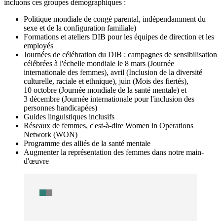
incluons ces groupes démographiques :
Politique mondiale de congé parental, indépendamment du
sexe et de la configuration familiale)
Formations et ateliers DIB pour les équipes de direction et les
employés
Journées de célébration du DIB : campagnes de sensibilisation
célébrées à l'échelle mondiale le 8 mars (Journée
internationale des femmes), avril (Inclusion de la diversité
culturelle, raciale et ethnique), juin (Mois des fiertés),
10 octobre (Journée mondiale de la santé mentale) et
3 décembre (Journée internationale pour l'inclusion des
personnes handicapées)
Guides linguistiques inclusifs
Réseaux de femmes, c'est-à-dire Women in Operations
Network (WON)
Programme des alliés de la santé mentale
Augmenter la représentation des femmes dans notre main-
d'œuvre