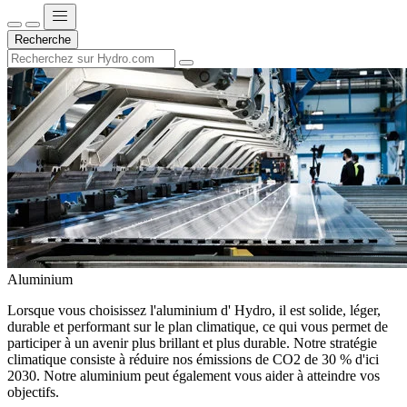
Recherche
Aluminium
Lorsque vous choisissez l'aluminium d' Hydro, il est solide, léger,
durable et performant sur le plan climatique, ce qui vous permet de
participer à un avenir plus brillant et plus durable. Notre stratégie
climatique consiste à réduire nos émissions de CO2 de 30 % d'ici
2030. Notre aluminium peut également vous aider à atteindre vos
objectifs.