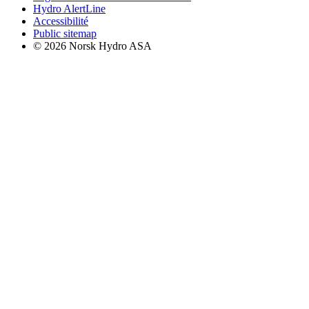
Hydro AlertLine
Accessibilité
Public sitemap
© 2026 Norsk Hydro ASA