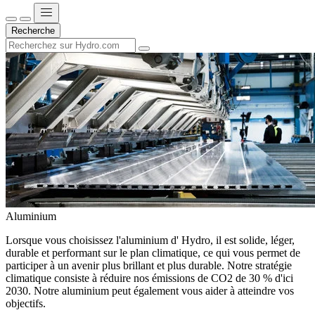
Recherche
Aluminium
Lorsque vous choisissez l'aluminium d' Hydro, il est solide, léger,
durable et performant sur le plan climatique, ce qui vous permet de
participer à un avenir plus brillant et plus durable. Notre stratégie
climatique consiste à réduire nos émissions de CO2 de 30 % d'ici
2030. Notre aluminium peut également vous aider à atteindre vos
objectifs.