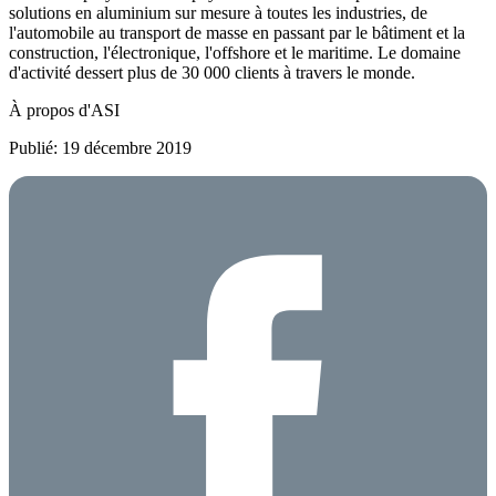
solutions en aluminium sur mesure à toutes les industries, de
l'automobile au transport de masse en passant par le bâtiment et la
construction, l'électronique, l'offshore et le maritime. Le domaine
d'activité dessert plus de 30 000 clients à travers le monde.
À propos d'ASI
Publié: 19 décembre 2019