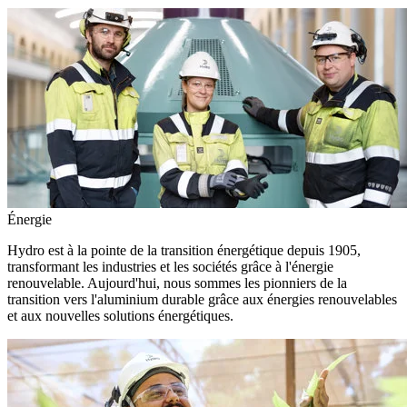
Énergie
Hydro est à la pointe de la transition énergétique depuis 1905,
transformant les industries et les sociétés grâce à l'énergie
renouvelable. Aujourd'hui, nous sommes les pionniers de la
transition vers l'aluminium durable grâce aux énergies renouvelables
et aux nouvelles solutions énergétiques.