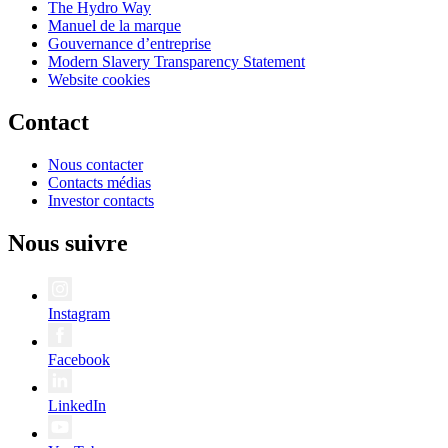
The Hydro Way
Manuel de la marque
Gouvernance d’entreprise
Modern Slavery Transparency Statement
Website cookies
Contact
Nous contacter
Contacts médias
Investor contacts
Nous suivre
Instagram
Facebook
LinkedIn