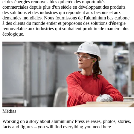
et des énergies renouvelables qui crée des opportunités
commerciales depuis plus d'un siècle en développant des produits,
des solutions et des industries qui répondent aux besoins et aux
demandes mondiales. Nous fournissons de l'aluminium bas carbone
à des clients du monde entier et proposons des solutions d'énergie
renouvelable aux industries qui souhaitent produire de manière plus
écologique.
Médias
Working on a story about aluminium? Press releases, photos, stories,
facts and figures – you will find everything you need here.