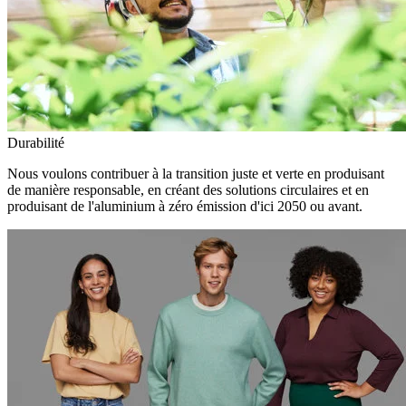
Durabilité
Nous voulons contribuer à la transition juste et verte en produisant
de manière responsable, en créant des solutions circulaires et en
produisant de l'aluminium à zéro émission d'ici 2050 ou avant.