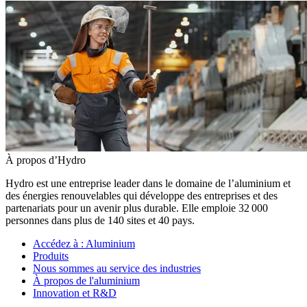
À propos d’Hydro
Hydro est une entreprise leader dans le domaine de l’aluminium et
des énergies renouvelables qui développe des entreprises et des
partenariats pour un avenir plus durable. Elle emploie 32 000
personnes dans plus de 140 sites et 40 pays.
Accédez à :
Aluminium
Produits
Nous sommes au service des industries
À propos de l'aluminium
Innovation et R&D