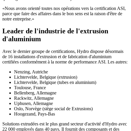
«Nous avons orienté toutes nos opérations vers la certification ASI,
parce que faire des affaires dans le bon sens est la raison d'être de
notre entreprise.»
Leader de l'industrie de l'extrusion
d'aluminium
Avec le dernier groupe de certifications, Hydro dispose désormais
de 16 installations d'extrusion et de fabrication d'aluminium
certifiées conformément à la norme de performance ASI. Les autres:
Nenzing, Autriche
Lichtervelde, Belgique (extrusion)
Lichtervelde, Belgique (tubes en aluminium)
Toulouse, France
Bellenberg, Allemagne
Rackwitz, Allemagne
Uphusen, Allemagne
Oslo, Norvège (siège social de Extrusions)
Hoogezand, Pays-Bas
Solutions extrudées est le plus grand secteur d'activité d'Hydro avec
22 000 employés dans 40 pays. Il fournit des composants et des