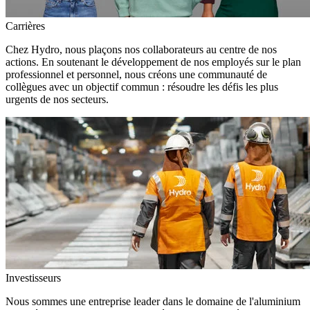
Carrières
Chez Hydro, nous plaçons nos collaborateurs au centre de nos
actions. En soutenant le développement de nos employés sur le plan
professionnel et personnel, nous créons une communauté de
collègues avec un objectif commun : résoudre les défis les plus
urgents de nos secteurs.
Investisseurs
Nous sommes une entreprise leader dans le domaine de l'aluminium