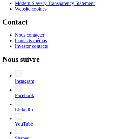
Modern Slavery Transparency Statement
Website cookies
Contact
Nous contacter
Contacts médias
Investor contacts
Nous suivre
Instagram
Facebook
LinkedIn
YouTube
Shapes