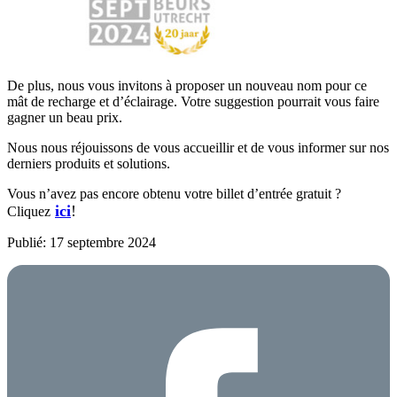
De plus, nous vous invitons à proposer un nouveau nom pour ce
mât de recharge et d’éclairage. Votre suggestion pourrait vous faire
gagner un beau prix.
Nous nous réjouissons de vous accueillir et de vous informer sur nos
derniers produits et solutions.
Vous n’avez pas encore obtenu votre billet d’entrée gratuit ?
ici
!
Cliquez
Publié: 17 septembre 2024