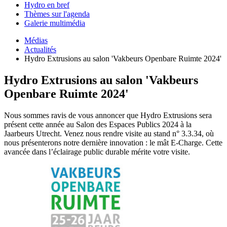
Hydro en bref
Thèmes sur l'agenda
Galerie multimédia
Médias
Actualités
Hydro Extrusions au salon 'Vakbeurs Openbare Ruimte 2024'
Hydro Extrusions au salon 'Vakbeurs
Openbare Ruimte 2024'
Nous sommes ravis de vous annoncer que Hydro Extrusions sera
présent cette année au Salon des Espaces Publics 2024 à la
Jaarbeurs Utrecht. Venez nous rendre visite au stand n° 3.3.34, où
nous présenterons notre dernière innovation : le mât E-Charge. Cette
avancée dans l’éclairage public durable mérite votre visite.