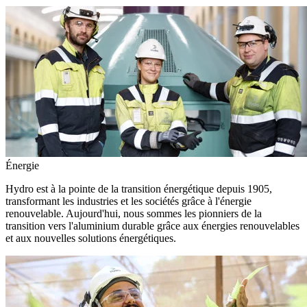
Énergie
Hydro est à la pointe de la transition énergétique depuis 1905,
transformant les industries et les sociétés grâce à l'énergie
renouvelable. Aujourd'hui, nous sommes les pionniers de la
transition vers l'aluminium durable grâce aux énergies renouvelables
et aux nouvelles solutions énergétiques.