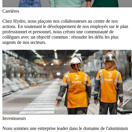
Carrières
Chez Hydro, nous plaçons nos collaborateurs au centre de nos
actions. En soutenant le développement de nos employés sur le plan
professionnel et personnel, nous créons une communauté de
collègues avec un objectif commun : résoudre les défis les plus
urgents de nos secteurs.
Investisseurs
Nous sommes une entreprise leader dans le domaine de l'aluminium