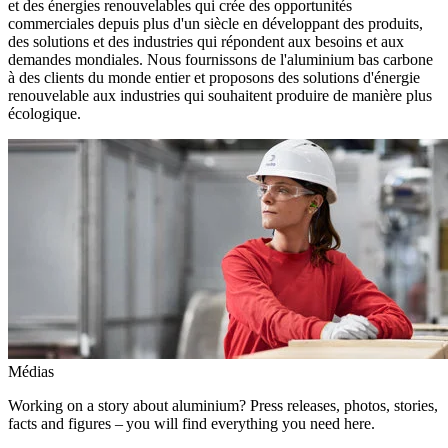
et des énergies renouvelables qui crée des opportunités
commerciales depuis plus d'un siècle en développant des produits,
des solutions et des industries qui répondent aux besoins et aux
demandes mondiales. Nous fournissons de l'aluminium bas carbone
à des clients du monde entier et proposons des solutions d'énergie
renouvelable aux industries qui souhaitent produire de manière plus
écologique.
Médias
Working on a story about aluminium? Press releases, photos, stories,
facts and figures – you will find everything you need here.