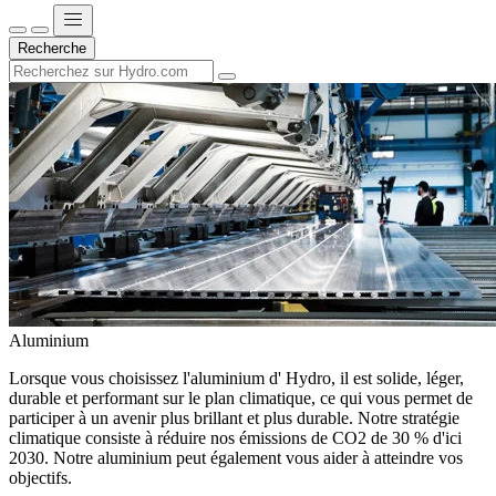
Recherche
Aluminium
Lorsque vous choisissez l'aluminium d' Hydro, il est solide, léger,
durable et performant sur le plan climatique, ce qui vous permet de
participer à un avenir plus brillant et plus durable. Notre stratégie
climatique consiste à réduire nos émissions de CO2 de 30 % d'ici
2030. Notre aluminium peut également vous aider à atteindre vos
objectifs.