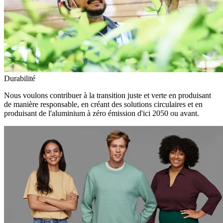
Durabilité
Nous voulons contribuer à la transition juste et verte en produisant
de manière responsable, en créant des solutions circulaires et en
produisant de l'aluminium à zéro émission d'ici 2050 ou avant.