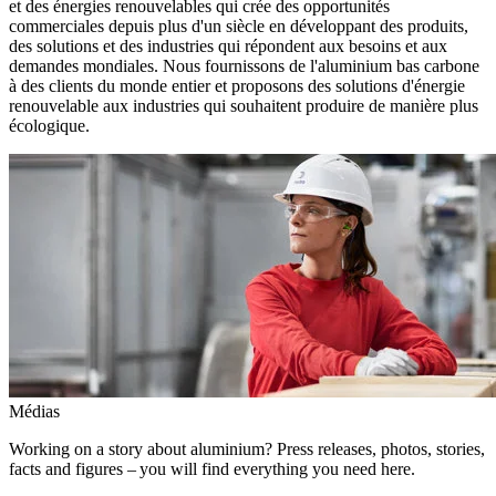
et des énergies renouvelables qui crée des opportunités
commerciales depuis plus d'un siècle en développant des produits,
des solutions et des industries qui répondent aux besoins et aux
demandes mondiales. Nous fournissons de l'aluminium bas carbone
à des clients du monde entier et proposons des solutions d'énergie
renouvelable aux industries qui souhaitent produire de manière plus
écologique.
Médias
Working on a story about aluminium? Press releases, photos, stories,
facts and figures – you will find everything you need here.