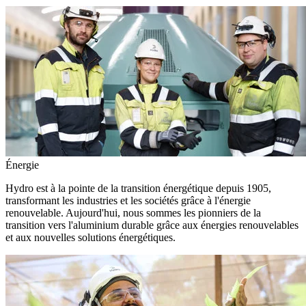
Énergie
Hydro est à la pointe de la transition énergétique depuis 1905,
transformant les industries et les sociétés grâce à l'énergie
renouvelable. Aujourd'hui, nous sommes les pionniers de la
transition vers l'aluminium durable grâce aux énergies renouvelables
et aux nouvelles solutions énergétiques.