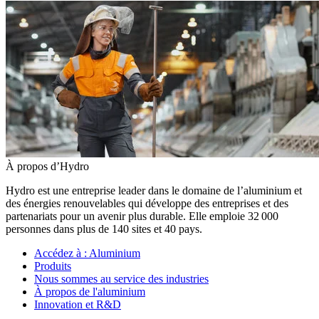
À propos d’Hydro
Hydro est une entreprise leader dans le domaine de l’aluminium et
des énergies renouvelables qui développe des entreprises et des
partenariats pour un avenir plus durable. Elle emploie 32 000
personnes dans plus de 140 sites et 40 pays.
Accédez à :
Aluminium
Produits
Nous sommes au service des industries
À propos de l'aluminium
Innovation et R&D