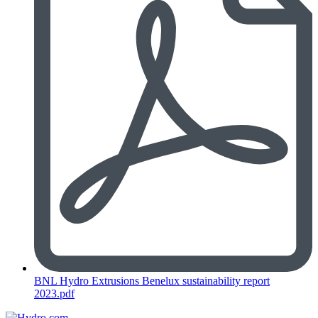
BNL Hydro Extrusions Benelux sustainability report
2023.pdf