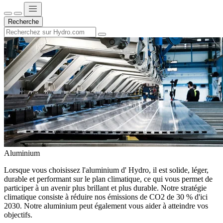
Recherche
Aluminium
Lorsque vous choisissez l'aluminium d' Hydro, il est solide, léger,
durable et performant sur le plan climatique, ce qui vous permet de
participer à un avenir plus brillant et plus durable. Notre stratégie
climatique consiste à réduire nos émissions de CO2 de 30 % d'ici
2030. Notre aluminium peut également vous aider à atteindre vos
objectifs.