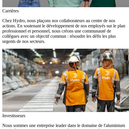
Carrières
Chez Hydro, nous plaçons nos collaborateurs au centre de nos
actions. En soutenant le développement de nos employés sur le plan
professionnel et personnel, nous créons une communauté de
collègues avec un objectif commun : résoudre les défis les plus
urgents de nos secteurs.
Investisseurs
Nous sommes une entreprise leader dans le domaine de l'aluminium