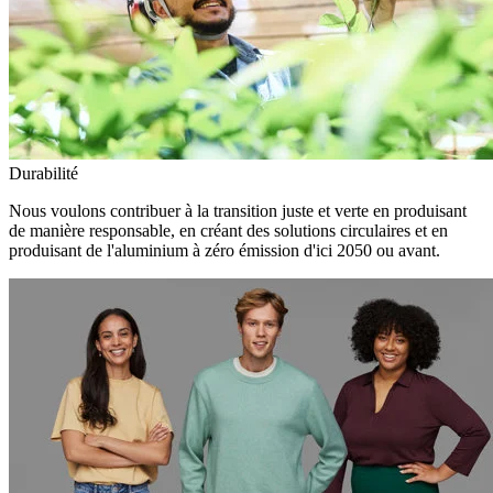
Durabilité
Nous voulons contribuer à la transition juste et verte en produisant
de manière responsable, en créant des solutions circulaires et en
produisant de l'aluminium à zéro émission d'ici 2050 ou avant.