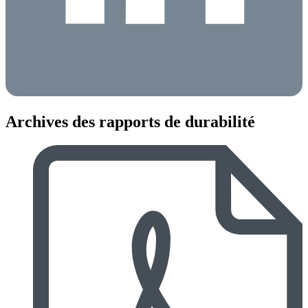
Archives des rapports de durabilité