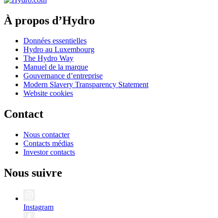
À propos d’Hydro
Données essentielles
Hydro au Luxembourg
The Hydro Way
Manuel de la marque
Gouvernance d’entreprise
Modern Slavery Transparency Statement
Website cookies
Contact
Nous contacter
Contacts médias
Investor contacts
Nous suivre
Instagram