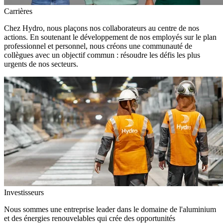
Carrières
Chez Hydro, nous plaçons nos collaborateurs au centre de nos
actions. En soutenant le développement de nos employés sur le plan
professionnel et personnel, nous créons une communauté de
collègues avec un objectif commun : résoudre les défis les plus
urgents de nos secteurs.
Investisseurs
Nous sommes une entreprise leader dans le domaine de l'aluminium
et des énergies renouvelables qui crée des opportunités