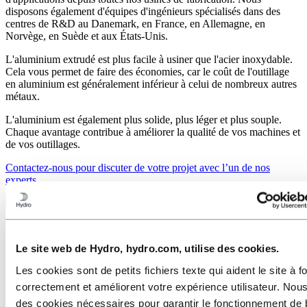
disposons également d'équipes d'ingénieurs spécialisés dans des
centres de R&D au Danemark, en France, en Allemagne, en
Norvège, en Suède et aux États-Unis.
L'aluminium extrudé est plus facile à usiner que l'acier inoxydable.
Cela vous permet de faire des économies, car le coût de l'outillage
en aluminium est généralement inférieur à celui de nombreux autres
métaux.
L'aluminium est également plus solide, plus léger et plus souple.
Chaque avantage contribue à améliorer la qualité de vos machines et
de vos outillages.
Contactez-nous pour discuter de votre projet avec l’un de nos
experts
Le site web de Hydro, hydro.com, utilise des cookies.
Les cookies sont de petits fichiers texte qui aident le site à f
correctement et améliorent votre expérience utilisateur. Nous
des cookies nécessaires pour garantir le fonctionnement de 