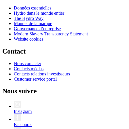
Données essentielles
Hydro dans le monde entier
The Hydro Way
Manuel de la marque
Gouvernance d’entreprise
Modern Slavery Transparency Statement
Website cookies
Contact
Nous contacter
Contacts médias
Contacts relations investisseurs
Customer service portal
Nous suivre
Instagram
Facebook