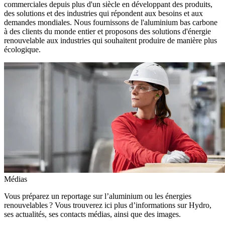
commerciales depuis plus d'un siècle en développant des produits,
des solutions et des industries qui répondent aux besoins et aux
demandes mondiales. Nous fournissons de l'aluminium bas carbone
à des clients du monde entier et proposons des solutions d'énergie
renouvelable aux industries qui souhaitent produire de manière plus
écologique.
Médias
Vous préparez un reportage sur l’aluminium ou les énergies
renouvelables ? Vous trouverez ici plus d’informations sur Hydro,
ses actualités, ses contacts médias, ainsi que des images.