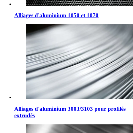
Alliages d'aluminium 1050 et 1070
Alliages d'aluminium 3003/3103 pour profilés
extrudés