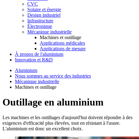
CVC
Solaire et énergie
Design industriel
Infrastructure
Électronique
Mécanique industrielle
Machines et outillage
Applications médicales
Applications de mesure
À propos de l'aluminium
Innovation et R&D
Aluminium
Nous sommes au service des industries
Mécanique industrielle
Machines et outillage
Outillage en aluminium
Les machines et les outillages d'aujourd'hui doivent répondre à des
exigences d'efficacité plus élevées, tout en résistant à l'usure.
L'aluminium est donc un excellent choix.