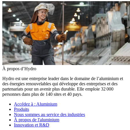
À propos d’Hydro
Hydro est une entreprise leader dans le domaine de l’aluminium et
des énergies renouvelables qui développe des entreprises et des
partenariats pour un avenir plus durable. Elle emploie 32 000
personnes dans plus de 140 sites et 40 pays.
Accédez à :
Aluminium
Produits
Nous sommes au service des industries
À propos de l'aluminium
Innovation et R&D