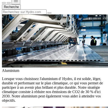
Recherche
Aluminium
Lorsque vous choisissez l'aluminium d' Hydro, il est solide, léger,
durable et performant sur le plan climatique, ce qui vous permet de
participer à un avenir plus brillant et plus durable. Notre stratégie
climatique consiste à réduire nos émissions de CO2 de 30 % d'ici
2030. Notre aluminium peut également vous aider à atteindre vos
objectifs.