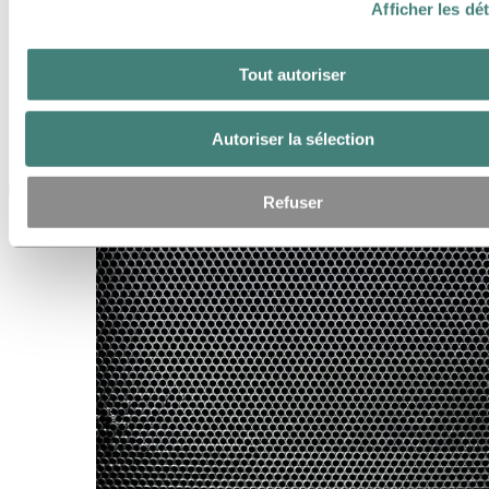
Afficher les dét
Tout autoriser
Autoriser la sélection
Refuser