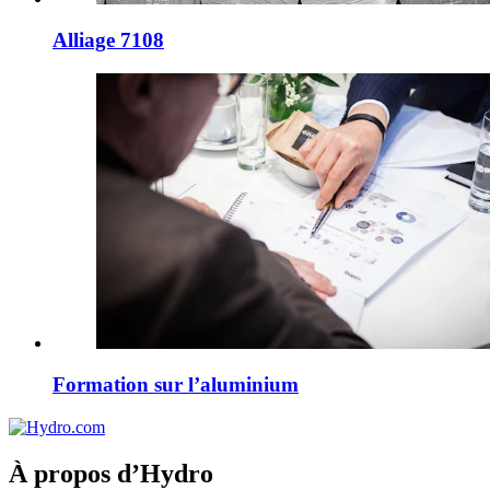
Alliage 7108
Formation sur l’aluminium
À propos d’Hydro