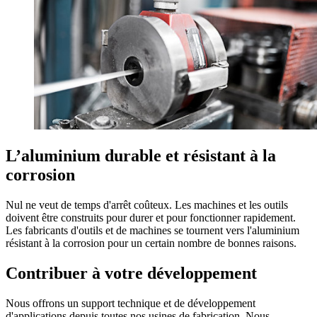
L’aluminium durable et résistant à la
corrosion
Nul ne veut de temps d'arrêt coûteux. Les machines et les outils
doivent être construits pour durer et pour fonctionner rapidement.
Les fabricants d'outils et de machines se tournent vers l'aluminium
résistant à la corrosion pour un certain nombre de bonnes raisons.
Contribuer à votre développement
Nous offrons un support technique et de développement
d'applications depuis toutes nos usines de fabrication. Nous