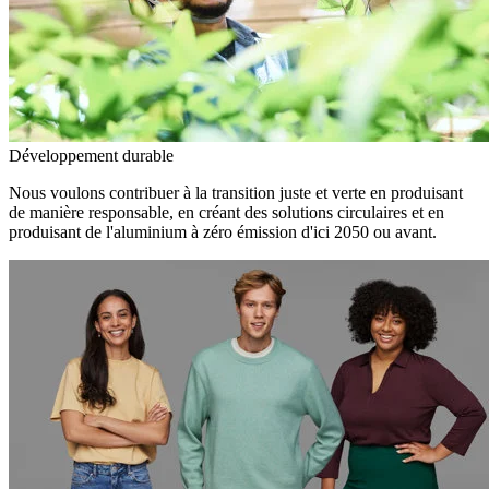
Développement durable
Nous voulons contribuer à la transition juste et verte en produisant
de manière responsable, en créant des solutions circulaires et en
produisant de l'aluminium à zéro émission d'ici 2050 ou avant.