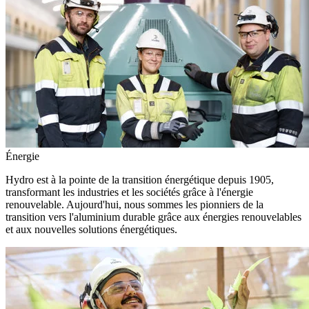
Énergie
Hydro est à la pointe de la transition énergétique depuis 1905,
transformant les industries et les sociétés grâce à l'énergie
renouvelable. Aujourd'hui, nous sommes les pionniers de la
transition vers l'aluminium durable grâce aux énergies renouvelables
et aux nouvelles solutions énergétiques.