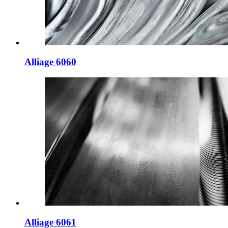
Alliage 6060
Alliage 6061