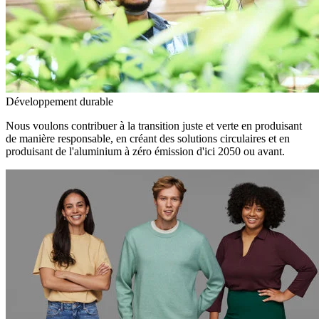
Développement durable
Nous voulons contribuer à la transition juste et verte en produisant
de manière responsable, en créant des solutions circulaires et en
produisant de l'aluminium à zéro émission d'ici 2050 ou avant.