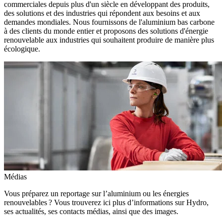
commerciales depuis plus d'un siècle en développant des produits,
des solutions et des industries qui répondent aux besoins et aux
demandes mondiales. Nous fournissons de l'aluminium bas carbone
à des clients du monde entier et proposons des solutions d'énergie
renouvelable aux industries qui souhaitent produire de manière plus
écologique.
Médias
Vous préparez un reportage sur l’aluminium ou les énergies
renouvelables ? Vous trouverez ici plus d’informations sur Hydro,
ses actualités, ses contacts médias, ainsi que des images.