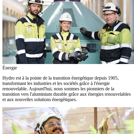
Énergie
Hydro est à la pointe de la transition énergétique depuis 1905,
transformant les industries et les sociétés grâce à l'énergie
renouvelable. Aujourd'hui, nous sommes les pionniers de la
transition vers l'aluminium durable grâce aux énergies renouvelables
et aux nouvelles solutions énergétiques.