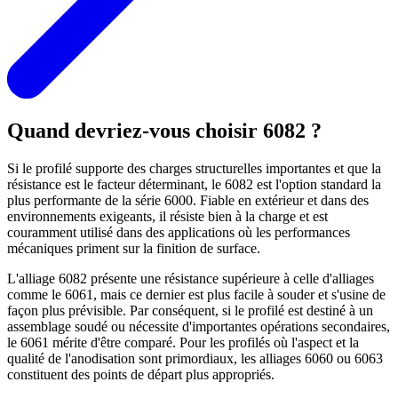
Quand devriez-vous choisir 6082 ?
Si le profilé supporte des charges structurelles importantes et que la
résistance est le facteur déterminant, le 6082 est l'option standard la
plus performante de la série 6000. Fiable en extérieur et dans des
environnements exigeants, il résiste bien à la charge et est
couramment utilisé dans des applications où les performances
mécaniques priment sur la finition de surface.
L'alliage 6082 présente une résistance supérieure à celle d'alliages
comme le 6061, mais ce dernier est plus facile à souder et s'usine de
façon plus prévisible. Par conséquent, si le profilé est destiné à un
assemblage soudé ou nécessite d'importantes opérations secondaires,
le 6061 mérite d'être comparé. Pour les profilés où l'aspect et la
qualité de l'anodisation sont primordiaux, les alliages 6060 ou 6063
constituent des points de départ plus appropriés.