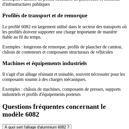
d'infrastructures publiques
Profilés de transport et de remorque
Le profilé 6082 est largement utilisé dans le secteur des transports où
les profilés doivent supporter une charge importante de manière
fiable au fil du temps.
Exemples : longerons de remorque, profils de plancher de camion,
châssis de conteneurs et composants structuraux de véhicules
Machines et équipements industriels
Il s'agit d'un alliage résistant et usinable, souvent nécessaire pour les
composants soumis à des charges mécaniques.
Exemples : châssis de machines, composants de presses, supports
industriels et profils d'équipements porteurs
Questions fréquentes concernant le
modèle 6082
À quoi sert l'alliage d'aluminium 6082 ?