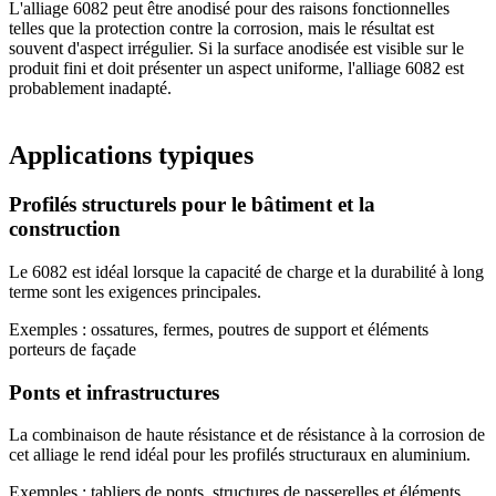
L'alliage 6082 peut être anodisé pour des raisons fonctionnelles
telles que la protection contre la corrosion, mais le résultat est
souvent d'aspect irrégulier. Si la surface anodisée est visible sur le
produit fini et doit présenter un aspect uniforme, l'alliage 6082 est
probablement inadapté.
Applications typiques
Profilés structurels pour le bâtiment et la
construction
Le 6082 est idéal lorsque la capacité de charge et la durabilité à long
terme sont les exigences principales.
Exemples : ossatures, fermes, poutres de support et éléments
porteurs de façade
Ponts et infrastructures
La combinaison de haute résistance et de résistance à la corrosion de
cet alliage le rend idéal pour les profilés structuraux en aluminium.
Exemples : tabliers de ponts, structures de passerelles et éléments