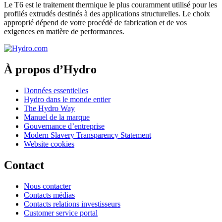
Le T6 est le traitement thermique le plus couramment utilisé pour les
profilés extrudés destinés à des applications structurelles. Le choix
approprié dépend de votre procédé de fabrication et de vos
exigences en matière de performances.
À propos d’Hydro
Données essentielles
Hydro dans le monde entier
The Hydro Way
Manuel de la marque
Gouvernance d’entreprise
Modern Slavery Transparency Statement
Website cookies
Contact
Nous contacter
Contacts médias
Contacts relations investisseurs
Customer service portal