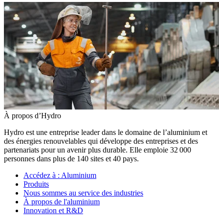
À propos d’Hydro
Hydro est une entreprise leader dans le domaine de l’aluminium et
des énergies renouvelables qui développe des entreprises et des
partenariats pour un avenir plus durable. Elle emploie 32 000
personnes dans plus de 140 sites et 40 pays.
Accédez à :
Aluminium
Produits
Nous sommes au service des industries
À propos de l'aluminium
Innovation et R&D