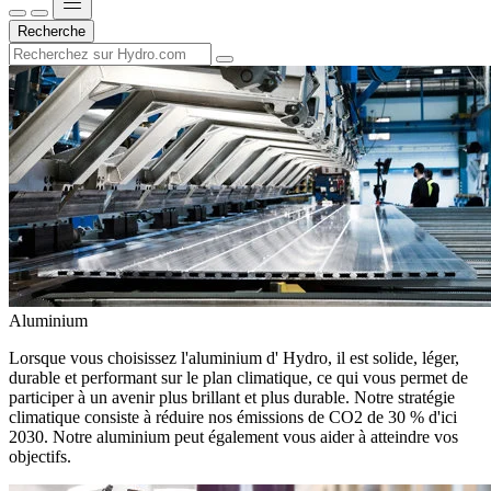
Recherche
Aluminium
Lorsque vous choisissez l'aluminium d' Hydro, il est solide, léger,
durable et performant sur le plan climatique, ce qui vous permet de
participer à un avenir plus brillant et plus durable. Notre stratégie
climatique consiste à réduire nos émissions de CO2 de 30 % d'ici
2030. Notre aluminium peut également vous aider à atteindre vos
objectifs.