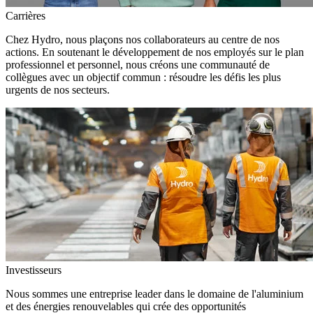
Carrières
Chez Hydro, nous plaçons nos collaborateurs au centre de nos
actions. En soutenant le développement de nos employés sur le plan
professionnel et personnel, nous créons une communauté de
collègues avec un objectif commun : résoudre les défis les plus
urgents de nos secteurs.
Investisseurs
Nous sommes une entreprise leader dans le domaine de l'aluminium
et des énergies renouvelables qui crée des opportunités