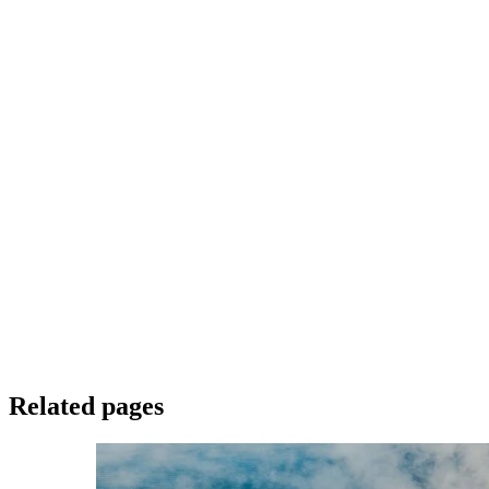
Related pages