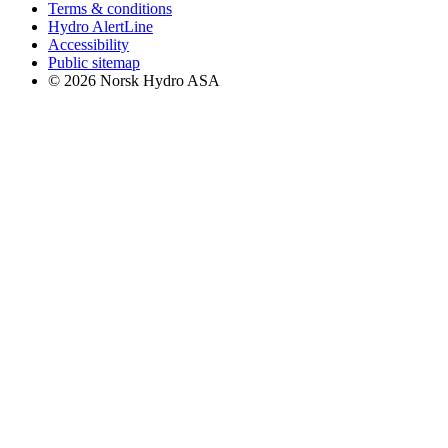
Terms & conditions
Hydro AlertLine
Accessibility
Public sitemap
© 2026 Norsk Hydro ASA