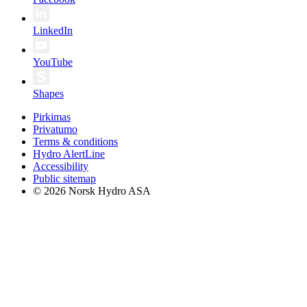
LinkedIn
YouTube
Shapes
Pirkimas
Privatumo
Terms & conditions
Hydro AlertLine
Accessibility
Public sitemap
© 2026 Norsk Hydro ASA