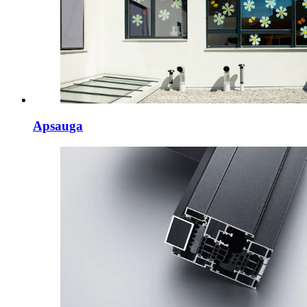
Apsauga